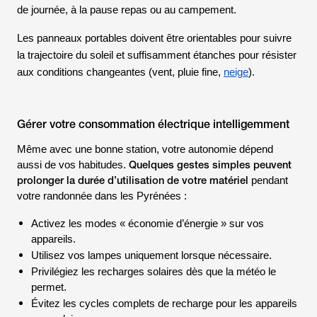
de journée, à la pause repas ou au campement.
Les panneaux portables doivent être orientables pour suivre
la trajectoire du soleil et suffisamment étanches pour résister
aux conditions changeantes (vent, pluie fine,
neige
).
Gérer votre consommation électrique intelligemment
Même avec une bonne station, votre autonomie dépend
Quelques gestes simples peuvent
aussi de vos habitudes.
prolonger la durée d’utilisation de votre matériel
pendant
votre randonnée dans les Pyrénées :
Activez les modes «
économie d’énergie
» sur vos
appareils.
Utilisez vos lampes uniquement lorsque nécessaire.
Privilégiez les recharges solaires dès que la météo le
permet.
Évitez les cycles complets de recharge pour les appareils