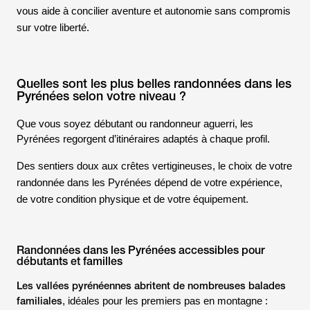
vous aide à concilier aventure et autonomie sans compromis
sur votre liberté.
Quelles sont les plus belles randonnées dans les
Pyrénées selon votre niveau ?
Que vous soyez débutant ou randonneur aguerri, les
Pyrénées regorgent d’itinéraires adaptés à chaque profil.
Des sentiers doux aux crêtes vertigineuses, le choix de votre
randonnée dans les Pyrénées dépend de votre expérience,
de votre condition physique et de votre équipement.
Randonnées dans les Pyrénées accessibles pour
débutants et familles
Les vallées pyrénéennes abritent de nombreuses balades
familiales
, idéales pour les premiers pas en montagne :