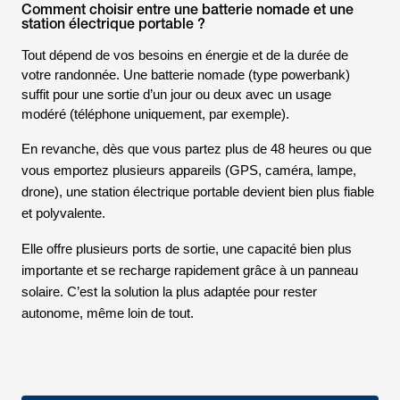
Comment choisir entre une batterie nomade et une
station électrique portable ?
Tout dépend de vos besoins en énergie et de la durée de
votre randonnée. Une batterie nomade (type powerbank)
suffit pour une sortie d’un jour ou deux avec un usage
modéré (téléphone uniquement, par exemple).
En revanche, dès que vous partez plus de 48 heures ou que
vous emportez plusieurs appareils (GPS, caméra, lampe,
drone), une station électrique portable devient bien plus fiable
et polyvalente.
Elle offre plusieurs ports de sortie, une capacité bien plus
importante et se recharge rapidement grâce à un panneau
solaire. C’est la solution la plus adaptée pour rester
autonome, même loin de tout.