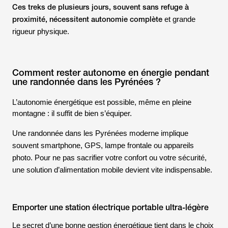
Ces treks de plusieurs jours, souvent sans refuge à
proximité, nécessitent autonomie complète
et grande
rigueur physique.
Comment rester autonome en énergie pendant
une randonnée dans les Pyrénées ?
L’autonomie énergétique est possible, même en pleine
montagne : il suffit de bien s’équiper.
Une randonnée dans les Pyrénées moderne implique
souvent smartphone, GPS, lampe frontale ou appareils
photo. Pour ne pas sacrifier votre confort ou votre sécurité,
une solution d’alimentation mobile devient vite indispensable.
Emporter une station électrique portable ultra-légère
Le secret d’une bonne gestion énergétique tient dans le choix