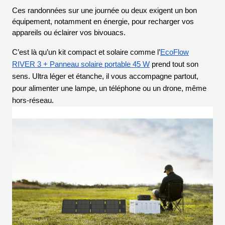
Ces randonnées sur une journée ou deux exigent un bon
équipement, notamment en énergie, pour recharger vos
appareils ou éclairer vos bivouacs.
C’est là qu’un kit compact et solaire comme l’
EcoFlow
RIVER 3 + Panneau solaire portable 45 W
prend tout son
sens. Ultra léger et étanche, il vous accompagne partout,
pour alimenter une lampe, un téléphone ou un drone, même
hors-réseau.