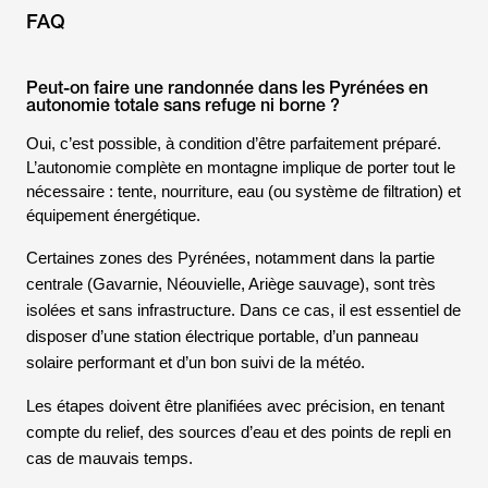
FAQ
Peut-on faire une randonnée dans les Pyrénées en
autonomie totale sans refuge ni borne ?
Oui, c’est possible, à condition d’être parfaitement préparé.
L’autonomie complète en montagne implique de porter tout le
nécessaire : tente, nourriture, eau (ou système de filtration) et
équipement énergétique.
Certaines zones des Pyrénées, notamment dans la partie
centrale (
Gavarnie
,
Néouvielle
,
Ariège
sauvage), sont très
isolées et sans infrastructure. Dans ce cas, il est essentiel de
disposer d’une station électrique portable, d’un panneau
solaire performant et d’un bon suivi de la météo.
Les étapes doivent être planifiées avec précision, en tenant
compte du relief, des sources d’eau et des points de repli en
cas de mauvais temps.