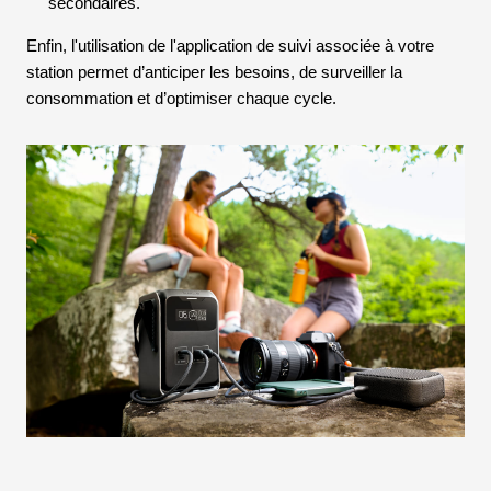
secondaires.
Enfin, l'utilisation de l'application de suivi associée à votre
station permet d’anticiper les besoins, de surveiller la
consommation et d’optimiser chaque cycle.