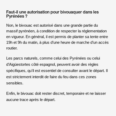
Faut-il une autorisation pour bivouaquer dans les
Pyrénées ?
Non, le bivouac est autorisé dans une grande partie du
massif pyrénéen, à condition de respecter la réglementation
en vigueur. En général, il est permis de planter sa tente entre
19h et 9h du matin, à plus d’une heure de marche d’un accès
routier.
Les parcs naturels, comme celui des Pyrénées ou celui
d’
Aigüestortes
côté espagnol, peuvent avoir des règles
spécifiques, qu’il est essentiel de consulter avant le départ. Il
est strictement interdit de faire du feu dans ces zones
sensibles.
Enfin, le bivouac doit rester discret, temporaire et ne laisser
aucune trace après le départ.