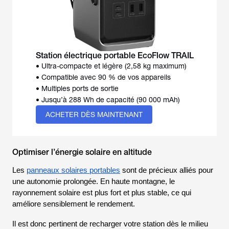
• Ultra-compacte et légère (2,58 kg maximum)
• Compatible avec 90 % de vos appareils
• Multiples ports de sortie
ACHETER DÈS MAINTENANT
Optimiser l’énergie solaire en altitude
Les
panneaux solaires portables
sont de précieux alliés pour
une autonomie prolongée. En haute montagne, le
rayonnement solaire est plus fort et plus stable, ce qui
améliore sensiblement le rendement.
Il est donc pertinent de recharger votre station dès le milieu