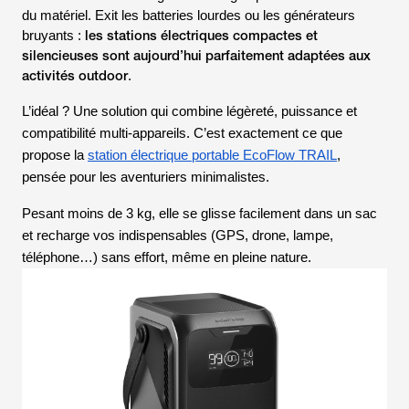
du matériel. Exit les batteries lourdes ou les générateurs
les stations électriques compactes et
bruyants :
silencieuses sont aujourd’hui parfaitement adaptées aux
activités outdoor
.
L’idéal ? Une solution qui combine légèreté, puissance et
compatibilité multi-appareils. C’est exactement ce que
propose la
station électrique portable EcoFlow TRAIL
,
pensée pour les aventuriers minimalistes.
Pesant moins de 3 kg, elle se glisse facilement dans un sac
et recharge vos indispensables (GPS, drone, lampe,
téléphone…) sans effort, même en pleine nature.