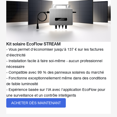
Kit solaire EcoFlow STREAM
- Vous permet d'économiser jusqu'à 137 € sur les factures
d'électricité
- Installation facile à faire soi-même - aucun professionnel
nécessaire
- Compatible avec 99 % des panneaux solaires du marché
- Fonctionne exceptionnellement même dans des conditions
de faible luminosité
- Expérience basée sur l'IA avec l'application EcoFlow pour
une surveillance et un contrôle intelligents
ACHETER DÈS MAINTENANT