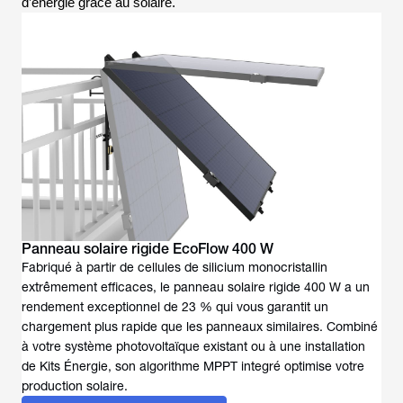
d’énergie grâce au solaire.
Panneau solaire rigide EcoFlow 400 W
Fabriqué à partir de cellules de silicium monocristallin
extrêmement efficaces, le panneau solaire rigide 400 W a un
rendement exceptionnel de 23 % qui vous garantit un
chargement plus rapide que les panneaux similaires. Combiné
à votre système photovoltaïque existant ou à une installation
de Kits Énergie, son algorithme MPPT integré optimise votre
production solaire.