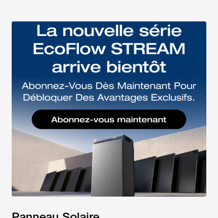
Panneau Solaire