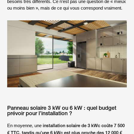
besoins très différents. Ce n’est pas une question de « mieux
ou moins bien », mais de ce qui vous correspond vraiment.
Panneau solaire 3 kW ou 6 kW : quel budget
prévoir pour l’installation ?
installation solaire de 3 kWc coûte 7 500
En moyenne, une
€ TTC, tandis qu’une 6 kWc est plus proche des 12 000 €