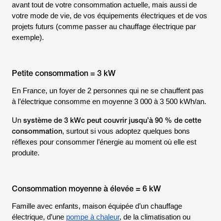
avant tout de votre consommation actuelle, mais aussi de
votre mode de vie, de vos équipements électriques et de vos
projets futurs (comme passer au chauffage électrique par
exemple).
Petite consommation = 3 kW
En
France
, un foyer de 2 personnes qui ne se chauffent pas
à l’électrique consomme en moyenne 3 000 à 3 500 kWh/an.
système de 3 kWc peut couvrir jusqu’à 90 % de cette
Un
consommation
, surtout si vous adoptez quelques bons
réflexes pour consommer l’énergie au moment où elle est
produite.
Consommation moyenne à élevée = 6 kW
Famille avec enfants, maison équipée d’un chauffage
électrique, d’une
pompe à chaleur
, de la climatisation ou