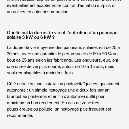
éventuellement adapter votre contrat d’achat du surplus si
vous êtes en autoconsommation.
Quelle est la durée de vie et l’entretien d’un panneau
solaire 3 kW ou 6 kW ?
La durée de vie moyenne des panneaux solaires est de 25 à
30 ans, avec une garantie de performance de 80 à 90 % au
bout de 25 ans selon les fabricants. Les onduleurs, eux, ont
une durée de vie plus courte, autour de 10 à 15 ans, mais
sont remplaçables à moindres frais.
Côté entretien, une installation photovoltaïque est quasiment
autonome : un simple nettoyage une à deux fois par an
(surtout au printemps et en fin d’automne) suffit pour
maintenir un bon rendement. En cas de zone très
poussiéreuse ou polluée, un nettoyage plus fréquent est
recommandé.