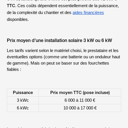
TTC
. Ces coûts dépendent essentiellement de la puissance,
de la complexité du chantier et des
aides financières
disponibles.
Prix moyen d’une installation solaire 3 kW ou 6 kW
Les tarifs varient selon le matériel choisi, le prestataire et les
éventuelles options (comme une batterie ou un onduleur haut
de gamme). Mais on peut se baser sur des fourchettes
fiables :
Puissance
Prix moyen TTC (pose incluse)
3 kWc
6 000 à 11 000 €
6 kWc
10 000 à 17 000 €