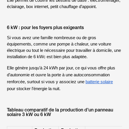
Elle permet de couvrir les besoins de base : électroménager,
éclairage, box internet, petit chauffage d’appoint.
6 kW : pour les foyers plus exigeants
Si vous avez une famille nombreuse ou de gros
équipements, comme une pompe à chaleur, une voiture
électrique ou tout le nécessaire pour travailler à domicile, une
installation de 6 kWc est bien plus adaptée.
Elle génère jusqu’à 24 kWh par jour, ce qui vous offre plus
d’autonomie et ouvre la porte à une autoconsommation
renforcée, surtout si vous y associez une
batterie solaire
pour stocker l’énergie la nuit.
Tableau comparatif de la production d’un panneau
solaire 3 kW ou 6 kW