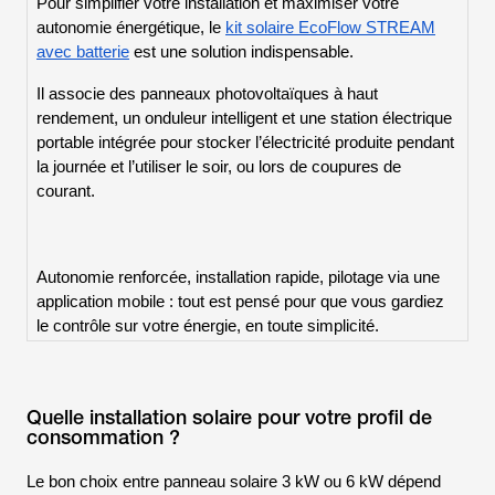
Pour simplifier votre installation et maximiser votre
autonomie énergétique, le
kit solaire EcoFlow STREAM
avec batterie
est une solution indispensable.
Il associe des panneaux photovoltaïques à haut
rendement, un onduleur intelligent et une station électrique
portable intégrée pour stocker l’électricité produite pendant
la journée et l’utiliser le soir, ou lors de coupures de
courant.
Autonomie renforcée, installation rapide, pilotage via une
application mobile : tout est pensé pour que vous gardiez
le contrôle sur votre énergie, en toute simplicité.
Quelle installation solaire pour votre profil de
consommation ?
Le bon choix entre panneau solaire 3 kW ou 6 kW dépend