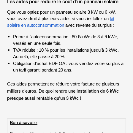
Les aides pour réduire le coût d’un panneau solaire
Que vous optiez pour un panneau solaire 3 kW ou 6 kW,
vous avez droit à plusieurs aides si vous installez un
kit
solaire en autoconsommation
avec revente du surplus :
Prime à l’autoconsommation : 80 €/kWc de 3 à 9 kWc,
versés en une seule fois.
TVA réduite : 10 % pour les installations jusqu’à 3 kWc.
Au-delà, elle passe à 20 %.
Obligation d’achat EDF OA : vous vendez votre surplus à
un tarif garanti pendant 20 ans.
Ces aides permettent de réduire votre facture de plusieurs
installation de 6 kWc
milliers d’euros. De quoi rendre une
presque aussi rentable qu’un 3 kWc
!
Bon à savoir :