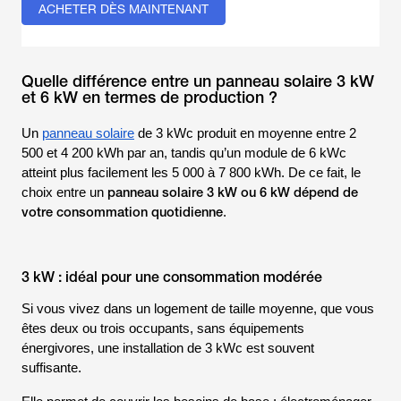
ACHETER DÈS MAINTENANT
Quelle différence entre un panneau solaire 3 kW
et 6 kW en termes de production ?
Un
panneau solaire
de 3 kWc produit en moyenne entre 2
500 et 4 200 kWh par an, tandis qu’un module de 6 kWc
atteint plus facilement les 5 000 à 7 800 kWh. De ce fait, le
panneau solaire 3 kW ou 6 kW dépend de
choix entre un
votre consommation quotidienne
.
3 kW : idéal pour une consommation modérée
Si vous vivez dans un logement de taille moyenne, que vous
êtes deux ou trois occupants, sans équipements
énergivores, une installation de 3 kWc est souvent
suffisante.