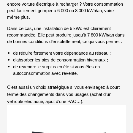
encore voiture électrique à recharger ? Votre consommation
peut facilement grimper à 6 000 ou 8 000 kWh/an, voire
même plus.
Dans ce cas, une installation de 6 kWc est clairement
recommandée. Elle peut produire jusqu’à 7 800 kWh/an dans
de bonnes conditions d’ensoleillement, ce qui vous permet :
de réduire fortement votre dépendance au réseau ;
d’absorber les pics de consommation hivernaux ;
de revendre le surplus en été si vous êtes en
autoconsommation avec revente.
C’est aussi un choix stratégique si vous envisagez à court
terme des changements dans vos usages (achat d’un
véhicule électrique, ajout d’une PAC…).