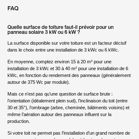
FAQ
Quelle surface de toiture faut-il prévoir pour un
panneau solaire 3 kW ou 6 kW ?
La surface disponible sur votre toiture est un facteur décisif
dans le choix entre une installation de 3 kWc ou 6 kWc.
En moyenne, comptez environ 15 à 20 m² pour une
installation de 3 kWc et 30 à 40 m² pour une installation de 6
kWc, en fonction du rendement des panneaux (généralement
autour de 375 Wc par module).
Mais ce n’est pas qu’une question de surface brute :
l’orientation (idéalement plein sud), l’inclinaison du toit (entre
30 et 35°), l’ombrage (arbre, cheminée, bâtiments voisins) et
même l’aération autour des panneaux influent sur la
production.
Si votre toit ne permet pas l’installation d’un grand nombre de