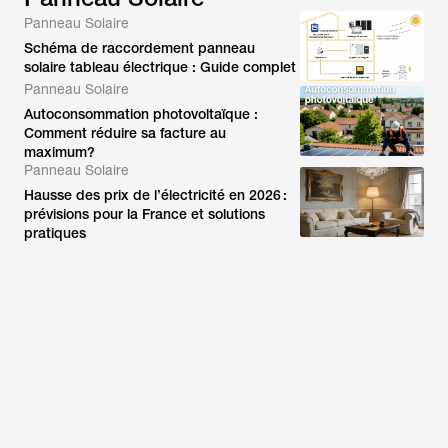
Panneau Solaire
Schéma de raccordement panneau
solaire tableau électrique : Guide complet
Panneau Solaire
Autoconsommation photovoltaïque :
Comment réduire sa facture au
maximum?
Panneau Solaire
Hausse des prix de l’électricité en 2026 :
prévisions pour la France et solutions
pratiques