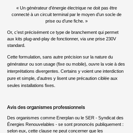
«
Un générateur d’énergie électrique ne doit pas être
connecté à un circuit terminal par le moyen d’un socle de
prise ou d’une fiche.
»
Or, c’est précisément ce type de branchement qui permet
aux kits plug-and-play de fonctionner, via une prise 230V
standard.
Cette formulation, sans autre précision sur la nature du
générateur ou son usage (fixe ou mobile), ouvre la voie à des
interprétations divergentes. Certains y voient une interdiction
pure et simple, d'autres y lisent une précaution ciblée aux
seules installations fixes.
Avis des organismes professionnels
Des organismes comme
Enerplan
ou le SER -
Syndicat des
Énergies Renouvelables
- se sont prononcés publiquement :
selon eux, cette clause ne peut concerner que les