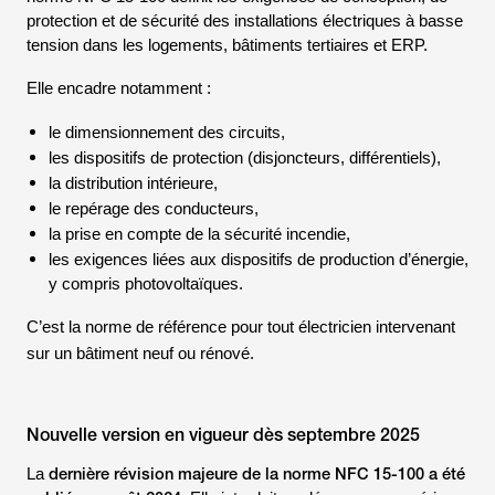
protection et de sécurité des installations électriques à basse
tension dans les logements, bâtiments tertiaires et ERP.
Elle encadre notamment :
le dimensionnement des circuits,
les dispositifs de protection (disjoncteurs, différentiels),
la distribution intérieure,
le repérage des conducteurs,
la prise en compte de la sécurité incendie,
les exigences liées aux dispositifs de production d’énergie,
y compris photovoltaïques.
C’est la norme de référence pour tout électricien intervenant
sur un bâtiment neuf ou rénové.
Nouvelle version en vigueur dès septembre 2025
dernière révision majeure de la norme NFC 15-100 a été
La