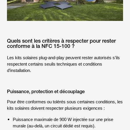
Quels sont les critères à respecter pour rester
conforme à la NFC 15-100 ?
Les kits solaires plug-and-play peuvent rester autorisés s’ils
respectent certains seuils techniques et conditions
d’installation.
Puissance, protection et découplage
Pour être conformes ou tolérés sous certaines conditions, les
kits solaires doivent respecter plusieurs exigences :
Puissance maximale de 900 W injectée sur une prise
murale (au-delà, un circuit dédié est requis).