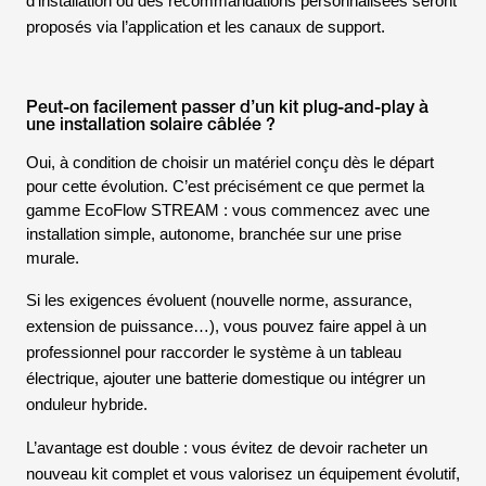
d’installation ou des recommandations personnalisées seront
proposés via l’application et les canaux de support.
Peut-on facilement passer d’un kit plug-and-play à
une installation solaire câblée ?
Oui, à condition de choisir un matériel conçu dès le départ
pour cette évolution. C’est précisément ce que permet la
gamme EcoFlow STREAM : vous commencez avec une
installation simple, autonome, branchée sur une prise
murale.
Si les exigences évoluent (nouvelle norme, assurance,
extension de puissance…), vous pouvez faire appel à un
professionnel pour raccorder le système à un tableau
électrique, ajouter une batterie domestique ou intégrer un
onduleur hybride.
L’avantage est double : vous évitez de devoir racheter un
nouveau kit complet et vous valorisez un équipement évolutif,