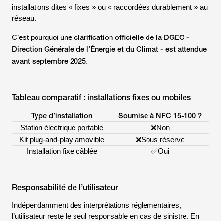
installations dites « fixes » ou « raccordées durablement » au
réseau.
clarification officielle de la DGEC -
C’est pourquoi une
Direction Générale de l’Énergie et du Climat
- est attendue
avant septembre 2025
.
Tableau comparatif : installations fixes ou mobiles
Type d’installation
Soumise à NFC 15-100 ?
Station électrique portable
❌Non
Kit plug-and-play amovible
❌Sous réserve
Installation fixe câblée
✅Oui
Responsabilité de l’utilisateur
Indépendamment des interprétations réglementaires,
l’utilisateur reste le seul responsable en cas de sinistre. En