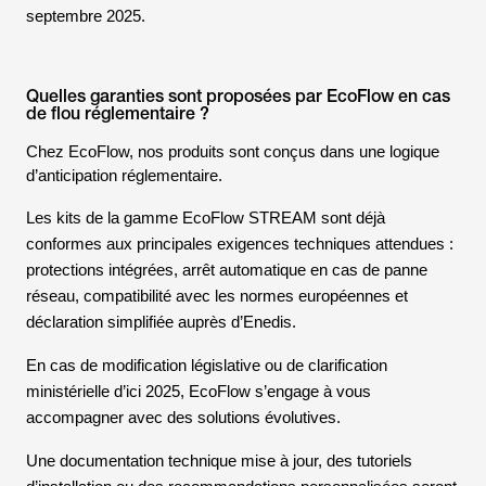
septembre 2025.
Quelles garanties sont proposées par EcoFlow en cas
de flou réglementaire ?
Chez EcoFlow, nos produits sont conçus dans une logique
d’anticipation réglementaire.
Les kits de la gamme EcoFlow STREAM sont déjà
conformes aux principales exigences techniques attendues :
protections intégrées, arrêt automatique en cas de panne
réseau, compatibilité avec les normes européennes et
déclaration simplifiée auprès d’Enedis.
En cas de modification législative ou de clarification
ministérielle d’ici 2025, EcoFlow s’engage à vous
accompagner avec des solutions évolutives.
Une documentation technique mise à jour, des tutoriels