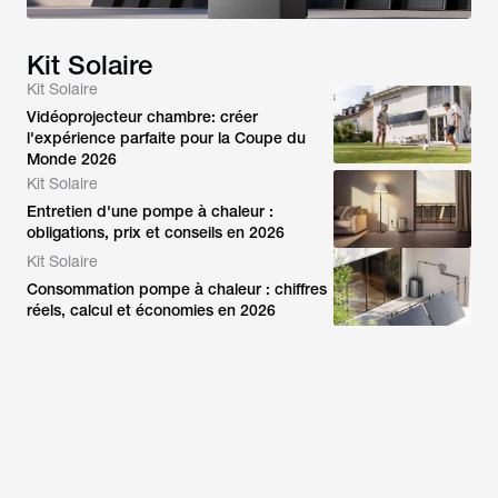
Kit Solaire
Kit Solaire
Vidéoprojecteur chambre: créer
l'expérience parfaite pour la Coupe du
Monde 2026
Kit Solaire
Entretien d'une pompe à chaleur :
obligations, prix et conseils en 2026
Kit Solaire
Consommation pompe à chaleur : chiffres
réels, calcul et économies en 2026