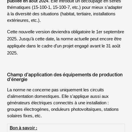
publiée en août 2024
. Elle introduit un découpage en séries
thématiques (15-100-1, 15-100-7, etc.) pour mieux s’adapter
à la diversité des situations (habitat, tertiaire, installations
extérieures, etc.).
Cette nouvelle version deviendra obligatoire le 1er septembre
2025. Jusqu’à cette date, la norme actuelle peut encore être
appliquée dans le cadre d’un projet engagé avant le 31 août
2025.
Champ d’application des équipements de production
d’énergie
La norme ne concerne pas uniquement les circuits
d’alimentation domestiques. Elle s’applique aussi aux
générateurs électriques connectés à une installation :
groupes électrogènes, onduleurs photovoltaïques, stations
solaires fixes, etc.
Bon à savoir :