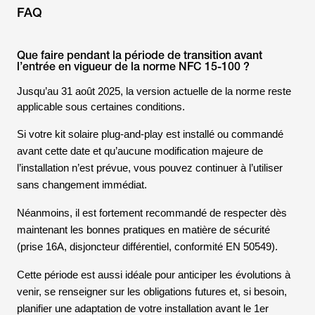
FAQ
Que faire pendant la période de transition avant
l’entrée en vigueur de la norme NFC 15-100 ?
Jusqu’au 31 août 2025, la version actuelle de la norme reste
applicable sous certaines conditions.
Si votre kit solaire plug-and-play est installé ou commandé
avant cette date et qu’aucune modification majeure de
l’installation n’est prévue, vous pouvez continuer à l’utiliser
sans changement immédiat.
Néanmoins, il est fortement recommandé de respecter dès
maintenant les bonnes pratiques en matière de sécurité
(prise 16A, disjoncteur différentiel, conformité EN 50549).
Cette période est aussi idéale pour anticiper les évolutions à
venir, se renseigner sur les obligations futures et, si besoin,
planifier une adaptation de votre installation avant le 1er