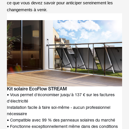
ce que vous devez savoir pour anticiper sereinement les
changements à venir.
• Vous permet d'économiser jusqu'à 137 € sur les factures
d'électricité
Installation facile à faire soi-même - aucun professionnel
nécessaire
• Compatible avec 99 % des panneaux solaires du marché
• Fonctionne exceptionnellement même dans des conditions