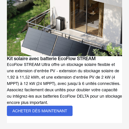
Kit solaire avec batterie EcoFlow STREAM
EcoFlow STREAM Ultra offre un stockage solaire flexible et
une extension d'entrée PV - extension du stockage solaire de
1,92 à 11,52 kWh, et une extension d'entrée PV de 2 kW (4
MPPT) à 12 kW (24 MPPT), avec jusqu'à 6 unités connectées.
Associez facilement deux unités pour doubler votre capacité
ou intégrez-les aux batteries EcoFlow DELTA pour un stockage
encore plus important.
ACHETER DÈS MAINTENANT