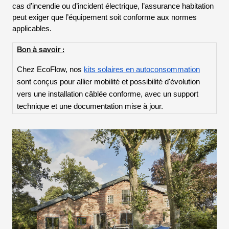
cas d’incendie ou d’incident électrique, l’assurance habitation
peut exiger que l’équipement soit conforme aux normes
applicables.
Bon à savoir :
Chez EcoFlow, nos
kits solaires en autoconsommation
sont conçus pour allier mobilité et possibilité d'évolution
vers une installation câblée conforme, avec un support
technique et une documentation mise à jour.