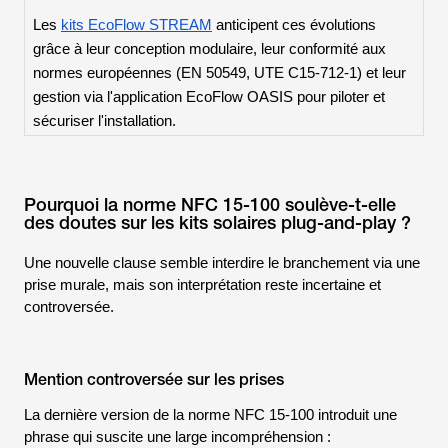
Les
kits EcoFlow STREAM
anticipent ces évolutions
grâce à leur conception modulaire, leur conformité aux
normes européennes (EN 50549, UTE C15-712-1) et leur
gestion via l'application EcoFlow OASIS pour piloter et
sécuriser l'installation.
Pourquoi la norme NFC 15-100 soulève-t-elle
des doutes sur les kits solaires plug-and-play ?
Une nouvelle clause semble interdire le branchement via une
prise murale, mais son interprétation reste incertaine et
controversée.
Mention controversée sur les prises
La dernière version de la norme NFC 15-100 introduit une
phrase qui suscite une large incompréhension :