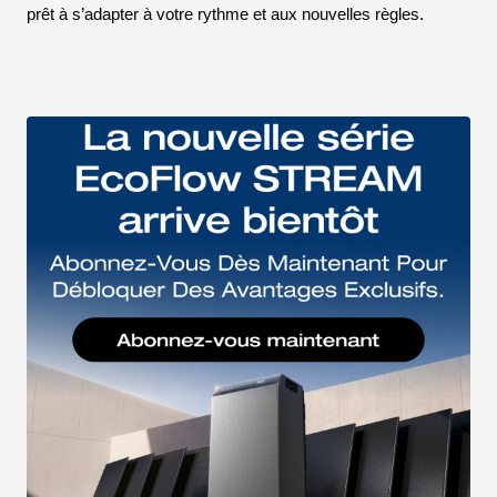
prêt à s’adapter à votre rythme et aux nouvelles règles.