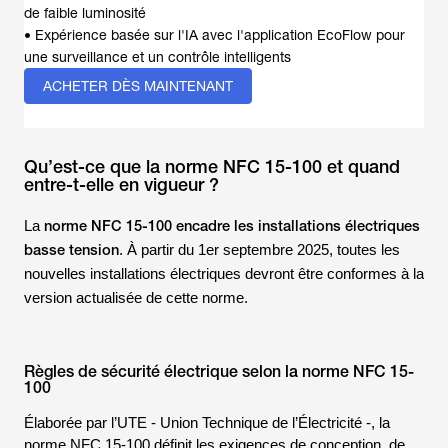
de faible luminosité
• Expérience basée sur l'IA avec l'application EcoFlow pour
une surveillance et un contrôle intelligents
ACHETER DÈS MAINTENANT
Qu’est-ce que la norme NFC 15-100 et quand
entre-t-elle en vigueur ?
norme NFC 15-100 encadre les installations électriques
La
basse tension
. À partir du 1er septembre 2025, toutes les
nouvelles installations électriques devront être conformes à la
version actualisée de cette norme.
Règles de sécurité électrique selon la norme NFC 15-
100
Élaborée par l’UTE -
Union Technique de l’Électricité
-, la
norme NFC 15-100 définit les exigences de conception, de