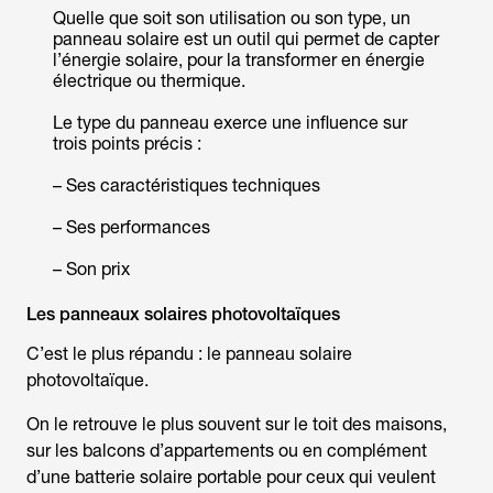
Quelle que soit son utilisation ou son type, un
panneau solaire est un outil qui permet de capter
l’énergie solaire, pour la transformer en énergie
électrique ou thermique.
Le type du panneau exerce une influence sur
trois points précis :
– Ses caractéristiques techniques
– Ses performances
– Son prix
Les panneaux solaires photovoltaïques
C’est le plus répandu : le panneau solaire
photovoltaïque.
On le retrouve le plus souvent sur le toit des maisons,
sur les balcons d’appartements ou en complément
d’une batterie solaire portable pour ceux qui veulent