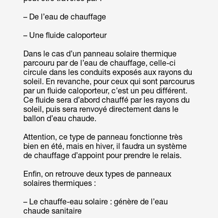
– De l’eau de chauffage
– Une fluide caloporteur
Dans le cas d’un panneau solaire thermique
parcouru par de l’eau de chauffage, celle-ci
circule dans les conduits exposés aux rayons du
soleil. En revanche, pour ceux qui sont parcourus
par un fluide caloporteur, c’est un peu différent.
Ce fluide sera d’abord chauffé par les rayons du
soleil, puis sera renvoyé directement dans le
ballon d’eau chaude.
Attention, ce type de panneau fonctionne très
bien en été, mais en hiver, il faudra un système
de chauffage d’appoint pour prendre le relais.
Enfin, on retrouve deux types de panneaux
solaires thermiques :
– Le chauffe-eau solaire : génère de l’eau
chaude sanitaire