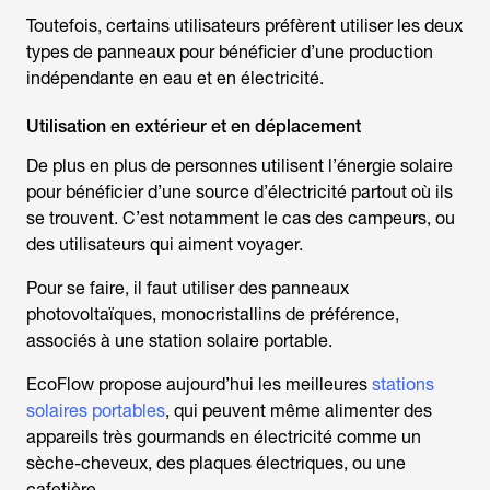
Toutefois, certains utilisateurs préfèrent utiliser les deux
types de panneaux pour bénéficier d’une production
indépendante en eau et en électricité.
Utilisation en extérieur et en déplacement
De plus en plus de personnes utilisent l’énergie solaire
pour bénéficier d’une source d’électricité partout où ils
se trouvent. C’est notamment le cas des campeurs, ou
des utilisateurs qui aiment voyager.
Pour se faire, il faut utiliser des panneaux
photovoltaïques, monocristallins de préférence,
associés à une station solaire portable.
EcoFlow propose aujourd’hui les meilleures
stations
solaires portables
, qui peuvent même alimenter des
appareils très gourmands en électricité comme un
sèche-cheveux, des plaques électriques, ou une
cafetière.