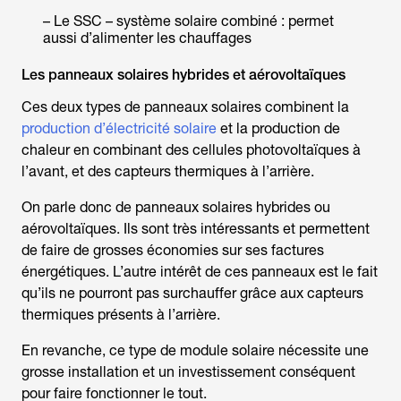
– Le SSC – système solaire combiné : permet
aussi d’alimenter les chauffages
Les panneaux solaires hybrides et aérovoltaïques
Ces deux types de panneaux solaires combinent la
production d’électricité solaire
et la production de
chaleur en combinant des cellules photovoltaïques à
l’avant, et des capteurs thermiques à l’arrière.
On parle donc de panneaux solaires hybrides ou
aérovoltaïques. Ils sont très intéressants et permettent
de faire de grosses économies sur ses factures
énergétiques. L’autre intérêt de ces panneaux est le fait
qu’ils ne pourront pas surchauffer grâce aux capteurs
thermiques présents à l’arrière.
En revanche, ce type de module solaire nécessite une
grosse installation et un investissement conséquent
pour faire fonctionner le tout.