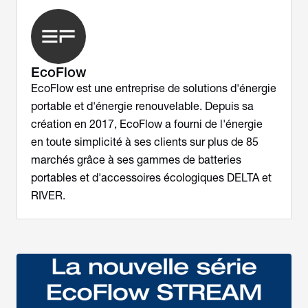
EcoFlow
EcoFlow est une entreprise de solutions d'énergie
portable et d'énergie renouvelable. Depuis sa
création en 2017, EcoFlow a fourni de l'énergie
en toute simplicité à ses clients sur plus de 85
marchés grâce à ses gammes de batteries
portables et d'accessoires écologiques DELTA et
RIVER.