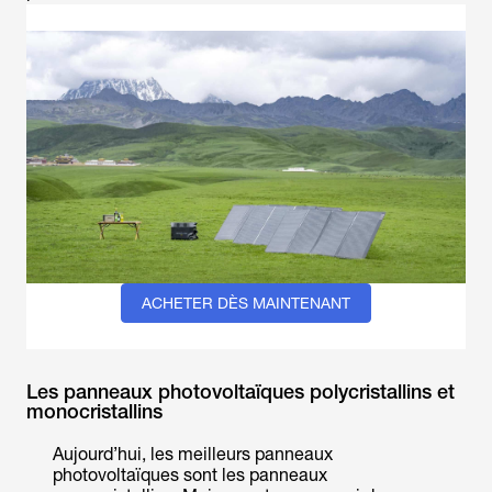
ACHETER DÈS MAINTENANT
Les panneaux photovoltaïques polycristallins et
monocristallins
Aujourd’hui, les meilleurs panneaux
photovoltaïques sont les panneaux