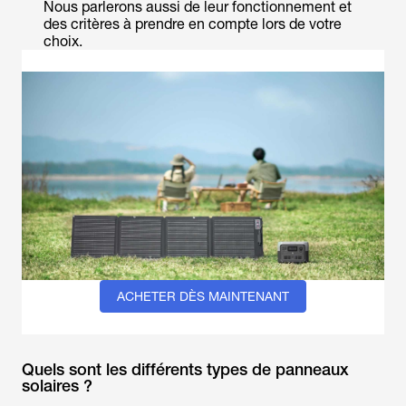
Nous parlerons aussi de leur fonctionnement et
des critères à prendre en compte lors de votre
choix.
ACHETER DÈS MAINTENANT
Quels sont les différents types de panneaux
solaires ?