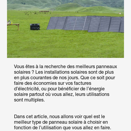
Vous êtes à la recherche des meilleurs panneaux
solaires ? Les installations solaires sont de plus
en plus courantes de nos jours. Que ce soit pour
faire des économies sur vos factures
d’électricité, ou pour bénéficier de l’énergie
solaire partout où vous allez, leurs utilisations
sont multiples.
Dans cet article, nous allons voir quel est le
meilleur type de panneau solaire à choisir en
fonction de l’utilisation que vous allez en faire.