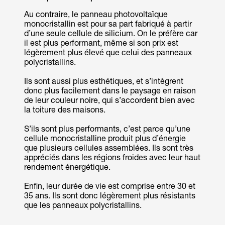
Au contraire, le panneau photovoltaïque
monocristallin est pour sa part fabriqué à partir
d’une seule cellule de silicium. On le préfère car
il est plus performant, même si son prix est
légèrement plus élevé que celui des panneaux
polycristallins.
Ils sont aussi plus esthétiques, et s’intègrent
donc plus facilement dans le paysage en raison
de leur couleur noire, qui s’accordent bien avec
la toiture des maisons.
S’ils sont plus performants, c’est parce qu’une
cellule monocristalline produit plus d’énergie
que plusieurs cellules assemblées. Ils sont très
appréciés dans les régions froides avec leur haut
rendement énergétique.
Enfin, leur durée de vie est comprise entre 30 et
35 ans. Ils sont donc légèrement plus résistants
que les panneaux polycristallins.