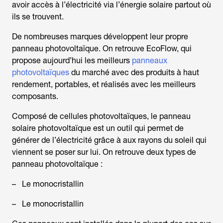
avoir accès à l’électricité via l’énergie solaire partout où
ils se trouvent.
De nombreuses marques développent leur propre
panneau photovoltaïque. On retrouve EcoFlow, qui
propose aujourd’hui les meilleurs
panneaux
photovoltaïques
du marché avec des produits à haut
rendement, portables, et réalisés avec les meilleurs
composants.
Composé de cellules photovoltaïques, le panneau
solaire photovoltaïque est un outil qui permet de
générer de l’électricité grâce à aux rayons du soleil qui
viennent se poser sur lui. On retrouve deux types de
panneau photovoltaïque :
– Le monocristallin
– Le monocristallin