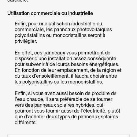
Utilisation commerciale ou industrielle
Enfin, pour une utilisation industrielle ou
commerciale, les panneaux photovoltaïques
polycristallins ou monocristallins seront à
privilégier.
En effet, ces panneaux vous permettront de
disposer d’une installation assez conséquente
pour subvenir à de lourds besoins énergétiques.
En fonction de leur emplacement, de la région et
du taux d’ensoleillement, il faudra choisir entre
les polycristallins ou les monocristallins.
Enfin, si vous avez aussi besoin de produire de
l’eau chaude, il sera préférable de se tourner
vers des panneaux solaires hybrides, qui
pourront vous fournir aussi de l’électricité, plutôt
que d’acheter deux types de panneaux solaires
différents.