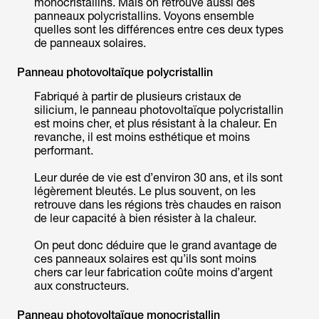
monocristallins. Mais on retrouve aussi des
panneaux polycristallins. Voyons ensemble
quelles sont les différences entre ces deux types
de panneaux solaires.
Panneau photovoltaïque polycristallin
Fabriqué à partir de plusieurs cristaux de
silicium, le panneau photovoltaïque polycristallin
est moins cher, et plus résistant à la chaleur. En
revanche, il est moins esthétique et moins
performant.
Leur durée de vie est d’environ 30 ans, et ils sont
légèrement bleutés. Le plus souvent, on les
retrouve dans les régions très chaudes en raison
de leur capacité à bien résister à la chaleur.
On peut donc déduire que le grand avantage de
ces panneaux solaires est qu’ils sont moins
chers car leur fabrication coûte moins d’argent
aux constructeurs.
Panneau photovoltaïque monocristallin