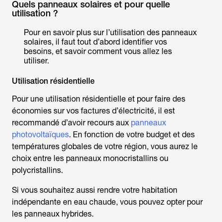
Quels panneaux solaires et pour quelle
utilisation ?
Pour en savoir plus sur l’utilisation des panneaux
solaires, il faut tout d’abord identifier vos
besoins, et savoir comment vous allez les
utiliser.
Utilisation résidentielle
Pour une utilisation résidentielle et pour faire des
économies sur vos factures d’électricité, il est
recommandé d’avoir recours aux
panneaux
photovoltaïques
. En fonction de votre budget et des
températures globales de votre région, vous aurez le
choix entre les panneaux monocristallins ou
polycristallins.
Si vous souhaitez aussi rendre votre habitation
indépendante en eau chaude, vous pouvez opter pour
les panneaux hybrides.