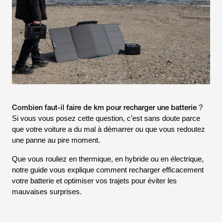
Combien faut-il faire de km pour recharger une batterie
?
Si vous vous posez cette question, c’est sans doute parce
que votre voiture a du mal à démarrer ou que vous redoutez
une panne au pire moment.
Que vous rouliez en thermique, en hybride ou en électrique,
notre guide vous explique comment recharger efficacement
votre batterie et optimiser vos trajets pour éviter les
mauvaises surprises.