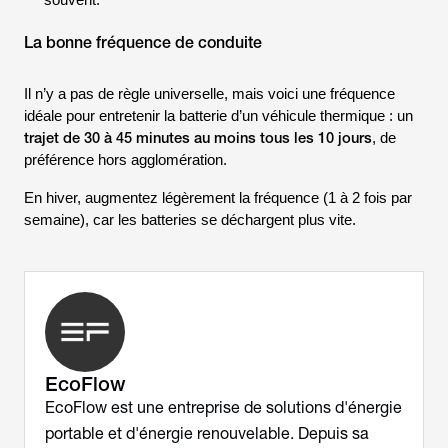
souvent.
La bonne fréquence de conduite
Il n’y a pas de règle universelle, mais voici une fréquence
idéale pour entretenir la batterie d’un véhicule thermique : un
trajet de 30 à 45 minutes au moins tous les 10 jours
, de
préférence hors agglomération.
En hiver, augmentez légèrement la fréquence (1 à 2 fois par
semaine), car les batteries se déchargent plus vite.
EcoFlow
EcoFlow est une entreprise de solutions d'énergie
portable et d'énergie renouvelable. Depuis sa