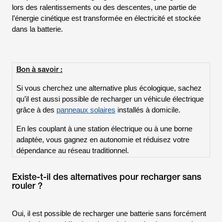
lors des ralentissements ou des descentes, une partie de
l’énergie cinétique est transformée en électricité et stockée
dans la batterie.
Bon à savoir :
Si vous cherchez une alternative plus écologique, sachez
qu’il est aussi possible de recharger un véhicule électrique
grâce à des
panneaux solaires
installés à domicile.
En les couplant à une station électrique ou à une borne
adaptée, vous gagnez en autonomie et réduisez votre
dépendance au réseau traditionnel.
Existe-t-il des alternatives pour recharger sans
rouler ?
Oui, il est possible de recharger une batterie sans forcément