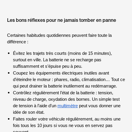
Les bons réflexes pour ne jamais tomber en panne
Certaines habitudes quotidiennes peuvent faire toute la
différence :
Évitez les trajets très courts (moins de 15 minutes),
surtout en ville. La batterie ne se recharge pas
suffisamment et s’épuise peu à peu.
Coupez les équipements électriques inutiles avant
d’éteindre le moteur : phares, radio, climatisation… Tout ce
qui peut drainer la batterie inutilement au redémarrage.
Contrôlez régulièrement l’état de la batterie : tension,
niveau de charge, oxydation des bornes. Un simple test
de tension à l’aide d’un
multimètre
peut vous donner une
idée de son état.
Faites rouler votre véhicule régulièrement, au moins une
fois tous les 10 jours si vous ne vous en servez pas