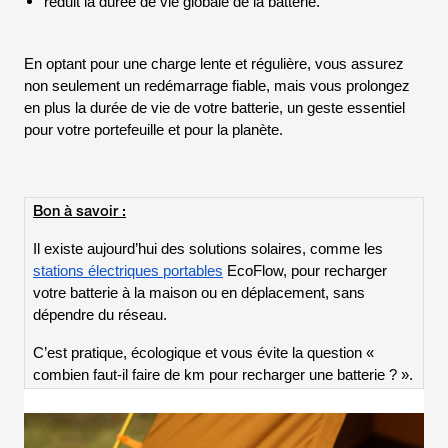
réduit la durée de vie globale de la batterie.
En optant pour une charge lente et régulière, vous assurez
non seulement un redémarrage fiable, mais vous prolongez
en plus la durée de vie de votre batterie, un geste essentiel
pour votre portefeuille et pour la planète.
Bon à savoir :
Il existe aujourd’hui des solutions solaires, comme les
stations électriques portables
EcoFlow, pour recharger
votre batterie à la maison ou en déplacement, sans
dépendre du réseau.
C’est pratique, écologique et vous évite la question «
combien faut-il faire de km pour recharger une batterie ? ».