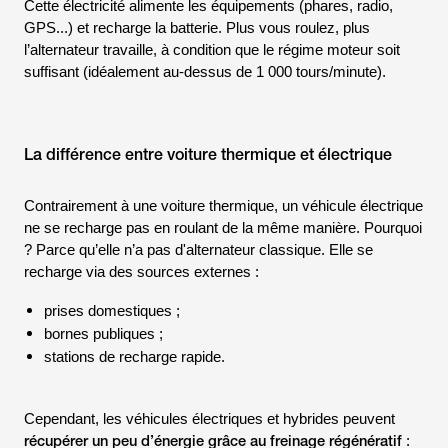
Cette électricité alimente les équipements (phares, radio,
GPS...) et recharge la batterie. Plus vous roulez, plus
l’alternateur travaille, à condition que le régime moteur soit
suffisant (idéalement au-dessus de 1 000 tours/minute).
La différence entre voiture thermique et électrique
Contrairement à une voiture thermique, un véhicule électrique
ne se recharge pas en roulant de la même manière. Pourquoi
? Parce qu’elle n’a pas d'alternateur classique. Elle se
recharge via des sources externes :
prises domestiques ;
bornes publiques ;
stations de recharge rapide.
Cependant, les véhicules électriques et hybrides peuvent
récupérer un peu d’énergie grâce au freinage régénératif
: