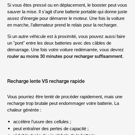
Si vous êtes pressé ou en déplacement, le booster peut vous
sauver la mise. Il s’agit d’une batterie portable qui donne juste
assez d’énergie pour démarrer le moteur. Une fois la voiture
en marche, l’alternateur prend le relais pour la recharger.
Si un autre véhicule est à proximité, vous pouvez aussi faire
un "pont" entre les deux batteries avec des câbles de
démarrage. Une fois votre voiture redémarrée, vous devrez
rouler au moins 30 minutes pour recharger suffisamment
.
Recharge lente VS recharge rapide
Vous pourriez être tenté de procéder rapidement, mais une
recharge trop brutale peut endommager votre batterie. La
chaleur générée :
accélère l’usure des cellules ;
peut entraîner des pertes de capacité ;