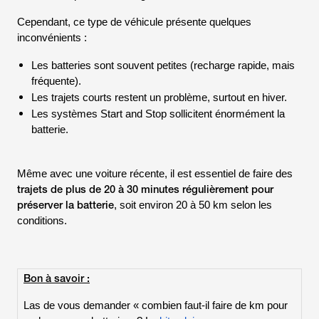
Cependant, ce type de véhicule présente quelques
inconvénients :
Les batteries sont souvent petites (recharge rapide, mais
fréquente).
Les trajets courts restent un problème, surtout en hiver.
Les systèmes
Start and Stop
sollicitent énormément la
batterie.
Même avec une voiture récente, il est essentiel de faire des
trajets de plus de 20 à 30 minutes régulièrement pour
préserver la batterie
, soit environ 20 à 50 km selon les
conditions.
Bon à savoir :
Las de vous demander « combien faut-il faire de km pour