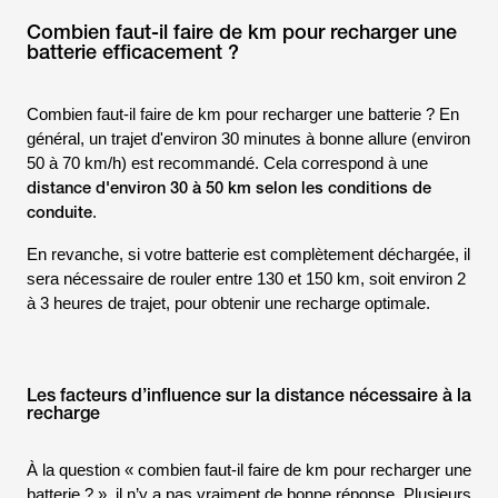
Combien faut-il faire de km pour recharger une
batterie efficacement ?
Combien faut-il faire de km pour recharger une batterie ? En
général, un trajet d'environ 30 minutes à bonne allure (environ
50 à 70 km/h) est recommandé. Cela correspond à une
distance d'environ 30 à 50 km selon les conditions de
conduite
.
En revanche, si votre batterie est complètement déchargée, il
sera nécessaire de rouler entre 130 et 150 km, soit environ 2
à 3 heures de trajet, pour obtenir une recharge optimale.
Les facteurs d’influence sur la distance nécessaire à la
recharge
À la question « combien faut-il faire de km pour recharger une
batterie ? », il n’y a pas vraiment de bonne réponse. Plusieurs