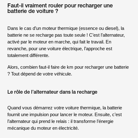
Faut-il vraiment rouler pour recharger une
batterie de voiture ?
Dans le cas d’un moteur thermique (essence ou diesel), la
batterie ne se recharge pas toute seule ! C’est l’alternateur,
activé par le moteur en marche, qui fait le travail. En
revanche, pour une voiture électrique, l’approche est
totalement différente.
Alors, combien faut-il faire de km pour recharger une batterie
? Tout dépend de votre véhicule.
Le rôle de l’alternateur dans la recharge
Quand vous démarrez votre voiture thermique, la batterie
fournit une impulsion pour lancer le moteur. Ensuite, c’est
l’alternateur qui prend le relais : il transforme l’énergie
mécanique du moteur en électricité.