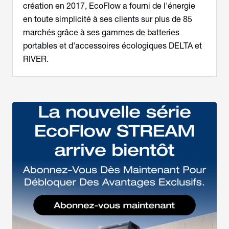
création en 2017, EcoFlow a fourni de l'énergie
en toute simplicité à ses clients sur plus de 85
marchés grâce à ses gammes de batteries
portables et d'accessoires écologiques DELTA et
RIVER.