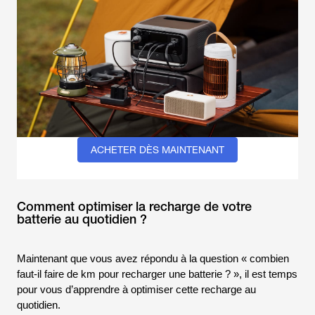
ACHETER DÈS MAINTENANT
Comment optimiser la recharge de votre
batterie au quotidien ?
Maintenant que vous avez répondu à la question « combien
faut-il faire de km pour recharger une batterie ? », il est temps
pour vous d’apprendre à optimiser cette recharge au
quotidien.