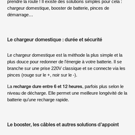
prendre la route ! Il existe des solutions simples pour cela :
chargeur domestique, booster de batterie, pinces de
démarrage…
Le chargeur domestique : durée et sécurité
Le chargeur domestique est la méthode la plus simple et la
plus douce pour redonner de l’énergie à votre batterie. Il se
branche sur une prise 220V classique et se connecte via les
pinces (rouge sur le +, noir sur le -).
recharge dure entre 6 et 12 heures
La
, parfois plus selon le
niveau de décharge. Elle permet une meilleure longévité de la
batterie qu’une recharge rapide.
Le booster, les câbles et autres solutions d’appoint