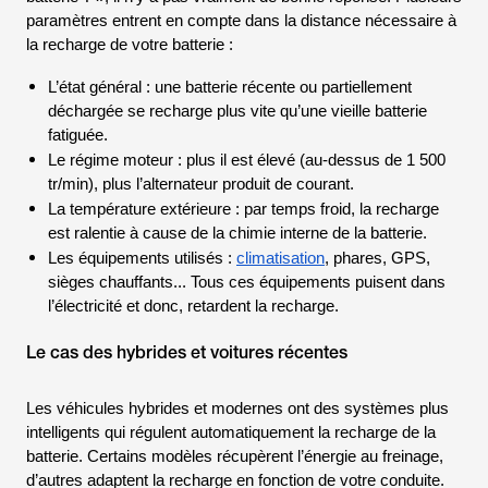
paramètres entrent en compte dans la distance nécessaire à
la recharge de votre batterie :
L’état général : une batterie récente ou partiellement
déchargée se recharge plus vite qu’une vieille batterie
fatiguée.
Le régime moteur : plus il est élevé (au-dessus de 1 500
tr/min), plus l’alternateur produit de courant.
La température extérieure : par temps froid, la recharge
est ralentie à cause de la chimie interne de la batterie.
Les équipements utilisés :
climatisation
, phares, GPS,
sièges chauffants... Tous ces équipements puisent dans
l’électricité et donc, retardent la recharge.
Le cas des hybrides et voitures récentes
Les véhicules hybrides et modernes ont des systèmes plus
intelligents qui régulent automatiquement la recharge de la
batterie. Certains modèles récupèrent l’énergie au freinage,
d’autres adaptent la recharge en fonction de votre conduite.