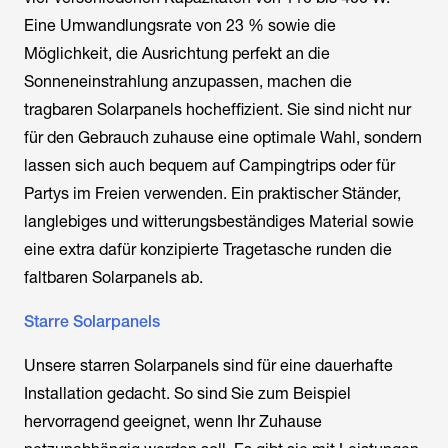
Eine Umwandlungsrate von 23 % sowie die
Möglichkeit, die Ausrichtung perfekt an die
Sonneneinstrahlung anzupassen, machen die
tragbaren Solarpanels hocheffizient. Sie sind nicht nur
für den Gebrauch zuhause eine optimale Wahl, sondern
lassen sich auch bequem auf Campingtrips oder für
Partys im Freien verwenden. Ein praktischer Ständer,
langlebiges und witterungsbeständiges Material sowie
eine extra dafür konzipierte Tragetasche runden die
faltbaren Solarpanels ab.
Starre Solarpanels
Unsere starren Solarpanels sind für eine dauerhafte
Installation gedacht. So sind Sie zum Beispiel
hervorragend geeignet, wenn Ihr Zuhause