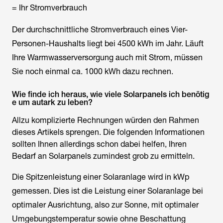
= Ihr Stromverbrauch
Der durchschnittliche Stromverbrauch eines Vier-
Personen-Haushalts liegt bei 4500 kWh im Jahr. Läuft
Ihre Warmwasserversorgung auch mit Strom, müssen
Sie noch einmal ca. 1000 kWh dazu rechnen.
Wie finde ich heraus, wie viele Solarpanels ich benötig
e um autark zu leben?
Allzu komplizierte Rechnungen würden den Rahmen
dieses Artikels sprengen. Die folgenden Informationen
sollten Ihnen allerdings schon dabei helfen, Ihren
Bedarf an Solarpanels zumindest grob zu ermitteln.
Die Spitzenleistung einer Solaranlage wird in kWp
gemessen. Dies ist die Leistung einer Solaranlage bei
optimaler Ausrichtung, also zur Sonne, mit optimaler
Umgebungstemperatur sowie ohne Beschattung