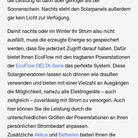
die Leistung ist dann aber geringer als bei
Sonnenschein. Nachts steht den Solarpanels außerdem
gar kein Licht zur Verfügung.
Damit nachts oder im Winter Ihr Strom also nicht
ausfällt, muss die erzeugte Energie so gespeichert
werden, dass Sie jederzeit Zugriff darauf haben. Dafür
bietet Ihnen EcoFlow mit den tragbaren Powerstationen
der
EcoFlow DELTA-Serie
das perfekte System. Diese
Solargeneratoren lassen sich drinnen wie draußen
verwenden und bieten mit einer Vielzahl an Ausgängen
die Möglichkeit, nahezu alle Elektrogeräte – auch
zeitgleich – zuverlässig mit Strom zu versorgen. Auch
hier können Sie die Leistung durch die
unterschiedlichen Größen der Powerstationen an Ihren
persönlichen Strombedarf anpassen.
Zusätzliche
Akkus
und
Batterien
bieten Ihnen die