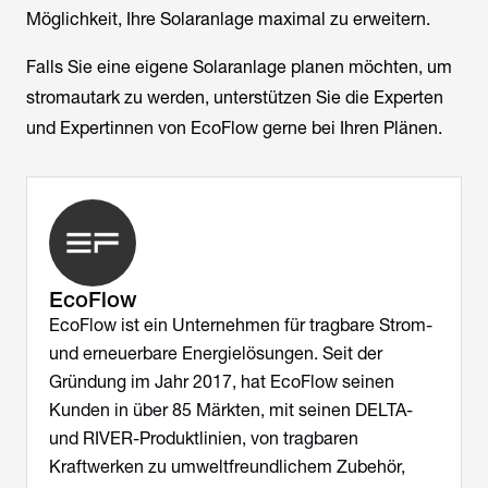
Möglichkeit, Ihre Solaranlage maximal zu erweitern.
Falls Sie eine eigene Solaranlage planen möchten, um
stromautark zu werden, unterstützen Sie die Experten
und Expertinnen von EcoFlow gerne bei Ihren Plänen.
EcoFlow
EcoFlow ist ein Unternehmen für tragbare Strom-
und erneuerbare Energielösungen. Seit der
Gründung im Jahr 2017, hat EcoFlow seinen
Kunden in über 85 Märkten, mit seinen DELTA-
und RIVER-Produktlinien, von tragbaren
Kraftwerken zu umweltfreundlichem Zubehör,