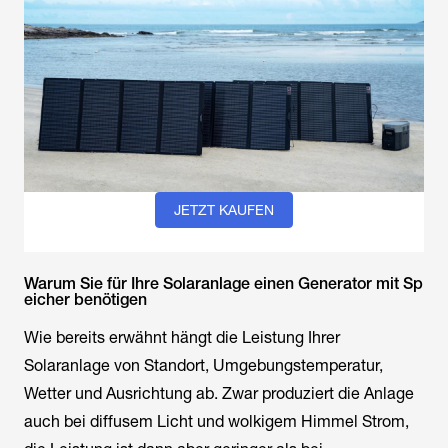
JETZT KAUFEN
Warum Sie für Ihre Solaranlage einen Generator mit Sp
eicher benötigen
Wie bereits erwähnt hängt die Leistung Ihrer
Solaranlage von Standort, Umgebungstemperatur,
Wetter und Ausrichtung ab. Zwar produziert die Anlage
auch bei diffusem Licht und wolkigem Himmel Strom,