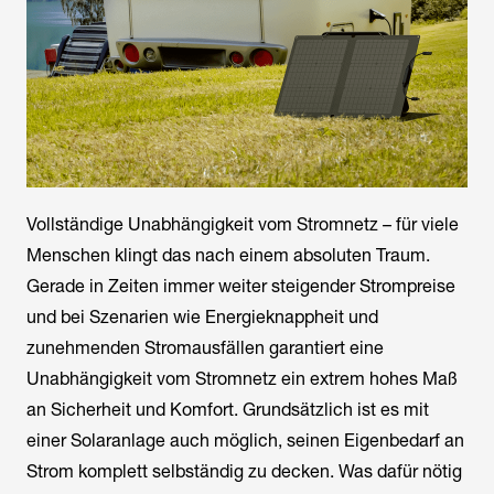
Vollständige Unabhängigkeit vom Stromnetz – für viele
Menschen klingt das nach einem absoluten Traum.
Gerade in Zeiten immer weiter steigender Strompreise
und bei Szenarien wie Energieknappheit und
zunehmenden Stromausfällen garantiert eine
Unabhängigkeit vom Stromnetz ein extrem hohes Maß
an Sicherheit und Komfort. Grundsätzlich ist es mit
einer Solaranlage auch möglich, seinen Eigenbedarf an
Strom komplett selbständig zu decken. Was dafür nötig