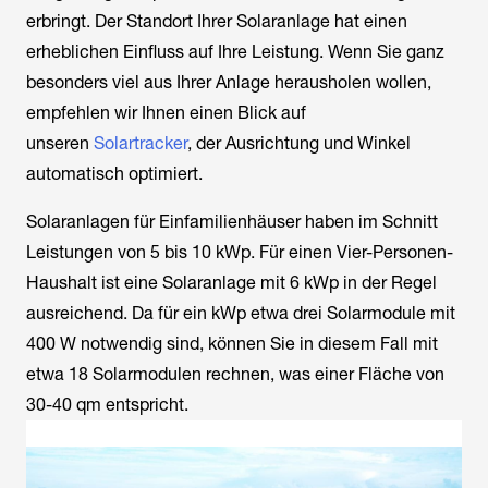
erbringt. Der Standort Ihrer Solaranlage hat einen
erheblichen Einfluss auf Ihre Leistung. Wenn Sie ganz
besonders viel aus Ihrer Anlage herausholen wollen,
empfehlen wir Ihnen einen Blick auf
unseren
Solartracker
, der Ausrichtung und Winkel
automatisch optimiert.
Solaranlagen für Einfamilienhäuser haben im Schnitt
Leistungen von 5 bis 10 kWp. Für einen Vier-Personen-
Haushalt ist eine Solaranlage mit 6 kWp in der Regel
ausreichend. Da für ein kWp etwa drei Solarmodule mit
400 W notwendig sind, können Sie in diesem Fall mit
etwa 18 Solarmodulen rechnen, was einer Fläche von
30-40 qm entspricht.