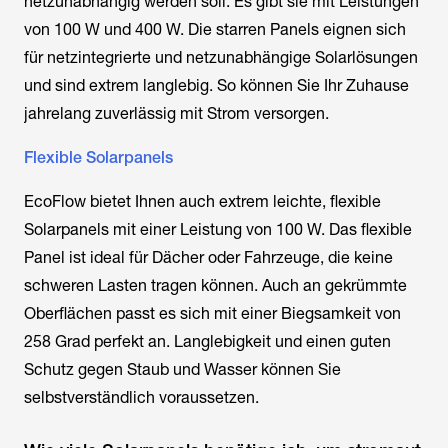
netzunabhängig werden soll. Es gibt sie mit Leistungen
von 100 W und 400 W. Die starren Panels eignen sich
für netzintegrierte und netzunabhängige Solarlösungen
und sind extrem langlebig. So können Sie Ihr Zuhause
jahrelang zuverlässig mit Strom versorgen.
Flexible Solarpanels
EcoFlow bietet Ihnen auch extrem leichte, flexible
Solarpanels mit einer Leistung von 100 W. Das flexible
Panel ist ideal für Dächer oder Fahrzeuge, die keine
schweren Lasten tragen können. Auch an gekrümmte
Oberflächen passt es sich mit einer Biegsamkeit von
258 Grad perfekt an. Langlebigkeit und einen guten
Schutz gegen Staub und Wasser können Sie
selbstverständlich voraussetzen.