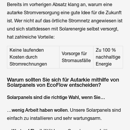
Bereits im vorherigen Absatz klang an, warum eine
autarke Stromversorgung eine gute Idee für die Zukunft
ist. Wer nicht auf das örtliche Stromnetz angewiesen ist
und sich stattdessen mit Solarenergie selbst versorgt,
hat zahlreiche Vorteile:
Keine laufenden
Zu 100 %
Vorsorge für
Kosten durch
nachhaltige
Stromausfälle
Stromrechnungen
Energie
Warum sollten Sie sich für Autarkie mithilfe von
Solarpanels von EcoFlow entscheiden?
Solarpanels sind die richtige Wahl, wenn Sie…
…
wenig Arbeit haben wollen
. Unsere Solarpanels sind
einfach zu installieren und sehr wartungsarm.