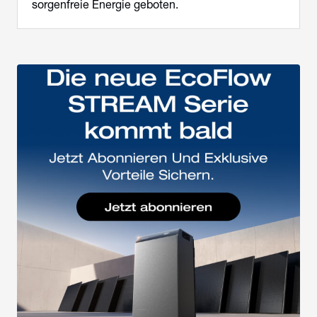
sorgenfreie Energie geboten.