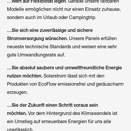
…
Wert auf Flexibilität legen
. Gerade unsere faltbaren
Modelle ermöglichen nicht nur einen Einsatz zuhause,
sondern auch im Urlaub oder Campingtrip.
…Sie sich eine zuverlässige und sichere
Stromversorgung wünschen.
Unsere Panels erfüllen
neueste technische Standards und weisen eine sehr
gute Umwandlungsrate auf.
…Sie absolut saubere und umweltfreundliche Energie
nutzen möchten.
Solarstrom lässt sich mit den
Produkten von EcoFlow emissionsfrei und geräuscharm
erzeugen.
…Sie der Zukunft einen Schritt voraus sein
möchten.
Vor dem Hintergrund des Klimawandels ist
ein Umstieg auf erneuerbare Energien für uns alle
unerlässlich.