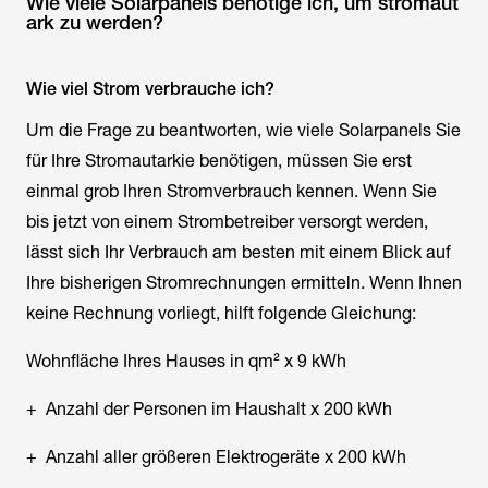
Wie viele Solarpanels benötige ich, um stromaut
ark zu werden?
Wie viel Strom verbrauche ich?
Um die Frage zu beantworten, wie viele Solarpanels Sie
für Ihre Stromautarkie benötigen, müssen Sie erst
einmal grob Ihren Stromverbrauch kennen. Wenn Sie
bis jetzt von einem Strombetreiber versorgt werden,
lässt sich Ihr Verbrauch am besten mit einem Blick auf
Ihre bisherigen Stromrechnungen ermitteln. Wenn Ihnen
keine Rechnung vorliegt, hilft folgende Gleichung:
Wohnfläche Ihres Hauses in qm² x 9 kWh
+ Anzahl der Personen im Haushalt x 200 kWh
+ Anzahl aller größeren Elektrogeräte x 200 kWh