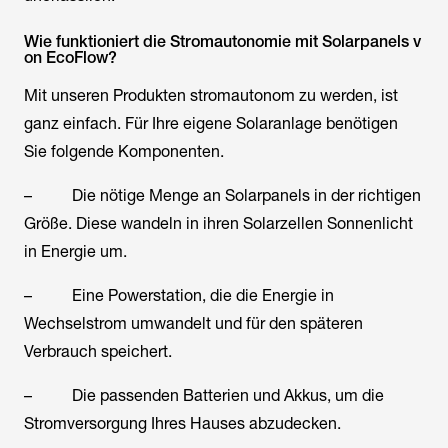
Wie funktioniert die Stromautonomie mit Solarpanels v
on EcoFlow?
Mit unseren Produkten stromautonom zu werden, ist
ganz einfach. Für Ihre eigene Solaranlage benötigen
Sie folgende Komponenten.
– Die nötige Menge an Solarpanels in der richtigen
Größe. Diese wandeln in ihren Solarzellen Sonnenlicht
in Energie um.
– Eine Powerstation, die die Energie in
Wechselstrom umwandelt und für den späteren
Verbrauch speichert.
– Die passenden Batterien und Akkus, um die
Stromversorgung Ihres Hauses abzudecken.