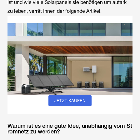
ist und wie viele Solarpanels sie benötigen um autark
zu leben, verrät Ihnen der folgende Artikel.
JETZT KAUFEN
Warum ist es eine gute Idee, unabhängig vom St
romnetz zu werden?