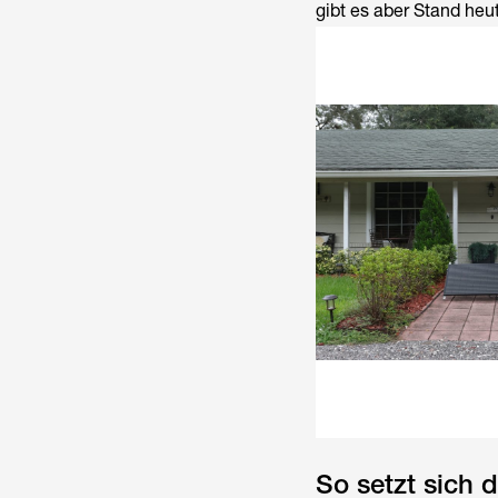
gibt es aber Stand heu
So setzt sich