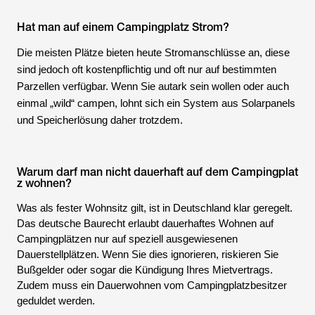
Hat man auf einem Campingplatz Strom?
Die meisten Plätze bieten heute Stromanschlüsse an, diese
sind jedoch oft kostenpflichtig und oft nur auf bestimmten
Parzellen verfügbar. Wenn Sie autark sein wollen oder auch
einmal „wild“ campen, lohnt sich ein System aus Solarpanels
und Speicherlösung daher trotzdem.
Warum darf man nicht dauerhaft auf dem Campingplat
z wohnen?
Was als fester Wohnsitz gilt, ist in Deutschland klar geregelt.
Das deutsche Baurecht erlaubt dauerhaftes Wohnen auf
Campingplätzen nur auf speziell ausgewiesenen
Dauerstellplätzen. Wenn Sie dies ignorieren, riskieren Sie
Bußgelder oder sogar die Kündigung Ihres Mietvertrags.
Zudem muss ein Dauerwohnen vom Campingplatzbesitzer
geduldet werden.