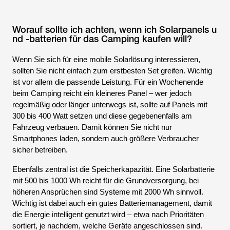
Worauf sollte ich achten, wenn ich Solarpanels u
nd -batterien für das Camping kaufen will?
Wenn Sie sich für eine mobile Solarlösung interessieren,
sollten Sie nicht einfach zum erstbesten Set greifen. Wichtig
ist vor allem die passende Leistung. Für ein Wochenende
beim Camping reicht ein kleineres Panel – wer jedoch
regelmäßig oder länger unterwegs ist, sollte auf Panels mit
300 bis 400 Watt setzen und diese gegebenenfalls am
Fahrzeug verbauen. Damit können Sie nicht nur
Smartphones laden, sondern auch größere Verbraucher
sicher betreiben.
Ebenfalls zentral ist die Speicherkapazität. Eine Solarbatterie
mit 500 bis 1000 Wh reicht für die Grundversorgung, bei
höheren Ansprüchen sind Systeme mit 2000 Wh sinnvoll.
Wichtig ist dabei auch ein gutes Batteriemanagement, damit
die Energie intelligent genutzt wird – etwa nach Prioritäten
sortiert, je nachdem, welche Geräte angeschlossen sind.