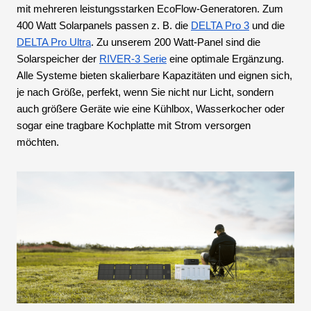
mit mehreren leistungsstarken EcoFlow-Generatoren. Zum
400 Watt Solarpanels passen z. B. die
DELTA Pro 3
und die
DELTA Pro Ultra
. Zu unserem 200 Watt-Panel sind die
Solarspeicher der
RIVER-3 Serie
eine optimale Ergänzung.
Alle Systeme bieten skalierbare Kapazitäten und eignen sich,
je nach Größe, perfekt, wenn Sie nicht nur Licht, sondern
auch größere Geräte wie eine Kühlbox, Wasserkocher oder
sogar eine tragbare Kochplatte mit Strom versorgen
möchten.