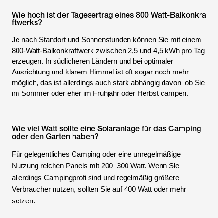
Wie hoch ist der Tagesertrag eines 800 Watt-Balkonkra
ftwerks?
Je nach Standort und Sonnenstunden können Sie mit einem
800-Watt-Balkonkraftwerk zwischen 2,5 und 4,5 kWh pro Tag
erzeugen. In südlicheren Ländern und bei optimaler
Ausrichtung und klarem Himmel ist oft sogar noch mehr
möglich, das ist allerdings auch stark abhängig davon, ob Sie
im Sommer oder eher im Frühjahr oder Herbst campen.
Wie viel Watt sollte eine Solaranlage für das Camping
oder den Garten haben?
Für gelegentliches Camping oder eine unregelmäßige
Nutzung reichen Panels mit 200–300 Watt. Wenn Sie
allerdings Campingprofi sind und regelmäßig größere
Verbraucher nutzen, sollten Sie auf 400 Watt oder mehr
setzen.