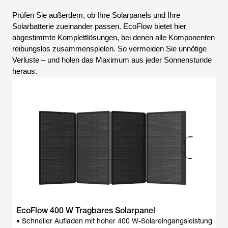
Prüfen Sie außerdem, ob Ihre Solarpanels und Ihre
Solarbatterie zueinander passen. EcoFlow bietet hier
abgestimmte Komplettlösungen, bei denen alle Komponenten
reibungslos zusammenspielen. So vermeiden Sie unnötige
Verluste – und holen das Maximum aus jeder Sonnenstunde
heraus.
EcoFlow 400 W Tragbares Solarpanel
• Schneller Aufladen mit hoher 400 W-Solareingangsleistung