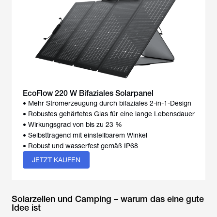
EcoFlow 220 W Bifaziales Solarpanel
• Mehr Stromerzeugung durch bifaziales 2-in-1-Design
• Robustes gehärtetes Glas für eine lange Lebensdauer
• Wirkungsgrad von bis zu 23 %
• Selbsttragend mit einstellbarem Winkel
• Robust und wasserfest gemäß IP68
JETZT KAUFEN
Solarzellen und Camping – warum das eine gute
Idee ist