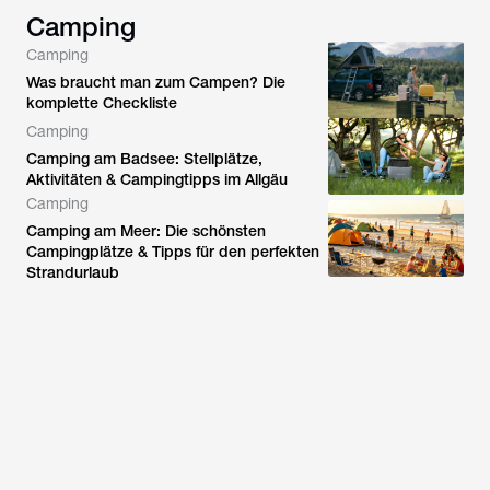
Camping
Camping
Was braucht man zum Campen? Die
komplette Checkliste
Camping
Camping am Badsee: Stellplätze,
Aktivitäten & Campingtipps im Allgäu
Camping
Camping am Meer: Die schönsten
Campingplätze & Tipps für den perfekten
Strandurlaub