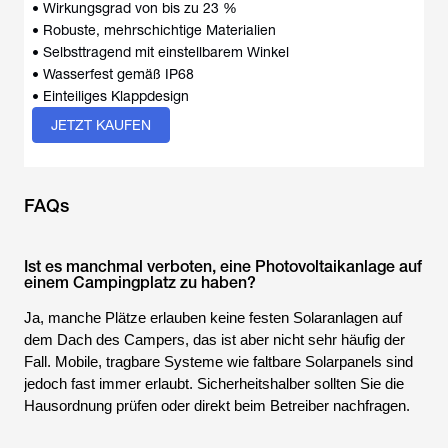
• Wirkungsgrad von bis zu 23 %
• Robuste, mehrschichtige Materialien
• Selbsttragend mit einstellbarem Winkel
• Wasserfest gemäß IP68
• Einteiliges Klappdesign
JETZT KAUFEN
FAQs
Ist es manchmal verboten, eine Photovoltaikanlage auf
einem Campingplatz zu haben?
Ja, manche Plätze erlauben keine festen Solaranlagen auf
dem Dach des Campers, das ist aber nicht sehr häufig der
Fall. Mobile, tragbare Systeme wie faltbare Solarpanels sind
jedoch fast immer erlaubt. Sicherheitshalber sollten Sie die
Hausordnung prüfen oder direkt beim Betreiber nachfragen.