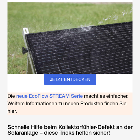
JETZT ENTDECKEN
Die
neue EcoFlow STREAM Serie
macht es einfacher.
Weitere Informationen zu neuen Produkten finden Sie
hier.
Schnelle Hilfe beim Kollektorfühler-Defekt an der
Solaranlage – diese Tricks helfen sicher!