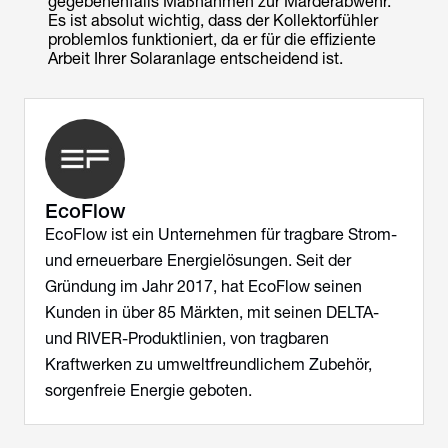
gegebenenfalls Maßnahmen zur Marderabwehr.
Es ist absolut wichtig, dass der Kollektorfühler
problemlos funktioniert, da er für die effiziente
Arbeit Ihrer Solaranlage entscheidend ist.
EcoFlow
EcoFlow ist ein Unternehmen für tragbare Strom-
und erneuerbare Energielösungen. Seit der
Gründung im Jahr 2017, hat EcoFlow seinen
Kunden in über 85 Märkten, mit seinen DELTA-
und RIVER-Produktlinien, von tragbaren
Kraftwerken zu umweltfreundlichem Zubehör,
sorgenfreie Energie geboten.