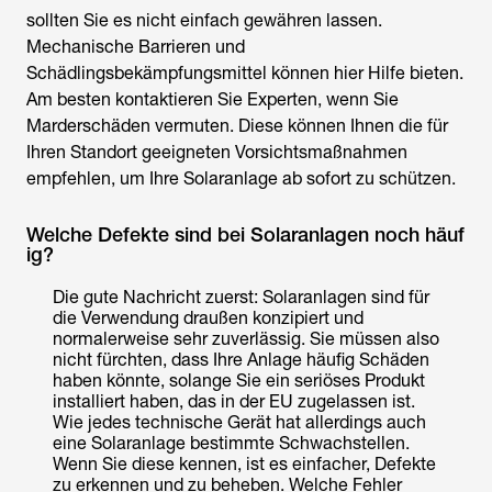
sollten Sie es nicht einfach gewähren lassen.
Mechanische Barrieren und
Schädlingsbekämpfungsmittel können hier Hilfe bieten.
Am besten kontaktieren Sie Experten, wenn Sie
Marderschäden vermuten. Diese können Ihnen die für
Ihren Standort geeigneten Vorsichtsmaßnahmen
empfehlen, um Ihre Solaranlage ab sofort zu schützen.
Welche Defekte sind bei Solaranlagen noch häuf
ig?
Die gute Nachricht zuerst: Solaranlagen sind für
die Verwendung draußen konzipiert und
normalerweise sehr zuverlässig. Sie müssen also
nicht fürchten, dass Ihre Anlage häufig Schäden
haben könnte, solange Sie ein seriöses Produkt
installiert haben, das in der EU zugelassen ist.
Wie jedes technische Gerät hat allerdings auch
eine Solaranlage bestimmte Schwachstellen.
Wenn Sie diese kennen, ist es einfacher, Defekte
zu erkennen und zu beheben. Welche Fehler