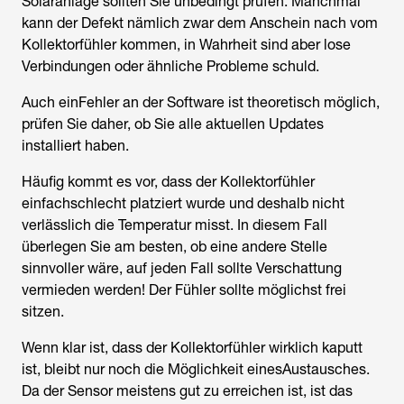
Solaranlage sollten Sie unbedingt prüfen. Manchmal
kann der Defekt nämlich zwar dem Anschein nach vom
Kollektorfühler kommen, in Wahrheit sind aber lose
Verbindungen oder ähnliche Probleme schuld.
Auch einFehler an der Software ist theoretisch möglich,
prüfen Sie daher, ob Sie alle aktuellen Updates
installiert haben.
Häufig kommt es vor, dass der Kollektorfühler
einfachschlecht platziert wurde und deshalb nicht
verlässlich die Temperatur misst. In diesem Fall
überlegen Sie am besten, ob eine andere Stelle
sinnvoller wäre, auf jeden Fall sollte Verschattung
vermieden werden! Der Fühler sollte möglichst frei
sitzen.
Wenn klar ist, dass der Kollektorfühler wirklich kaputt
ist, bleibt nur noch die Möglichkeit einesAustausches.
Da der Sensor meistens gut zu erreichen ist, ist das