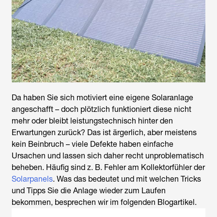
Da haben Sie sich motiviert eine eigene Solaranlage
angeschafft – doch plötzlich funktioniert diese nicht
mehr oder bleibt leistungstechnisch hinter den
Erwartungen zurück? Das ist ärgerlich, aber meistens
kein Beinbruch – viele Defekte haben einfache
Ursachen und lassen sich daher recht unproblematisch
beheben. Häufig sind z. B. Fehler am Kollektorfühler der
Solarpanels
. Was das bedeutet und mit welchen Tricks
und Tipps Sie die Anlage wieder zum Laufen
bekommen, besprechen wir im folgenden Blogartikel.