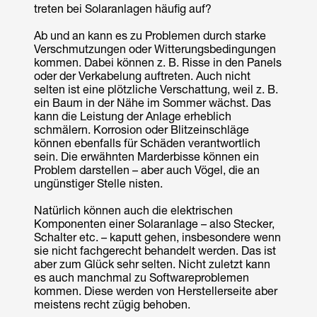
treten bei Solaranlagen häufig auf?
Ab und an kann es zu Problemen durch starke
Verschmutzungen oder Witterungsbedingungen
kommen. Dabei können z. B. Risse in den Panels
oder der Verkabelung auftreten. Auch nicht
selten ist eine plötzliche Verschattung, weil z. B.
ein Baum in der Nähe im Sommer wächst. Das
kann die Leistung der Anlage erheblich
schmälern. Korrosion oder Blitzeinschläge
können ebenfalls für Schäden verantwortlich
sein. Die erwähnten Marderbisse können ein
Problem darstellen – aber auch Vögel, die an
ungünstiger Stelle nisten.
Natürlich können auch die elektrischen
Komponenten einer Solaranlage – also Stecker,
Schalter etc. – kaputt gehen, insbesondere wenn
sie nicht fachgerecht behandelt werden. Das ist
aber zum Glück sehr selten. Nicht zuletzt kann
es auch manchmal zu Softwareproblemen
kommen. Diese werden von Herstellerseite aber
meistens recht zügig behoben.