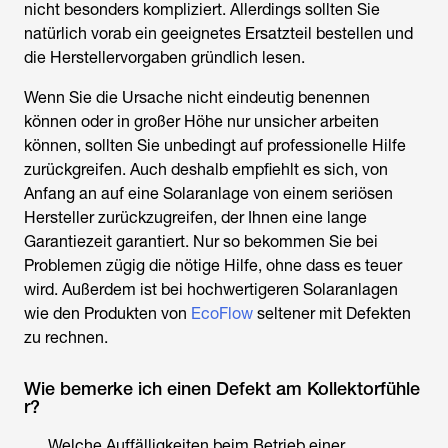
nicht besonders kompliziert. Allerdings sollten Sie
natürlich vorab ein geeignetes Ersatzteil bestellen und
die Herstellervorgaben gründlich lesen.
Wenn Sie die Ursache nicht eindeutig benennen
können oder in großer Höhe nur unsicher arbeiten
können, sollten Sie unbedingt auf professionelle Hilfe
zurückgreifen. Auch deshalb empfiehlt es sich, von
Anfang an auf eine Solaranlage von einem seriösen
Hersteller zurückzugreifen, der Ihnen eine lange
Garantiezeit garantiert. Nur so bekommen Sie bei
Problemen zügig die nötige Hilfe, ohne dass es teuer
wird. Außerdem ist bei hochwertigeren Solaranlagen
wie den Produkten von
EcoFlow
seltener mit Defekten
zu rechnen.
Wie bemerke ich einen Defekt am Kollektorfühle
r?
Welche Auffälligkeiten beim Betrieb einer