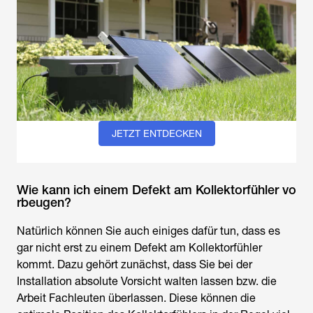
JETZT ENTDECKEN
Wie kann ich einem Defekt am Kollektorfühler vo
rbeugen?
Natürlich können Sie auch einiges dafür tun, dass es
gar nicht erst zu einem Defekt am Kollektorfühler
kommt. Dazu gehört zunächst, dass Sie bei der
Installation absolute Vorsicht walten lassen bzw. die
Arbeit Fachleuten überlassen. Diese können die