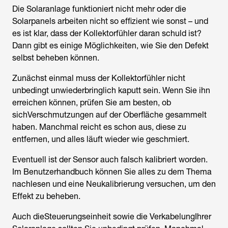
Die Solaranlage funktioniert nicht mehr oder die
Solarpanels arbeiten nicht so effizient wie sonst – und
es ist klar, dass der Kollektorfühler daran schuld ist?
Dann gibt es einige Möglichkeiten, wie Sie den Defekt
selbst beheben können.
Zunächst einmal muss der Kollektorfühler nicht
unbedingt unwiederbringlich kaputt sein. Wenn Sie ihn
erreichen können, prüfen Sie am besten, ob
sichVerschmutzungen auf der Oberfläche gesammelt
haben. Manchmal reicht es schon aus, diese zu
entfernen, und alles läuft wieder wie geschmiert.
Eventuell ist der Sensor auch falsch kalibriert worden.
Im Benutzerhandbuch können Sie alles zu dem Thema
nachlesen und eine Neukalibrierung versuchen, um den
Effekt zu beheben.
Auch dieSteuerungseinheit sowie die VerkabelungIhrer