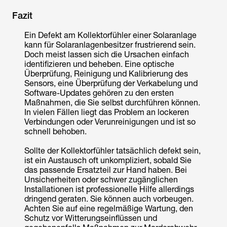
Fazit
Ein Defekt am Kollektorfühler einer Solaranlage
kann für Solaranlagenbesitzer frustrierend sein.
Doch meist lassen sich die Ursachen einfach
identifizieren und beheben. Eine optische
Überprüfung, Reinigung und Kalibrierung des
Sensors, eine Überprüfung der Verkabelung und
Software-Updates gehören zu den ersten
Maßnahmen, die Sie selbst durchführen können.
In vielen Fällen liegt das Problem an lockeren
Verbindungen oder Verunreinigungen und ist so
schnell behoben.
Sollte der Kollektorfühler tatsächlich defekt sein,
ist ein Austausch oft unkompliziert, sobald Sie
das passende Ersatzteil zur Hand haben. Bei
Unsicherheiten oder schwer zugänglichen
Installationen ist professionelle Hilfe allerdings
dringend geraten. Sie können auch vorbeugen.
Achten Sie auf eine regelmäßige Wartung, den
Schutz vor Witterungseinflüssen und