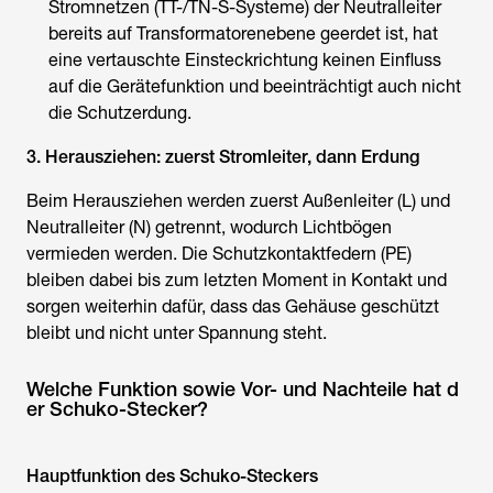
Stromnetzen (TT-/TN-S-Systeme) der Neutralleiter
bereits auf Transformatorenebene geerdet ist, hat
eine vertauschte Einsteckrichtung keinen Einfluss
auf die Gerätefunktion und beeinträchtigt auch nicht
die Schutzerdung.
3. Herausziehen: zuerst Stromleiter, dann Erdung
Beim Herausziehen werden zuerst Außenleiter (L) und
Neutralleiter (N) getrennt, wodurch Lichtbögen
vermieden werden. Die Schutzkontaktfedern (PE)
bleiben dabei bis zum letzten Moment in Kontakt und
sorgen weiterhin dafür, dass das Gehäuse geschützt
bleibt und nicht unter Spannung steht.
Welche Funktion sowie Vor- und Nachteile hat d
er Schuko-Stecker?
Hauptfunktion des Schuko-Steckers