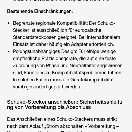
Bestehende Einschränkungen:
Begrenzte regionale Kompatibilität: Der Schuko-
Stecker ist ausschließlich für europäische
Standardsteckdosen geeignet. Bei internationalem
Einsatz ist daher häufig ein Adapter erforderlich.
Polungsunabhängiges Design: Für einige wenige
empfindliche Präzisionsgeräte, die auf eine feste
Zuordnung von Phase und Neutralleiter angewiesen
sind, kann dies zu Kompatibilitätsproblemen führen.
In solchen Fällen muss die Gerätekompatibilität
vorab gesondert geprüft werden.
Schuko-Stecker anschließen: Sicherheitsanleitu
ng von Vorbereitung bis Abschluss
Das
Anschließen eines Schuko-Steckers
muss strikt
nach dem Ablauf „Strom abschalten – Vorbereitung –