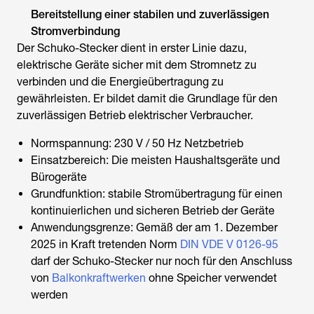
Bereitstellung einer stabilen und zuverlässigen
Stromverbindung
Der Schuko-Stecker dient in erster Linie dazu,
elektrische Geräte sicher mit dem Stromnetz zu
verbinden und die Energieübertragung zu
gewährleisten. Er bildet damit die Grundlage für den
zuverlässigen Betrieb elektrischer Verbraucher.
Normspannung: 230 V / 50 Hz Netzbetrieb
Einsatzbereich: Die meisten Haushaltsgeräte und
Bürogeräte
Grundfunktion: stabile Stromübertragung für einen
kontinuierlichen und sicheren Betrieb der Geräte
Anwendungsgrenze: Gemäß der am 1. Dezember
2025 in Kraft tretenden Norm
DIN VDE V 0126-95
darf der Schuko-Stecker nur noch für den Anschluss
von
Balkonkraftwerken
ohne Speicher verwendet
werden