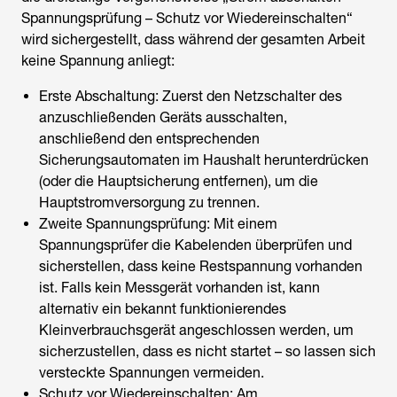
Spannungsprüfung – Schutz vor Wiedereinschalten“
wird sichergestellt, dass während der gesamten Arbeit
keine Spannung anliegt:
Erste Abschaltung: Zuerst den Netzschalter des
anzuschließenden Geräts ausschalten,
anschließend den entsprechenden
Sicherungsautomaten im Haushalt herunterdrücken
(oder die Hauptsicherung entfernen), um die
Hauptstromversorgung zu trennen.
Zweite Spannungsprüfung: Mit einem
Spannungsprüfer die Kabelenden überprüfen und
sicherstellen, dass keine Restspannung vorhanden
ist. Falls kein Messgerät vorhanden ist, kann
alternativ ein bekannt funktionierendes
Kleinverbrauchsgerät angeschlossen werden, um
sicherzustellen, dass es nicht startet – so lassen sich
versteckte Spannungen vermeiden.
Schutz vor Wiedereinschalten: Am