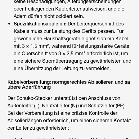
keine Beschädigungen, Alterungserscheinungen
oder freiliegenden Kupferleiter aufweisen, und die
Adern dürfen nicht oxidiert sein.
Spezifikationsabgleich:
Der Leiterquerschnitt des
Kabels muss zur Leistung des Geräts passen. Für
gewöhnliche Haushaltsgeräte eignet sich ein Kabel
mit 3 × 1,5 mm², während für leistungsstarke Geräte
ein Querschnitt von 3 × 2,5 mm² erforderlich ist, um
eine sichere Stromübertragung zu gewährleisten und
eine Überhitzung der Leitung zu vermeiden.
Kabelvorbereitung: normgerechtes Abisolieren und sa
ubere Aderführung
Der Schuko-Stecker unterstützt den Anschluss von
Außenleiter (L), Neutralleiter (N) und Schutzleiter (PE).
Bei der Vorbereitung ist eine präzise Kontrolle der
Abisolierlängen erforderlich, um einen sicheren Kontakt
der Leiter zu gewährleisten: