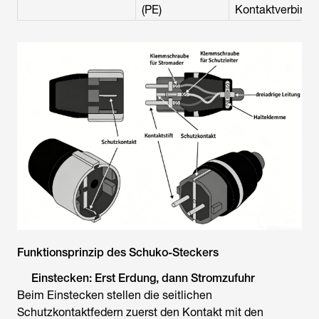
(PE)
Kontaktverbind
Funktionsprinzip des Schuko-Steckers
Einstecken: Erst Erdung, dann Stromzufuhr
Beim Einstecken stellen die seitlichen
Schutzkontaktfedern zuerst den Kontakt mit den