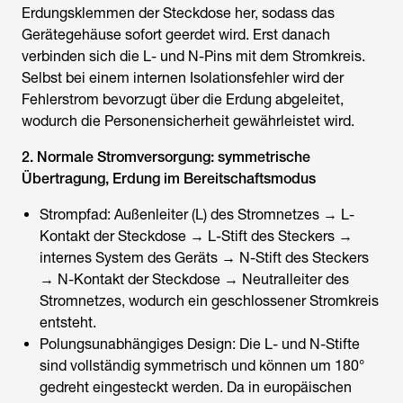
Erdungsklemmen der Steckdose her, sodass das
Gerätegehäuse sofort geerdet wird. Erst danach
verbinden sich die L- und N-Pins mit dem Stromkreis.
Selbst bei einem internen Isolationsfehler wird der
Fehlerstrom bevorzugt über die Erdung abgeleitet,
wodurch die Personensicherheit gewährleistet wird.
2. Normale Stromversorgung: symmetrische
Übertragung, Erdung im Bereitschaftsmodus
Strompfad: Außenleiter (L) des Stromnetzes → L-
Kontakt der Steckdose → L-Stift des Steckers →
internes System des Geräts → N-Stift des Steckers
→ N-Kontakt der Steckdose → Neutralleiter des
Stromnetzes, wodurch ein geschlossener Stromkreis
entsteht.
Polungsunabhängiges Design: Die L- und N-Stifte
sind vollständig symmetrisch und können um 180°
gedreht eingesteckt werden. Da in europäischen