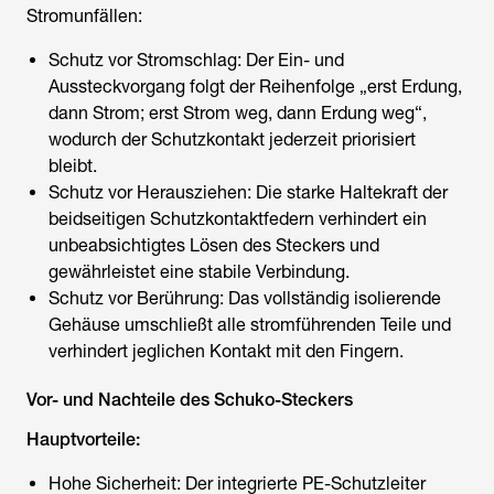
Stromunfällen:
Schutz vor Stromschlag: Der Ein- und
Aussteckvorgang folgt der Reihenfolge „erst Erdung,
dann Strom; erst Strom weg, dann Erdung weg“,
wodurch der Schutzkontakt jederzeit priorisiert
bleibt.
Schutz vor Herausziehen: Die starke Haltekraft der
beidseitigen Schutzkontaktfedern verhindert ein
unbeabsichtigtes Lösen des Steckers und
gewährleistet eine stabile Verbindung.
Schutz vor Berührung: Das vollständig isolierende
Gehäuse umschließt alle stromführenden Teile und
verhindert jeglichen Kontakt mit den Fingern.
Vor- und Nachteile des Schuko-Steckers
Hauptvorteile:
Hohe Sicherheit: Der integrierte PE-Schutzleiter