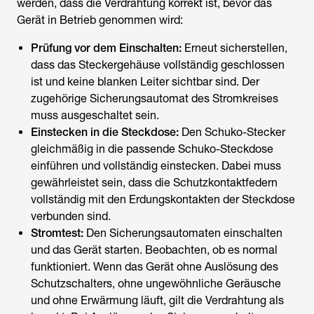
werden, dass die Verdrahtung korrekt ist, bevor das
Gerät in Betrieb genommen wird:
Prüfung vor dem Einschalten:
Erneut sicherstellen,
dass das Steckergehäuse vollständig geschlossen
ist und keine blanken Leiter sichtbar sind. Der
zugehörige Sicherungsautomat des Stromkreises
muss ausgeschaltet sein.
Einstecken in die Steckdose:
Den Schuko-Stecker
gleichmäßig in die passende Schuko-Steckdose
einführen und vollständig einstecken. Dabei muss
gewährleistet sein, dass die Schutzkontaktfedern
vollständig mit den Erdungskontakten der Steckdose
verbunden sind.
Stromtest:
Den Sicherungsautomaten einschalten
und das Gerät starten. Beobachten, ob es normal
funktioniert. Wenn das Gerät ohne Auslösung des
Schutzschalters, ohne ungewöhnliche Geräusche
und ohne Erwärmung läuft, gilt die Verdrahtung als