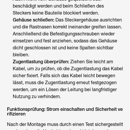
beschädigt werden und beim Schließen des
Steckers keine Bauteile blockiert werden.
Gehäuse schließen:
Das Steckergehäuse ausrichten
und die Rastnasen korrekt ineinander greifen lassen.
Anschließend die Befestigungsschrauben wieder
einsetzen und fest anziehen, sodass das Gehäuse
dicht geschlossen ist und keine Spalten sichtbar
bleiben.
Zugentlastung überprüfen:
Ziehen Sie leicht am
Kabel, um zu prüfen, ob die Zugentlastung das Kabel
sicher fixiert. Falls sich das Kabel leicht bewegen
lässt, muss die Zugentlastung erneut festgezogen
werden, um ein Lösen der Leitung bei langfristiger
Nutzung zu verhindern.
Funktionsprüfung: Strom einschalten und Sicherheit ve
rifizieren
Nach der Montage muss durch einen Test sichergestellt