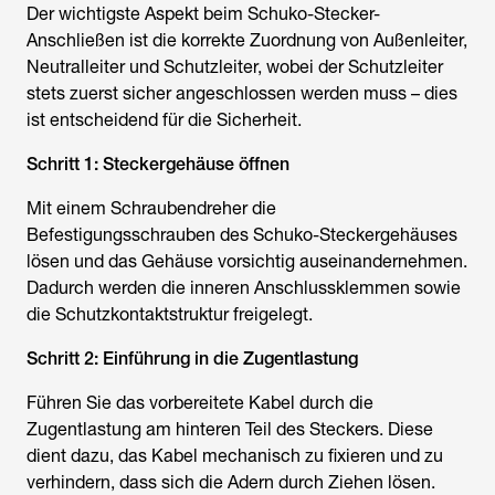
Der wichtigste Aspekt beim Schuko-Stecker-
Anschließen ist die korrekte Zuordnung von Außenleiter,
Neutralleiter und Schutzleiter, wobei der Schutzleiter
stets zuerst sicher angeschlossen werden muss – dies
ist entscheidend für die Sicherheit.
Schritt 1: Steckergehäuse öffnen
Mit einem Schraubendreher die
Befestigungsschrauben des Schuko-Steckergehäuses
lösen und das Gehäuse vorsichtig auseinandernehmen.
Dadurch werden die inneren Anschlussklemmen sowie
die Schutzkontaktstruktur freigelegt.
Schritt 2: Einführung in die Zugentlastung
Führen Sie das vorbereitete Kabel durch die
Zugentlastung am hinteren Teil des Steckers. Diese
dient dazu, das Kabel mechanisch zu fixieren und zu
verhindern, dass sich die Adern durch Ziehen lösen.