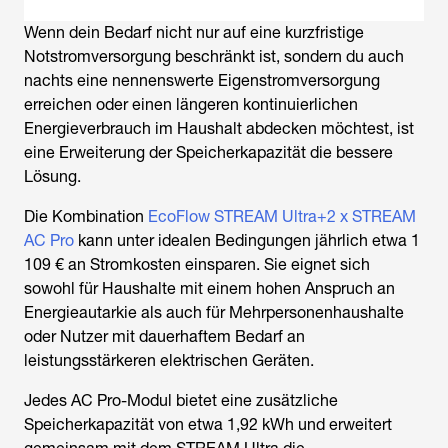
Wenn dein Bedarf nicht nur auf eine kurzfristige
Notstromversorgung beschränkt ist, sondern du auch
nachts eine nennenswerte Eigenstromversorgung
erreichen oder einen längeren kontinuierlichen
Energieverbrauch im Haushalt abdecken möchtest, ist
eine Erweiterung der Speicherkapazität die bessere
Lösung.
Die Kombination
EcoFlow STREAM Ultra+2 x STREAM
AC Pro
kann unter idealen Bedingungen jährlich etwa 1
109 € an Stromkosten einsparen. Sie eignet sich
sowohl für Haushalte mit einem hohen Anspruch an
Energieautarkie als auch für Mehrpersonenhaushalte
oder Nutzer mit dauerhaftem Bedarf an
leistungsstärkeren elektrischen Geräten.
Jedes AC Pro-Modul bietet eine zusätzliche
Speicherkapazität von etwa 1,92 kWh und erweitert