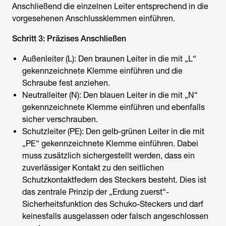
Anschließend die einzelnen Leiter entsprechend in die
vorgesehenen Anschlussklemmen einführen.
Schritt 3: Präzises Anschließen
Außenleiter (L): Den braunen Leiter in die mit „L“
gekennzeichnete Klemme einführen und die
Schraube fest anziehen.
Neutralleiter (N): Den blauen Leiter in die mit „N“
gekennzeichnete Klemme einführen und ebenfalls
sicher verschrauben.
Schutzleiter (PE): Den gelb-grünen Leiter in die mit
„PE“ gekennzeichnete Klemme einführen. Dabei
muss zusätzlich sichergestellt werden, dass ein
zuverlässiger Kontakt zu den seitlichen
Schutzkontaktfedern des Steckers besteht. Dies ist
das zentrale Prinzip der „Erdung zuerst“-
Sicherheitsfunktion des Schuko-Steckers und darf
keinesfalls ausgelassen oder falsch angeschlossen