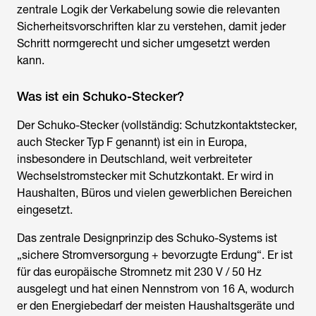
zentrale Logik der Verkabelung sowie die relevanten
Sicherheitsvorschriften klar zu verstehen, damit jeder
Schritt normgerecht und sicher umgesetzt werden
kann.
Was ist ein Schuko-Stecker?
Der Schuko-Stecker (vollständig: Schutzkontaktstecker,
auch Stecker Typ F genannt) ist ein in Europa,
insbesondere in Deutschland, weit verbreiteter
Wechselstromstecker mit Schutzkontakt. Er wird in
Haushalten, Büros und vielen gewerblichen Bereichen
eingesetzt.
Das zentrale Designprinzip des Schuko-Systems ist
„sichere Stromversorgung + bevorzugte Erdung“. Er ist
für das europäische Stromnetz mit 230 V / 50 Hz
ausgelegt und hat einen Nennstrom von 16 A, wodurch
er den Energiebedarf der meisten Haushaltsgeräte und