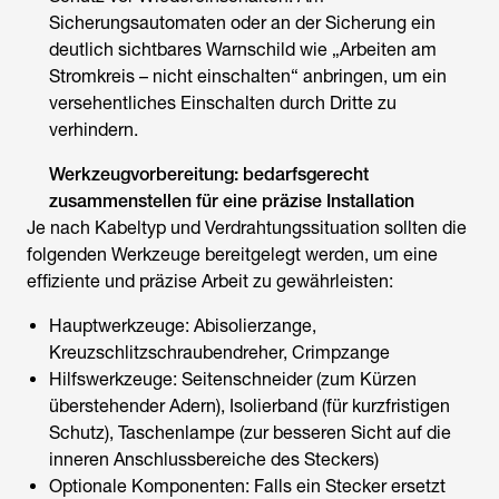
Sicherungsautomaten oder an der Sicherung ein
deutlich sichtbares Warnschild wie „Arbeiten am
Stromkreis – nicht einschalten“ anbringen, um ein
versehentliches Einschalten durch Dritte zu
verhindern.
Werkzeugvorbereitung: bedarfsgerecht
zusammenstellen für eine präzise Installation
Je nach Kabeltyp und Verdrahtungssituation sollten die
folgenden Werkzeuge bereitgelegt werden, um eine
effiziente und präzise Arbeit zu gewährleisten:
Hauptwerkzeuge: Abisolierzange,
Kreuzschlitzschraubendreher, Crimpzange
Hilfswerkzeuge: Seitenschneider (zum Kürzen
überstehender Adern), Isolierband (für kurzfristigen
Schutz), Taschenlampe (zur besseren Sicht auf die
inneren Anschlussbereiche des Steckers)
Optionale Komponenten: Falls ein Stecker ersetzt