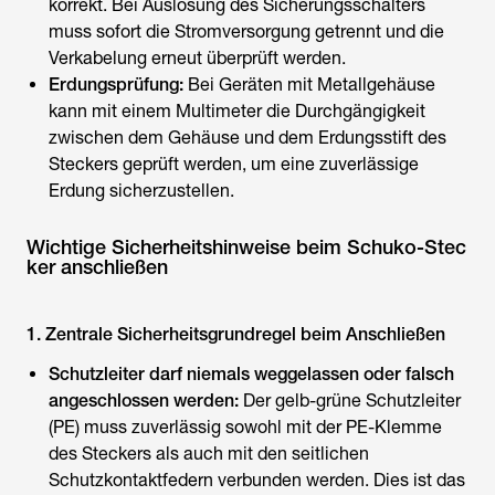
korrekt. Bei Auslösung des Sicherungsschalters
muss sofort die Stromversorgung getrennt und die
Verkabelung erneut überprüft werden.
Erdungsprüfung:
Bei Geräten mit Metallgehäuse
kann mit einem Multimeter die Durchgängigkeit
zwischen dem Gehäuse und dem Erdungsstift des
Steckers geprüft werden, um eine zuverlässige
Erdung sicherzustellen.
Wichtige Sicherheitshinweise beim Schuko-Stec
ker anschließen
1. Zentrale Sicherheitsgrundregel beim Anschließen
Schutzleiter darf niemals weggelassen oder falsch
angeschlossen werden:
Der gelb-grüne Schutzleiter
(PE) muss zuverlässig sowohl mit der PE-Klemme
des Steckers als auch mit den seitlichen
Schutzkontaktfedern verbunden werden. Dies ist das