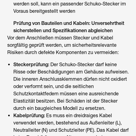
werden soll, kann ein passender Schuko-Stecker im
Voraus bereitgestellt werden
Prüfung von Bauteilen und Kabeln: Unversehrtheit
sicherstellen und Spezifikationen abgleichen
Vor dem Anschließen müssen Stecker und Kabel
sorgfältig geprüft werden, um sicherheitsrelevante
Risiken durch defekte Komponenten zu vermeiden:
Steckerprüfung:
Der Schuko-Stecker darf keine
Risse oder Beschädigungen am Gehäuse aufweisen.
Die inneren Anschlussklemmen dürfen nicht oxidiert
oder verformt sein, und die seitlichen
Schutzkontaktfedern müssen eine ausreichende
Elastizität besitzen. Bei Schäden ist der Stecker
durch ein baugleiches Modell zu ersetzen.
Kabelprüfung:
Es muss ein dreidraiges Kabel
verwendet werden, bestehend aus Außenleiter (L),
Neutralleiter (N) und Schutzleiter (PE). Das Kabel darf