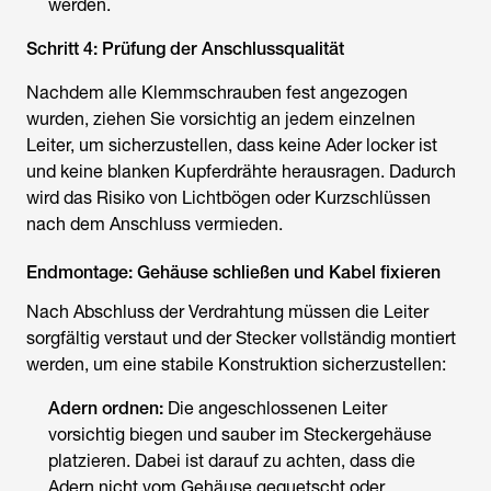
werden.
Schritt 4: Prüfung der Anschlussqualität
Nachdem alle Klemmschrauben fest angezogen
wurden, ziehen Sie vorsichtig an jedem einzelnen
Leiter, um sicherzustellen, dass keine Ader locker ist
und keine blanken Kupferdrähte herausragen. Dadurch
wird das Risiko von Lichtbögen oder Kurzschlüssen
nach dem Anschluss vermieden.
Endmontage: Gehäuse schließen und Kabel fixieren
Nach Abschluss der Verdrahtung müssen die Leiter
sorgfältig verstaut und der Stecker vollständig montiert
werden, um eine stabile Konstruktion sicherzustellen:
Adern ordnen:
Die angeschlossenen Leiter
vorsichtig biegen und sauber im Steckergehäuse
platzieren. Dabei ist darauf zu achten, dass die
Adern nicht vom Gehäuse gequetscht oder