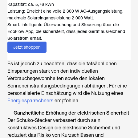
Kapazität: ca. 5,76 kWh
Leistung: Erreicht eine volle 2 300 W AC-Ausgangsleistung,
maximale Solareingangsleistung 2 000 Watt.
Smart: intelligente Überwachung und Steuerung über die
EcoFlow App, die sicherstellt, dass jedes Gerät ausreichend
Solarstrom erhält.
Jetzt shoppen
Es ist jedoch zu beachten, dass die tatsächlichen
Einsparungen stark von den individuellen
Verbrauchsgewohnheiten sowie den lokalen
Sonneneinstrahlungsbedingungen abhängen. Für eine
personalisierte Einschätzung wird die Nutzung eines
Energiesparrechners
empfohlen.
Ganzheitliche Erhöhung der elektrischen Sicherheit
Der Schuko-Stecker verbessert durch sein
konstruktives Design die elektrische Sicherheit und
reduziert das Risiko von Kurzschlüssen und