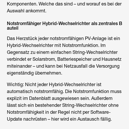
Komponenten. Welche das sind – und worauf es bei der
Auswahl ankommt.
Notstromfähiger Hybrid-Wechselrichter als zentrales B
auteil
Das Herzstück jeder notstromfähigen PV-Anlage ist ein
Hybrid-Wechselrichter mit Notstromfunktion. Im
Gegensatz zu einem einfachen String-Wechselrichter
verbindet er Solarstrom, Batteriespeicher und Hausnetz
miteinander – und kann bei Netzausfall die Versorgung
eigenständig übernehmen.
Wichtig: Nicht jeder Hybrid-Wechselrichter ist
automatisch notstromfähig. Die Notstromfunktion muss
explizit im Datenblatt ausgewiesen sein. Außerdem
lässt sich ein bestehender String-Wechselrichter ohne
Notstromfähigkeit in der Regel nicht per Software-
Update nachrüsten – hier wird ein Austausch fällig.