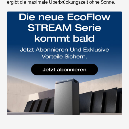
ergibt die maximale Überbrückungszeit ohne Sonne.