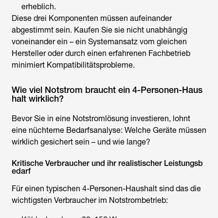
erheblich.
Diese drei Komponenten müssen aufeinander
abgestimmt sein. Kaufen Sie sie nicht unabhängig
voneinander ein – ein Systemansatz vom gleichen
Hersteller oder durch einen erfahrenen Fachbetrieb
minimiert Kompatibilitätsprobleme.
Wie viel Notstrom braucht ein 4-Personen-Haus
halt wirklich?
Bevor Sie in eine Notstromlösung investieren, lohnt
eine nüchterne Bedarfsanalyse: Welche Geräte müssen
wirklich gesichert sein – und wie lange?
Kritische Verbraucher und ihr realistischer Leistungsb
edarf
Für einen typischen 4-Personen-Haushalt sind das die
wichtigsten Verbraucher im Notstrombetrieb: