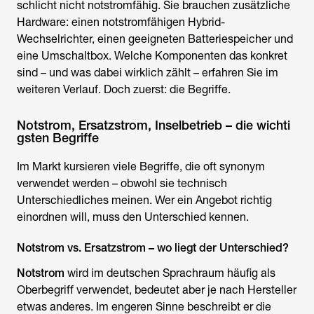
schlicht nicht notstromfähig. Sie brauchen zusätzliche
Hardware: einen notstromfähigen Hybrid-
Wechselrichter, einen geeigneten Batteriespeicher und
eine Umschaltbox. Welche Komponenten das konkret
sind – und was dabei wirklich zählt – erfahren Sie im
weiteren Verlauf. Doch zuerst: die Begriffe.
Notstrom, Ersatzstrom, Inselbetrieb – die wichti
gsten Begriffe
Im Markt kursieren viele Begriffe, die oft synonym
verwendet werden – obwohl sie technisch
Unterschiedliches meinen. Wer ein Angebot richtig
einordnen will, muss den Unterschied kennen.
Notstrom vs. Ersatzstrom – wo liegt der Unterschied?
Notstrom
wird im deutschen Sprachraum häufig als
Oberbegriff verwendet, bedeutet aber je nach Hersteller
etwas anderes. Im engeren Sinne beschreibt er die