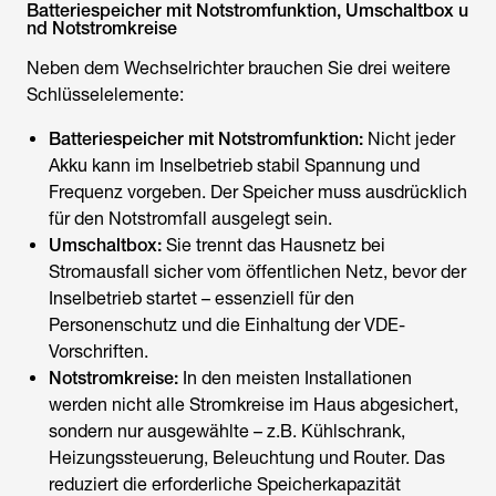
Batteriespeicher mit Notstromfunktion, Umschaltbox u
nd Notstromkreise
Neben dem Wechselrichter brauchen Sie drei weitere
Schlüsselelemente:
Batteriespeicher mit Notstromfunktion:
Nicht jeder
Akku kann im Inselbetrieb stabil Spannung und
Frequenz vorgeben. Der Speicher muss ausdrücklich
für den Notstromfall ausgelegt sein.
Umschaltbox:
Sie trennt das Hausnetz bei
Stromausfall sicher vom öffentlichen Netz, bevor der
Inselbetrieb startet – essenziell für den
Personenschutz und die Einhaltung der VDE-
Vorschriften.
Notstromkreise:
In den meisten Installationen
werden nicht alle Stromkreise im Haus abgesichert,
sondern nur ausgewählte – z.B. Kühlschrank,
Heizungssteuerung, Beleuchtung und Router. Das
reduziert die erforderliche Speicherkapazität