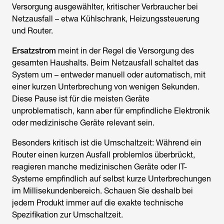
Versorgung ausgewählter, kritischer Verbraucher bei
Netzausfall – etwa Kühlschrank, Heizungssteuerung
und Router.
Ersatzstrom
meint in der Regel die Versorgung des
gesamten Haushalts. Beim Netzausfall schaltet das
System um – entweder manuell oder automatisch, mit
einer kurzen Unterbrechung von wenigen Sekunden.
Diese Pause ist für die meisten Geräte
unproblematisch, kann aber für empfindliche Elektronik
oder medizinische Geräte relevant sein.
Besonders kritisch ist die Umschaltzeit: Während ein
Router einen kurzen Ausfall problemlos überbrückt,
reagieren manche medizinischen Geräte oder IT-
Systeme empfindlich auf selbst kurze Unterbrechungen
im Millisekundenbereich. Schauen Sie deshalb bei
jedem Produkt immer auf die exakte technische
Spezifikation zur Umschaltzeit.