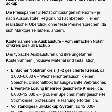
ackup
Die Preisspanne für Notstromlösungen ist enorm – je
nach Ausbaustufe, Region und Fachbetrieb. Hier ein
realistischer Überblick, ohne feste Preisversprechen, da
sich Marktpreise laufend ändern.
Kostenrahmen je Ausbaustufe – vom einfachen Notstr
omkreis bis Full Backup
Drei typische Ausbaustufen und ihre ungefähren
Kostenrahmen (inklusive Material und Installation):
Einfacher Notstromkreis (1–2 gesicherte Kreise):
ca.
3.000–6.000 € – Wechselrichtertausch, kleiner
Speicher, Umschaltbox für ausgewählte Verbraucher.
Erweiterte Lösung (mehrere gesicherte Kreise):
ca.
6.000–12.000 € – größerer Speicher, mehr gesicherte
Stromkreise, professionelle Planung erforderlich.
Vollständiges Full-Backup-System:
ab 12.000–