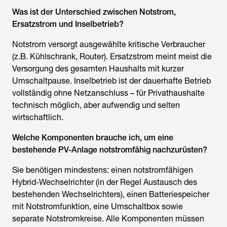
Was ist der Unterschied zwischen Notstrom,
Ersatzstrom und Inselbetrieb?
Notstrom versorgt ausgewählte kritische Verbraucher
(z.B. Kühlschrank, Router). Ersatzstrom meint meist die
Versorgung des gesamten Haushalts mit kurzer
Umschaltpause. Inselbetrieb ist der dauerhafte Betrieb
vollständig ohne Netzanschluss – für Privathaushalte
technisch möglich, aber aufwendig und selten
wirtschaftlich.
Welche Komponenten brauche ich, um eine
bestehende PV-Anlage notstromfähig nachzurüsten?
Sie benötigen mindestens: einen notstromfähigen
Hybrid-Wechselrichter (in der Regel Austausch des
bestehenden Wechselrichters), einen Batteriespeicher
mit Notstromfunktion, eine Umschaltbox sowie
separate Notstromkreise. Alle Komponenten müssen