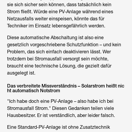
sie sich sicher sein können, dass tatsächlich kein
Strom fließt. Würde eine PV-Anlage während eines
Netzausfalls weiter einspeisen, könnte das für
Techniker im Einsatz lebensgefährlich werden.
Diese automatische Abschaltung ist also eine
gesetzlich vorgeschriebene Schutzfunktion – und kein
Problem, das sich einfach deaktivieren lässt. Wer
trotzdem bei Stromausfall versorgt sein möchte,
braucht eine technische Lösung, die gezielt dafür
ausgelegt ist.
Das verbreitete Missverständnis – Solarstrom heißt nic
ht automatisch Notstrom
"Ich habe doch eine PV-Anlage – also habe ich bei
Stromausfall Strom." Diesen Gedanken teilen viele
Hausbesitzer. Er ist verständlich, aber leider falsch.
Eine Standard-PV-Anlage ist ohne Zusatztechnik