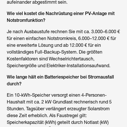
aufeinander abgestimmt sein.
Wie viel kostet die Nachrüstung einer PV-Anlage mit
Notstromfunktion?
Je nach Ausbaustufe rechnen Sie mit ca. 3.000–6.000 €
für einen einfachen Notstromkreis, 6.000–12.000 € für
eine erweiterte Lösung und ab 12.000 € für ein
vollständiges Full-Backup-System. Die größten
Kostenfaktoren sind Wechselrichtertausch,
Speichergröße und Elektriker-Installationsaufwand.
Wie lange hält ein Batteriespeicher bei Stromausfall
durch?
Ein 10-kWh-Speicher versorgt einen 4-Personen-
Haushalt mit ca. 2 kW Grundlast rechnerisch rund 5
Stunden. Tagsüber verlängert erzeugter Solarstrom
diese Zeit erheblich. Als Faustregel gilt:
Speicherkapazität (kWh) geteilt durch Notlast (kW)