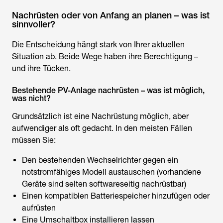
Nachrüsten oder von Anfang an planen – was ist
sinnvoller?
Die Entscheidung hängt stark von Ihrer aktuellen
Situation ab. Beide Wege haben ihre Berechtigung –
und ihre Tücken.
Bestehende PV-Anlage nachrüsten – was ist möglich,
was nicht?
Grundsätzlich ist eine Nachrüstung möglich, aber
aufwendiger als oft gedacht. In den meisten Fällen
müssen Sie:
Den bestehenden Wechselrichter gegen ein
notstromfähiges Modell austauschen (vorhandene
Geräte sind selten softwareseitig nachrüstbar)
Einen kompatiblen Batteriespeicher hinzufügen oder
aufrüsten
Eine Umschaltbox installieren lassen