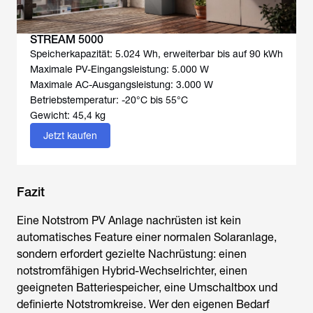
STREAM 5000
Speicherkapazität: 5.024 Wh, erweiterbar bis auf 90 kWh
Maximale PV-Eingangsleistung: 5.000 W
Maximale AC-Ausgangsleistung: 3.000 W
Betriebstemperatur: -20°C bis 55°C
Gewicht: 45,4 kg
Jetzt kaufen
Fazit
Eine
Notstrom PV Anlage nachrüsten
ist kein
automatisches Feature einer normalen Solaranlage,
sondern erfordert gezielte Nachrüstung: einen
notstromfähigen Hybrid-Wechselrichter, einen
geeigneten Batteriespeicher, eine Umschaltbox und
definierte Notstromkreise. Wer den eigenen Bedarf