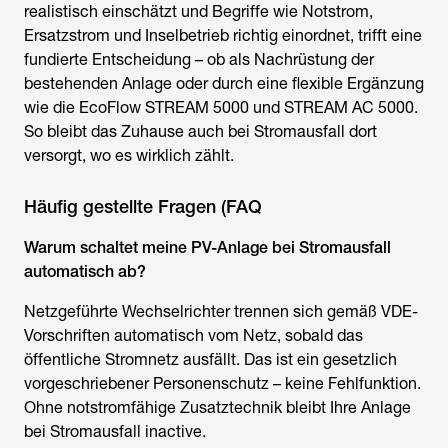
realistisch einschätzt und Begriffe wie Notstrom,
Ersatzstrom und Inselbetrieb richtig einordnet, trifft eine
fundierte Entscheidung – ob als Nachrüstung der
bestehenden Anlage oder durch eine flexible Ergänzung
wie die EcoFlow STREAM 5000 und STREAM AC 5000.
So bleibt das Zuhause auch bei Stromausfall dort
versorgt, wo es wirklich zählt.
Häufig gestellte Fragen (FAQ
Warum schaltet meine PV-Anlage bei Stromausfall
automatisch ab?
Netzgeführte Wechselrichter trennen sich gemäß VDE-
Vorschriften automatisch vom Netz, sobald das
öffentliche Stromnetz ausfällt. Das ist ein gesetzlich
vorgeschriebener Personenschutz – keine Fehlfunktion.
Ohne notstromfähige Zusatztechnik bleibt Ihre Anlage
bei Stromausfall inactive.