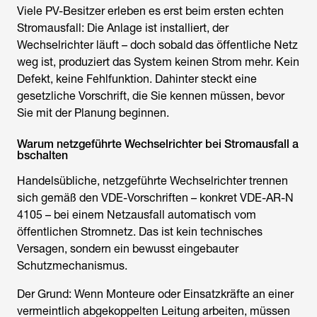
Viele PV-Besitzer erleben es erst beim ersten echten
Stromausfall: Die Anlage ist installiert, der
Wechselrichter läuft – doch sobald das öffentliche Netz
weg ist, produziert das System keinen Strom mehr. Kein
Defekt, keine Fehlfunktion. Dahinter steckt eine
gesetzliche Vorschrift, die Sie kennen müssen, bevor
Sie mit der Planung beginnen.
Warum netzgeführte Wechselrichter bei Stromausfall a
bschalten
Handelsübliche, netzgeführte Wechselrichter trennen
sich gemäß den VDE-Vorschriften – konkret VDE-AR-N
4105 – bei einem Netzausfall automatisch vom
öffentlichen Stromnetz. Das ist kein technisches
Versagen, sondern ein bewusst eingebauter
Schutzmechanismus.
Der Grund: Wenn Monteure oder Einsatzkräfte an einer
vermeintlich abgekoppelten Leitung arbeiten, müssen