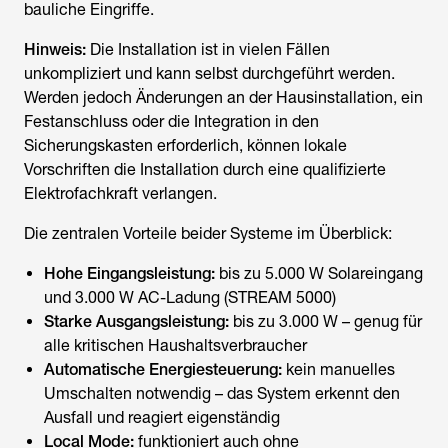
bauliche Eingriffe.
Hinweis:
Die Installation ist in vielen Fällen
unkompliziert und kann selbst durchgeführt werden.
Werden jedoch Änderungen an der Hausinstallation, ein
Festanschluss oder die Integration in den
Sicherungskasten erforderlich, können lokale
Vorschriften die Installation durch eine qualifizierte
Elektrofachkraft verlangen.
Die zentralen Vorteile beider Systeme im Überblick:
Hohe Eingangsleistung:
bis zu 5.000 W Solareingang
und 3.000 W AC-Ladung (STREAM 5000)
Starke Ausgangsleistung:
bis zu 3.000 W – genug für
alle kritischen Haushaltsverbraucher
Automatische Energiesteuerung:
kein manuelles
Umschalten notwendig – das System erkennt den
Ausfall und reagiert eigenständig
Local Mode:
funktioniert auch ohne