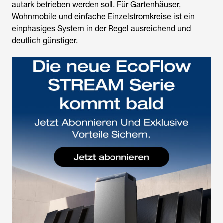
autark betrieben werden soll. Für Gartenhäuser,
Wohnmobile und einfache Einzelstromkreise ist ein
einphasiges System in der Regel ausreichend und
deutlich günstiger.