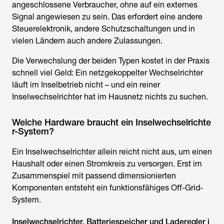
angeschlossene Verbraucher, ohne auf ein externes
Signal angewiesen zu sein. Das erfordert eine andere
Steuerelektronik, andere Schutzschaltungen und in
vielen Ländern auch andere Zulassungen.
Die Verwechslung der beiden Typen kostet in der Praxis
schnell viel Geld: Ein netzgekoppelter Wechselrichter
läuft im Inselbetrieb nicht – und ein reiner
Inselwechselrichter
hat im Hausnetz nichts zu suchen.
Welche Hardware braucht ein Inselwechselrichte
r-System?
Ein
Inselwechselrichter
allein reicht nicht aus, um einen
Haushalt oder einen Stromkreis zu versorgen. Erst im
Zusammenspiel mit passend dimensionierten
Komponenten entsteht ein funktionsfähiges Off-Grid-
System.
Inselwechselrichter, Batteriespeicher und Laderegler i