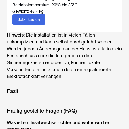
Betriebstemperatur: -20°C bis 55°C
Gewicht: 45,4 kg
Jetzt kaufen
Hinweis:
Die Installation ist in vielen Fällen
unkompliziert und kann selbst durchgeführt werden.
Werden jedoch Änderungen an der Hausinstallation, ein
Festanschluss oder die Integration in den
Sicherungskasten erforderlich, können lokale
Vorschriften die Installation durch eine qualifizierte
Elektrofachkraft verlangen.
Fazit
Häufig gestellte Fragen (FAQ)
Was ist ein
Inselwechselrichter
und wofür wird er