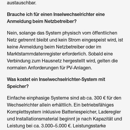
austauschbar.
Brauche ich für einen
Inselwechselrichter
eine
Anmeldung beim Netzbetreiber?
Nein, solange das System physisch vom öffentlichen
Netz getrennt bleibt und kein Strom eingespeist wird, ist
keine Anmeldung beim Netzbetreiber oder im
Marktstammdatenregister erforderlich. Sobald eine
Verbindung zum Hausnetz hergestellt wird, gelten die
normalen Anforderungen für PV-Anlagen.
Was kostet ein
Inselwechselrichter
-System mit
Speicher?
Einfache einphasige Systeme sind ab ca. 300 € für den
Wechselrichter allein erhältlich. Ein betriebsfähiges
Komplettsystem inklusive Batteriespeicher, Laderegler
und Installationsmaterial beginnt je nach Kapazität und
Leistung bei ca. 3.000–5.000 €. Leistungsstarke