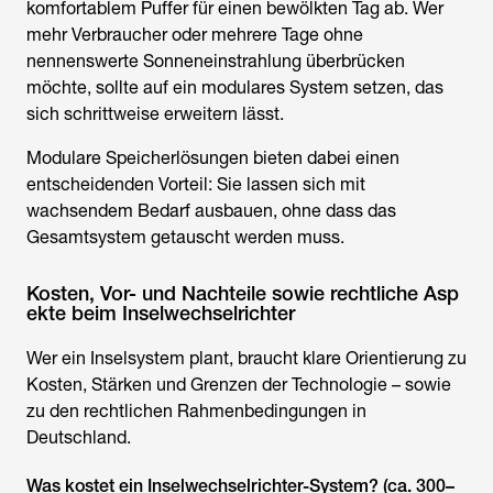
komfortablem Puffer für einen bewölkten Tag ab. Wer
mehr Verbraucher oder mehrere Tage ohne
nennenswerte Sonneneinstrahlung überbrücken
möchte, sollte auf ein modulares System setzen, das
sich schrittweise erweitern lässt.
Modulare Speicherlösungen bieten dabei einen
entscheidenden Vorteil: Sie lassen sich mit
wachsendem Bedarf ausbauen, ohne dass das
Gesamtsystem getauscht werden muss.
Kosten, Vor- und Nachteile sowie rechtliche Asp
ekte beim Inselwechselrichter
Wer ein Inselsystem plant, braucht klare Orientierung zu
Kosten, Stärken und Grenzen der Technologie – sowie
zu den rechtlichen Rahmenbedingungen in
Deutschland.
Was kostet ein Inselwechselrichter-System? (ca. 300–