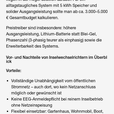
alltagstaugliches System mit 5 kWh Speicher und
solider Ausgangsleistung sollte man ab ca. 3.000–5.000
€ Gesamtbudget kalkulieren.
Preistreiber sind insbesondere: höhere
Ausgangsleistung, Lithium-Batterie statt Blei-Gel,
Phasenzahl (3-phasig teurer als einphasig) sowie die
Erweiterbarkeit des Systems.
Vor- und Nachteile von Inselwechselrichtern im Überbl
ick
Vorteile:
Vollständige Unabhängigkeit vom öffentlichen
Stromnetz – auch dort, wo kein Netzanschluss
möglich oder gewünscht ist
Keine EEG-Anmeldepflicht bei reinem Inselbetrieb
ohne Netzeinspeisung
Flexibel einsetzbar: Gartenhaus, Wohnmobil, Boot,