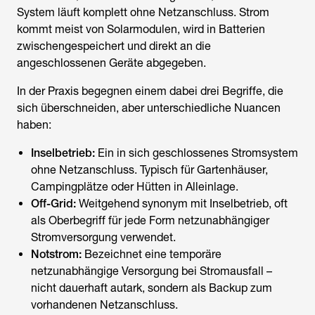
System läuft komplett ohne Netzanschluss. Strom
kommt meist von Solarmodulen, wird in Batterien
zwischengespeichert und direkt an die
angeschlossenen Geräte abgegeben.
In der Praxis begegnen einem dabei drei Begriffe, die
sich überschneiden, aber unterschiedliche Nuancen
haben:
Inselbetrieb:
Ein in sich geschlossenes Stromsystem
ohne Netzanschluss. Typisch für Gartenhäuser,
Campingplätze oder Hütten in Alleinlage.
Off-Grid:
Weitgehend synonym mit Inselbetrieb, oft
als Oberbegriff für jede Form netzunabhängiger
Stromversorgung verwendet.
Notstrom:
Bezeichnet eine temporäre
netzunabhängige Versorgung bei Stromausfall –
nicht dauerhaft autark, sondern als Backup zum
vorhandenen Netzanschluss.