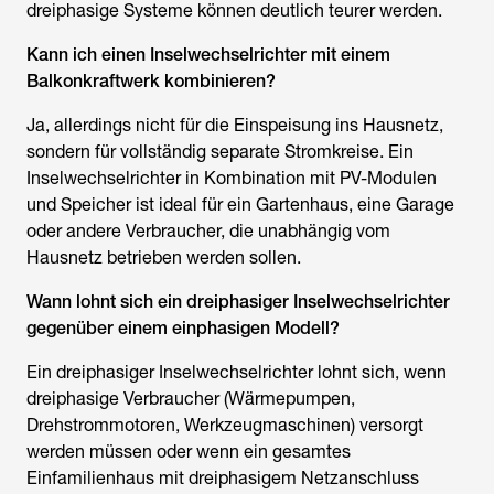
dreiphasige Systeme können deutlich teurer werden.
Kann ich einen
Inselwechselrichter
mit einem
Balkonkraftwerk kombinieren?
Ja, allerdings nicht für die Einspeisung ins Hausnetz,
sondern für vollständig separate Stromkreise. Ein
Inselwechselrichter
in Kombination mit PV-Modulen
und Speicher ist ideal für ein Gartenhaus, eine Garage
oder andere Verbraucher, die unabhängig vom
Hausnetz betrieben werden sollen.
Wann lohnt sich ein dreiphasiger
Inselwechselrichter
gegenüber einem einphasigen Modell?
Ein dreiphasiger
Inselwechselrichter
lohnt sich, wenn
dreiphasige Verbraucher (Wärmepumpen,
Drehstrommotoren, Werkzeugmaschinen) versorgt
werden müssen oder wenn ein gesamtes
Einfamilienhaus mit dreiphasigem Netzanschluss