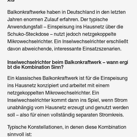
Balkonkraftwerke haben in Deutschland in den letzten
Jahren enormen Zulauf erfahren. Der typische
Anwendungsfall – Einspeisung ins Hausnetz über die
Schuko-Steckdose – nutzt jedoch netzgekoppelte
Mikrowechselrichter. Ein
Inselwechselrichter
erschließt
davon abweichende, interessante Einsatzszenarien.
Inselwechselrichter beim Balkonkraftwerk – wann ergi
bt die Kombination Sinn?
Ein klassisches Balkonkraftwerk ist für die Einspeisung
ins Hausnetz konzipiert und arbeitet mit einem
netzgekoppelten Mikrowechselrichter. Ein
Inselwechselrichter
kommt dann ins Spiel, wenn Strom
unabhängig vom Hausnetz erzeugt und genutzt werden
soll – also für einen vollständig separaten Stromkreis.
Typische Konstellationen, in denen diese Kombination
sinnvoll ist: