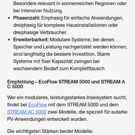
Besonders relevant in sonnenreichen Regionen oder
bei intensiver Nutzung.
Phasenzahl:
Einphasig für einfache Anwendungen,
dreiphasig für komplexe Hausinstallationen oder
dreiphasige Verbraucher.
Erweiterbarkeit:
Modulare Systeme, bei denen
Speicher und Leistung nachgerüstet werden können,
sind langfristig die bessere Investition. Starre
Systeme mit fixer Kapazität zwingen bei
wachsendem Bedarf zum Kompletttausch
Empfehlung – EcoFlow STREAM 5000 und STREAM A
C 5000
Wer ein modulares, leistungsstarkes Inselsystem sucht,
findet bei
EcoFlow
mit dem STREAM 5000 und dem
STREAM AC 5000
zwei Modelle, die speziell für autarke
PV-Anwendungen entwickelt wurden.
Die wichtigsten Stärken beider Modelle: