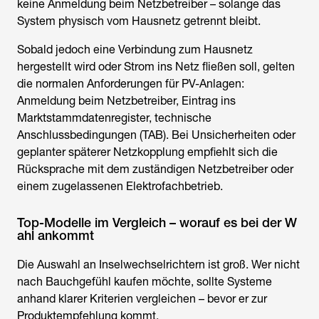
keine Anmeldung beim Netzbetreiber – solange das
System physisch vom Hausnetz getrennt bleibt.
Sobald jedoch eine Verbindung zum Hausnetz
hergestellt wird oder Strom ins Netz fließen soll, gelten
die normalen Anforderungen für PV-Anlagen:
Anmeldung beim Netzbetreiber, Eintrag ins
Marktstammdatenregister, technische
Anschlussbedingungen (TAB). Bei Unsicherheiten oder
geplanter späterer Netzkopplung empfiehlt sich die
Rücksprache mit dem zuständigen Netzbetreiber oder
einem zugelassenen Elektrofachbetrieb.
Top-Modelle im Vergleich – worauf es bei der W
ahl ankommt
Die Auswahl an
Inselwechselrichtern
ist groß. Wer nicht
nach Bauchgefühl kaufen möchte, sollte Systeme
anhand klarer Kriterien vergleichen – bevor er zur
Produktempfehlung kommt.