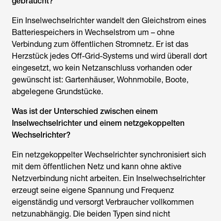
gebraucht?
Ein
Inselwechselrichter
wandelt den Gleichstrom eines
Batteriespeichers in Wechselstrom um – ohne
Verbindung zum öffentlichen Stromnetz. Er ist das
Herzstück jedes Off-Grid-Systems und wird überall dort
eingesetzt, wo kein Netzanschluss vorhanden oder
gewünscht ist: Gartenhäuser, Wohnmobile, Boote,
abgelegene Grundstücke.
Was ist der Unterschied zwischen einem
Inselwechselrichter
und einem netzgekoppelten
Wechselrichter?
Ein netzgekoppelter Wechselrichter synchronisiert sich
mit dem öffentlichen Netz und kann ohne aktive
Netzverbindung nicht arbeiten. Ein
Inselwechselrichter
erzeugt seine eigene Spannung und Frequenz
eigenständig und versorgt Verbraucher vollkommen
netzunabhängig. Die beiden Typen sind nicht