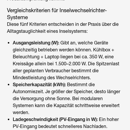
Vergleichskriterien für
Inselwechselrichter
-
Systeme
Diese fünf Kriterien entscheiden in der Praxis über die
Alltagstauglichkeit eines Inselsystems:
Ausgangsleistung (W):
Gibt an, welche Geräte
gleichzeitig betrieben werden können. Kühlbox +
Beleuchtung + Laptop liegen bei ca. 350 W, eine
Kreissäge allein bei 1.500–2.000 W. Die Spitzenlast
aller geplanten Verbraucher bestimmt die
Mindestleistung des Wechselrichters.
Speicherkapazität (kWh):
Bestimmt die
Autonomiezeit. Je größer der Speicher, desto länger
die Versorgung ohne Sonne. Bei modularen
Systemen kann die Kapazität schrittweise erweitert
werden.
Ladegeschwindigkeit (PV-Eingang in W):
Ein hoher
PV-Eingang bedeutet schnelleres Nachladen.