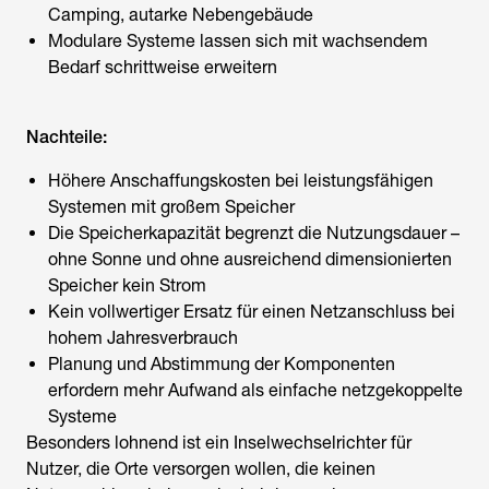
Camping, autarke Nebengebäude
Modulare Systeme lassen sich mit wachsendem
Bedarf schrittweise erweitern
Nachteile:
Höhere Anschaffungskosten bei leistungsfähigen
Systemen mit großem Speicher
Die Speicherkapazität begrenzt die Nutzungsdauer –
ohne Sonne und ohne ausreichend dimensionierten
Speicher kein Strom
Kein vollwertiger Ersatz für einen Netzanschluss bei
hohem Jahresverbrauch
Planung und Abstimmung der Komponenten
erfordern mehr Aufwand als einfache netzgekoppelte
Systeme
Besonders lohnend ist ein
Inselwechselrichter
für
Nutzer, die Orte versorgen wollen, die keinen