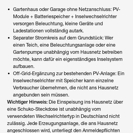
Gartenhaus oder Garage ohne Netzanschluss: PV-
Module + Batteriespeicher +
Inselwechselrichter
versorgen Beleuchtung, kleine Geräte und
Ladestationen vollständig autark.
Separater Stromkreis auf dem Grundstück: Wer
einen Teich, eine Beleuchtungsanlage oder eine
Gartenpumpe unabhängig vom Hausnetz betreiben
möchte, kann dafür ein eigenständiges Inselsystem
aufbauen.
Off-Grid-Ergänzung zur bestehenden PV-Anlage: Ein
Inselwechselrichter
mit Speicher kann einzelne
Verbraucher übernehmen, die nicht ans Hausnetz
angebunden sein müssen.
Wichtiger Hinweis:
Die Einspeisung ins Hausnetz über
eine Schuko-Steckdose ist unabhängig vom
verwendeten Wechselrichtertyp in Deutschland nicht
zulässig. Jede Erzeugungsanlage, die ans Hausnetz
angeschlossen wird, unterliegt den Anmeldepflichten