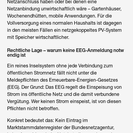
Netzanschluss haben oder bei denen eine
Netzanbindung unwirtschaftlich wäre – Gartenhäuser,
Wochenendhütten, mobile Anwendungen. Für die
Vollversorgung eines normalen Haushalts ist dagegen
in den meisten Fällen ein netzgekoppeltes PV-System
mit Speicher wirtschaftlicher.
Rechtliche Lage – warum keine EEG-Anmeldung notw
endig ist
Ein reines Inselsystem ohne jede Verbindung zum
öffentlichen Stromnetz fällt nicht unter die
Meldepflichten des Erneuerbare-Energien-Gesetzes
(EEG). Der Grund: Das EEG regelt die Einspeisung von
Strom ins öffentliche Netz und die damit verbundene
Vergütung. Wer keinen Strom einspeist, ist von diesen
Pflichten nicht betroffen.
Konkret bedeutet das: Kein Eintrag im
Marktstammdatenregister der Bundesnetzagentur,