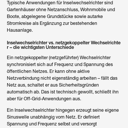
Typische Anwendungen für
Inselwechselrichter
sind
Gartenhäuser ohne Netzanschluss, Wohnmobile und
Boote, abgelegene Grundstücke sowie autarke
Stromkreise als Ergänzung zur bestehenden
Hausanlage.
Inselwechselrichter vs. netzgekoppelter Wechselrichte
r – die wichtigsten Unterschiede
Ein netzgekoppelter (netzgeführter) Wechselrichter
synchronisiert sich auf Frequenz und Spannung des
öffentlichen Netzes. Er kann ohne aktive
Netzverbindung nicht eigenständig arbeiten – fällt das
Netz aus, schaltet er aus Sicherheitsgründen
automatisch ab. Das ist technisch gewollt, schließt ihn
aber für Off-Grid-Anwendungen aus.
Ein
Inselwechselrichter
hingegen erzeugt seine eigene
Sinuswelle unabhängig vom Netz. Er definiert
Spannung und Frequenz selbst und versorgt