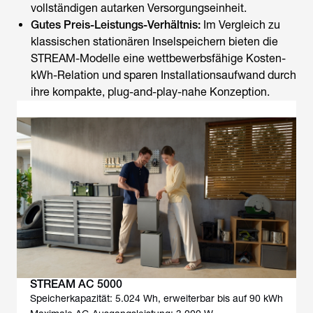
vollständigen autarken Versorgungseinheit.
Gutes Preis-Leistungs-Verhältnis:
Im Vergleich zu
klassischen stationären Inselspeichern bieten die
STREAM-Modelle eine wettbewerbsfähige Kosten-
kWh-Relation und sparen Installationsaufwand durch
ihre kompakte, plug-and-play-nahe Konzeption.
STREAM AC 5000
Speicherkapazität: 5.024 Wh, erweiterbar bis auf 90 kWh