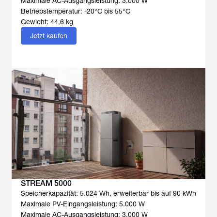
Maximale AC-Ausgangsleistung: 3.000 W
Betriebstemperatur: -20°C bis 55°C
Gewicht: 44,6 kg
Jetzt kaufen
STREAM 5000
Speicherkapazität: 5.024 Wh, erweiterbar bis auf 90 kWh
Maximale PV-Eingangsleistung: 5.000 W
Maximale AC-Ausgangsleistung: 3.000 W