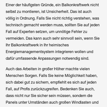
Einer der häufigsten Gründe, ein Balkonkraftwerk nicht
selbst zu montieren, ist Unsicherheit. Das ist auch
völlig in Ordnung. Falls Sie nicht richtig verstehen, was
technisch gemacht werden muss, sollten Sie auf jeden
Fall auf Experten setzen, um unnötige Fehler zu
vermeiden. Das kann auch sehr sinnvoll sein, wenn Sie
Ihr Balkonkraftwerk in Ihr heimisches
Energiemanagementsystem integrieren wollen und
dafür umfassende Anpassungen notwendig sind.
Auch das Arbeiten in großer Höher machte vielen
Menschen Sorgen. Falls Sie keine Möglichkeit haben,
sich dabei gut zu sichern, empfiehlt es sich auf jeden
Fall, auf Profis zurückzugreifen. Bedenken Sie auch,
dass nicht nur Sie sicher sein müssen, sondern die
Panels unter Umständen auch großen Windlasten und