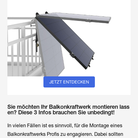
JETZT ENTDECKEN
Sie möchten Ihr Balkonkraftwerk montieren lass
en? Diese 3 Infos brauchen Sie unbedingt!
In vielen Fällen ist es sinnvoll, für die Montage eines
Balkonkraftwerks Profis zu engagieren. Dabei sollten