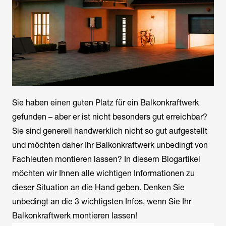
Sie haben einen guten Platz für ein Balkonkraftwerk
gefunden – aber er ist nicht besonders gut erreichbar?
Sie sind generell handwerklich nicht so gut aufgestellt
und möchten daher Ihr Balkonkraftwerk unbedingt von
Fachleuten montieren lassen? In diesem Blogartikel
möchten wir Ihnen alle wichtigen Informationen zu
dieser Situation an die Hand geben. Denken Sie
unbedingt an die 3 wichtigsten Infos, wenn Sie Ihr
Balkonkraftwerk montieren lassen!