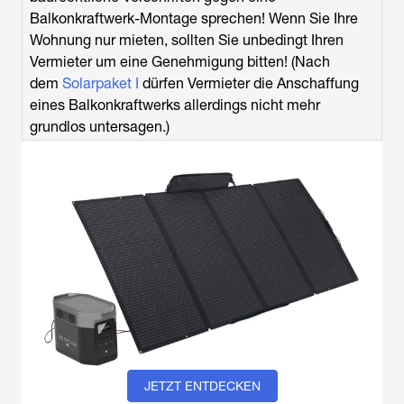
Balkonkraftwerk-Montage sprechen! Wenn Sie Ihre
Wohnung nur mieten, sollten Sie unbedingt Ihren
Vermieter um eine Genehmigung bitten! (Nach
dem
Solarpaket I
dürfen Vermieter die Anschaffung
eines Balkonkraftwerks allerdings nicht mehr
grundlos untersagen.)
JETZT ENTDECKEN