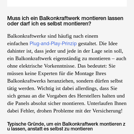
Muss ich ein Balkonkraftwerk montieren lassen
oder darf ich es selbst montieren?
Balkonkraftwerke sind häufig nach einem
einfachen
gestaltet. Die Idee
Plug-and-Play-Prinzip
dahinter ist, dass jeder und jede in der Lage sein soll,
ein Balkonkraftwerk eigenständig zu montieren – auch
ohne elektrische Vorkenntnisse. Das bedeutet: Sie
müssen keine Experten für die Montage Ihres
Balkonkraftwerks heranziehen, sondern dürfen selbst
tätig werden. Wichtig ist dabei allerdings, dass Sie
sich genau an die Vorgaben des Herstellers halten und
die Panels absolut sicher montieren. Unterlaufen Ihnen
dabei Fehler, drohen Probleme mit der Versicherung!
Typische Gründe, um ein Balkonkraftwerk montieren z
u lassen, anstatt es selbst zu montieren