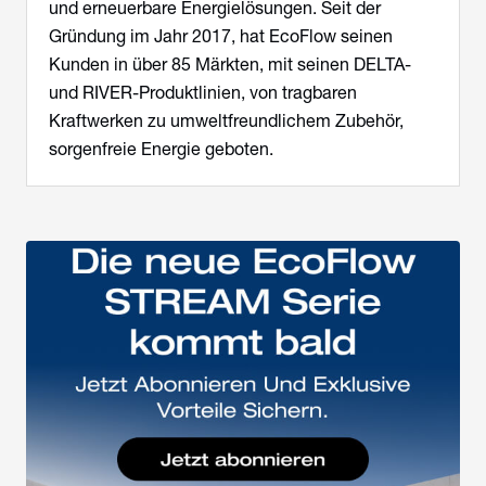
und erneuerbare Energielösungen. Seit der
Gründung im Jahr 2017, hat EcoFlow seinen
Kunden in über 85 Märkten, mit seinen DELTA-
und RIVER-Produktlinien, von tragbaren
Kraftwerken zu umweltfreundlichem Zubehör,
sorgenfreie Energie geboten.