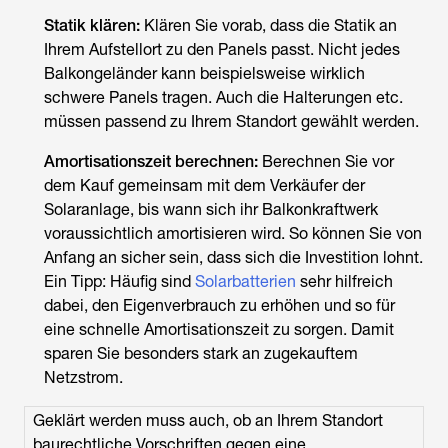
Statik klären:
Klären Sie vorab, dass die Statik an
Ihrem Aufstellort zu den Panels passt. Nicht jedes
Balkongeländer kann beispielsweise wirklich
schwere Panels tragen. Auch die Halterungen etc.
müssen passend zu Ihrem Standort gewählt werden.
Amortisationszeit berechnen:
Berechnen Sie vor
dem Kauf gemeinsam mit dem Verkäufer der
Solaranlage, bis wann sich ihr Balkonkraftwerk
voraussichtlich amortisieren wird. So können Sie von
Anfang an sicher sein, dass sich die Investition lohnt.
Ein Tipp: Häufig sind
Solarbatterien
sehr hilfreich
dabei, den Eigenverbrauch zu erhöhen und so für
eine schnelle Amortisationszeit zu sorgen. Damit
sparen Sie besonders stark an zugekauftem
Netzstrom.
Geklärt werden muss auch, ob an Ihrem Standort
baurechtliche Vorschriften gegen eine