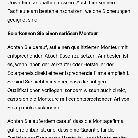
Unwetter standhalten müssen. Auch hier können
Fachleute am besten einschätzen, welche Sicherungen
geeignet sind.
So erkennen Sie einen seriösen Monteur
Achten Sie darauf, auf einen qualifizierten Monteur mit
entsprechenden Abschlüssen zu setzen. Am besten ist
es, wenn Ihnen der Verkäufer oder Hersteller der
Solarpanels direkt eine entsprechende Firma empfiehlt.
So sind Sie nicht nur sicher, dass die nötigen
Qualifikationen vorliegen, sondern wissen auch direkt,
dass sich die Monteure mit der entsprechenden Art von
Solarpanels auskennen.
Achten Sie außerdem darauf, dass die Montagefirma
gut erreichbar ist, und, dass eine Garantie für die