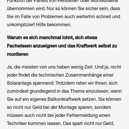
Funktion der Panels von Hersteller- oder Monteurseite
übernommen wird. Nur so können Sie sicher sein, dass
Sie im Falle von Problemen auch weiterhin schnell und
unkompliziert Hilfe bekommen.
Warum es sich manchmal lohnt, sich etwas
Fachwissen anzueignen und das Kraftwerk selbst zu
montieren
Ja, die meisten von uns haben wenig Zeit. Und ja, nicht
jeder findet die technischen Zusammenhänge einer
Solaranlage spannend. Trotzdem raten wir Ihnen, sich
zumindest grundlegend in das Thema einzulesen, wenn
Sie auf ein eigenes Balkonkraftwerk setzen. Sie können
so nicht nur Geld bei der Montage sparen, sondern
müssen auch nicht bei jeder Fehlermeldung einen
Techniker kommen lassen. Das spart nicht nur Geld,