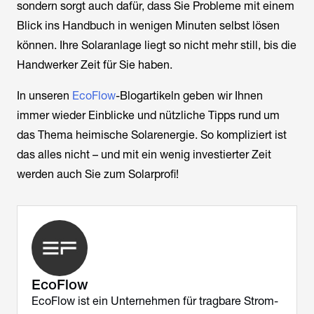
sondern sorgt auch dafür, dass Sie Probleme mit einem
Blick ins Handbuch in wenigen Minuten selbst lösen
können. Ihre Solaranlage liegt so nicht mehr still, bis die
Handwerker Zeit für Sie haben.
In unseren
EcoFlow
-Blogartikeln geben wir Ihnen
immer wieder Einblicke und nützliche Tipps rund um
das Thema heimische Solarenergie. So kompliziert ist
das alles nicht – und mit ein wenig investierter Zeit
werden auch Sie zum Solarprofi!
EcoFlow
EcoFlow ist ein Unternehmen für tragbare Strom-