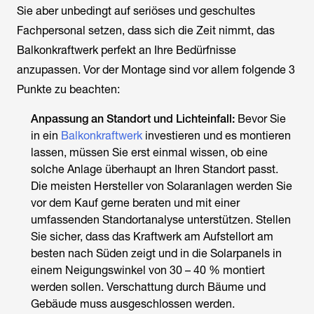
Sie aber unbedingt auf seriöses und geschultes
Fachpersonal setzen, dass sich die Zeit nimmt, das
Balkonkraftwerk perfekt an Ihre Bedürfnisse
anzupassen. Vor der Montage sind vor allem folgende 3
Punkte zu beachten:
Anpassung an Standort und Lichteinfall:
Bevor Sie
in ein
Balkonkraftwerk
investieren und es montieren
lassen, müssen Sie erst einmal wissen, ob eine
solche Anlage überhaupt an Ihren Standort passt.
Die meisten Hersteller von Solaranlagen werden Sie
vor dem Kauf gerne beraten und mit einer
umfassenden Standortanalyse unterstützen. Stellen
Sie sicher, dass das Kraftwerk am Aufstellort am
besten nach Süden zeigt und in die Solarpanels in
einem Neigungswinkel von 30 – 40 % montiert
werden sollen. Verschattung durch Bäume und
Gebäude muss ausgeschlossen werden.