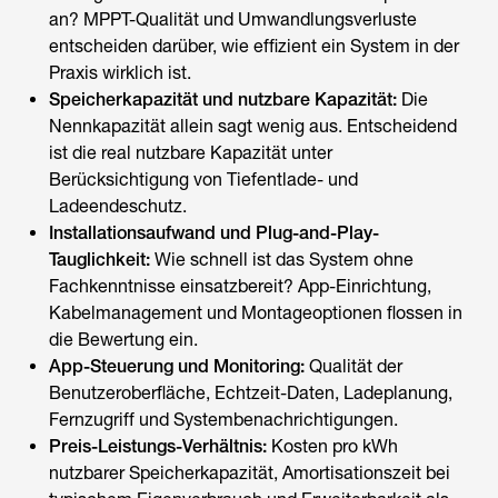
an? MPPT-Qualität und Umwandlungsverluste
entscheiden darüber, wie effizient ein System in der
Praxis wirklich ist.
Speicherkapazität und nutzbare Kapazität:
Die
Nennkapazität allein sagt wenig aus. Entscheidend
ist die real nutzbare Kapazität unter
Berücksichtigung von Tiefentlade- und
Ladeendeschutz.
Installationsaufwand und Plug-and-Play-
Tauglichkeit:
Wie schnell ist das System ohne
Fachkenntnisse einsatzbereit? App-Einrichtung,
Kabelmanagement und Montageoptionen flossen in
die Bewertung ein.
App-Steuerung und Monitoring:
Qualität der
Benutzeroberfläche, Echtzeit-Daten, Ladeplanung,
Fernzugriff und Systembenachrichtigungen.
Preis-Leistungs-Verhältnis:
Kosten pro kWh
nutzbarer Speicherkapazität, Amortisationszeit bei