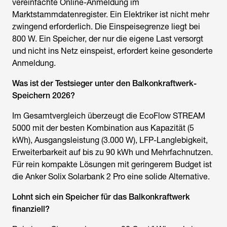
vereinfachte Online-Anmeldung im
Marktstammdatenregister. Ein Elektriker ist nicht mehr
zwingend erforderlich. Die Einspeisegrenze liegt bei
800 W. Ein Speicher, der nur die eigene Last versorgt
und nicht ins Netz einspeist, erfordert keine gesonderte
Anmeldung.
Was ist der Testsieger unter den Balkonkraftwerk-
Speichern 2026?
Im Gesamtvergleich überzeugt die EcoFlow STREAM
5000 mit der besten Kombination aus Kapazität (5
kWh), Ausgangsleistung (3.000 W), LFP-Langlebigkeit,
Erweiterbarkeit auf bis zu 90 kWh und Mehrfachnutzen.
Für rein kompakte Lösungen mit geringerem Budget ist
die Anker Solix Solarbank 2 Pro eine solide Alternative.
Lohnt sich ein Speicher für das Balkonkraftwerk
finanziell?