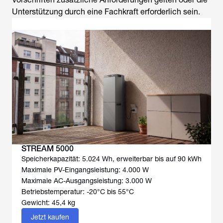
Unterstützung durch eine Fachkraft erforderlich sein.
STREAM 5000
Speicherkapazität: 5.024 Wh, erweiterbar bis auf 90 kWh
Maximale PV-Eingangsleistung: 4.000 W
Maximale AC-Ausgangsleistung: 3.000 W
Betriebstemperatur: -20°C bis 55°C
Gewicht: 45,4 kg
Jetzt kaufen