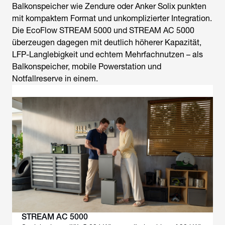
Balkonspeicher wie Zendure oder Anker Solix punkten
mit kompaktem Format und unkomplizierter Integration.
Die EcoFlow STREAM 5000 und STREAM AC 5000
überzeugen dagegen mit deutlich höherer Kapazität,
LFP-Langlebigkeit und echtem Mehrfachnutzen – als
Balkonspeicher, mobile Powerstation und
Notfallreserve in einem.
STREAM AC 5000