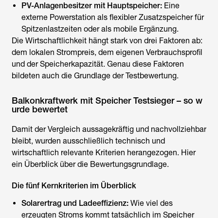
PV-Anlagenbesitzer mit Hauptspeicher:
Eine
externe Powerstation als flexibler Zusatzspeicher für
Spitzenlastzeiten oder als mobile Ergänzung.
Die Wirtschaftlichkeit hängt stark von drei Faktoren ab:
dem lokalen Strompreis, dem eigenen Verbrauchsprofil
und der Speicherkapazität. Genau diese Faktoren
bildeten auch die Grundlage der Testbewertung.
Balkonkraftwerk mit Speicher Testsieger – so w
urde bewertet
Damit der Vergleich aussagekräftig und nachvollziehbar
bleibt, wurden ausschließlich technisch und
wirtschaftlich relevante Kriterien herangezogen. Hier
ein Überblick über die Bewertungsgrundlage.
Die fünf Kernkriterien im Überblick
Solarertrag und Ladeeffizienz:
Wie viel des
erzeugten Stroms kommt tatsächlich im Speicher