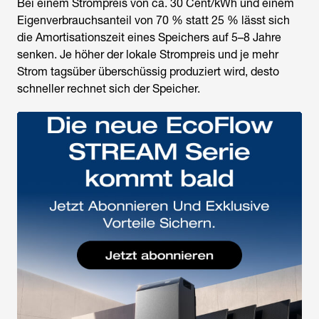
Bei einem Strompreis von ca. 30 Cent/kWh und einem
Eigenverbrauchsanteil von 70 % statt 25 % lässt sich
die Amortisationszeit eines Speichers auf 5–8 Jahre
senken. Je höher der lokale Strompreis und je mehr
Strom tagsüber überschüssig produziert wird, desto
schneller rechnet sich der Speicher.