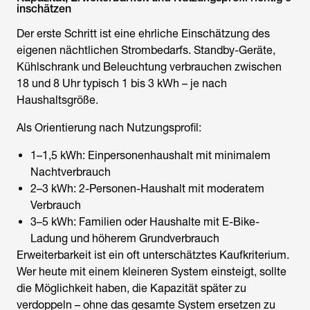
inschätzen
Der erste Schritt ist eine ehrliche Einschätzung des
eigenen nächtlichen Strombedarfs. Standby-Geräte,
Kühlschrank und Beleuchtung verbrauchen zwischen
18 und 8 Uhr typisch 1 bis 3 kWh – je nach
Haushaltsgröße.
Als Orientierung nach Nutzungsprofil:
1–1,5 kWh: Einpersonenhaushalt mit minimalem
Nachtverbrauch
2–3 kWh: 2-Personen-Haushalt mit moderatem
Verbrauch
3–5 kWh: Familien oder Haushalte mit E-Bike-
Ladung und höherem Grundverbrauch
Erweiterbarkeit ist ein oft unterschätztes Kaufkriterium.
Wer heute mit einem kleineren System einsteigt, sollte
die Möglichkeit haben, die Kapazität später zu
verdoppeln – ohne das gesamte System ersetzen zu