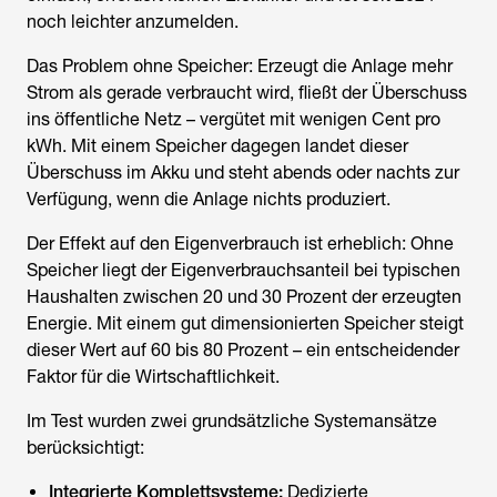
noch leichter anzumelden.
Das Problem ohne Speicher: Erzeugt die Anlage mehr
Strom als gerade verbraucht wird, fließt der Überschuss
ins öffentliche Netz – vergütet mit wenigen Cent pro
kWh. Mit einem Speicher dagegen landet dieser
Überschuss im Akku und steht abends oder nachts zur
Verfügung, wenn die Anlage nichts produziert.
Der Effekt auf den Eigenverbrauch ist erheblich: Ohne
Speicher liegt der Eigenverbrauchsanteil bei typischen
Haushalten zwischen 20 und 30 Prozent der erzeugten
Energie. Mit einem gut dimensionierten Speicher steigt
dieser Wert auf 60 bis 80 Prozent – ein entscheidender
Faktor für die Wirtschaftlichkeit.
Im Test wurden zwei grundsätzliche Systemansätze
berücksichtigt:
Integrierte Komplettsysteme:
Dedizierte