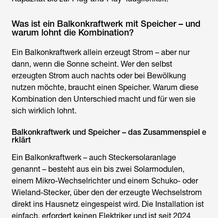
Was ist ein Balkonkraftwerk mit Speicher – und
warum lohnt die Kombination?
Ein Balkonkraftwerk allein erzeugt Strom – aber nur
dann, wenn die Sonne scheint. Wer den selbst
erzeugten Strom auch nachts oder bei Bewölkung
nutzen möchte, braucht einen Speicher. Warum diese
Kombination den Unterschied macht und für wen sie
sich wirklich lohnt.
Balkonkraftwerk und Speicher – das Zusammenspiel e
rklärt
Ein Balkonkraftwerk – auch Steckersolaranlage
genannt – besteht aus ein bis zwei Solarmodulen,
einem Mikro-Wechselrichter und einem Schuko- oder
Wieland-Stecker, über den der erzeugte Wechselstrom
direkt ins Hausnetz eingespeist wird. Die Installation ist
einfach, erfordert keinen Elektriker und ist seit 2024