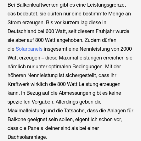
Bei Balkonkraftwerken gibt es eine Leistungsgrenze,
das bedeutet, sie dürfen nur eine bestimmte Menge an
Strom erzeugen. Bis vor kurzem lag diese in
Deutschland bei 600 Watt, seit diesem Frühjahr wurde
sie aber auf 800 Watt angehoben. Zudem dürfen
die
Solarpanels
insgesamt eine Nennleistung von 2000
Watt erzeugen – diese Maximalleistungen erreichen sie
nämlich nur unter optimalen Bedingungen. Mit der
höheren Nennleistung ist sichergestellt, dass Ihr
Kraftwerk wirklich die 800 Watt Leistung erzeugen
kann. In Bezug auf die Abmessungen gibt es keine
speziellen Vorgaben. Allerdings geben die
Maximalleistung und die Tatsache, dass die Anlagen für
Balkone geeignet sein sollen, eigentlich schon vor,
dass die Panels kleiner sind als bei einer
Dachsolaranlage.