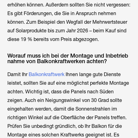
erhöhen können. Außerdem sollten Sie nicht vergessen:
Es gibt Förderungen, die Sie in Anspruch nehmen
können. Zum Beispiel den Wegfall der Mehrwertsteuer
auf Solarprodukte bis zum Jahr 2026 – beim Kauf sind
diese 19 % bereits vom Preis abgezogen.
Worauf muss ich bei der Montage und Inbetrieb
nahme von Balkonkraftwerken achten?
Damit Ihr
Balkonkraftwerk
Ihnen lange gute Dienste
leistet, sollten Sie auf eine möglichst perfekte Montage
achten. Wichtig ist, dass die Panels nach Süden
zeigen. Auch ein Neigungswinkel von 30 Grad sollte
eingehalten werden, damit die Sonnenstrahlen im
richtigen Winkel auf die Oberfläche der Panels treffen.
Prüfen Sie unbedingt gründlich, ob Ihr Balkon für die
Montage eines solchen Kraftwerks geeignet ist. Es