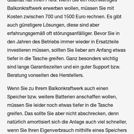
Balkonkraftwerk erwerben wollen, müssen Sie mit
Kosten zwischen 700 und 1500 Euro rechnen. Es gibt
auch günstigere Lösungen, diese sind aber
erfahrungsgemäß oft störungsanfälliger. Bevor Sie in
den Jahren des Betriebs immer wieder in Ersatzteile
investieren müssen, sollten Sie lieber am Anfang etwas
tiefer in die Tasche greifen. Ganz besonders wichtig
sind lange Garantiezeiten und ein guter Support bzw.
Beratung vonseiten des Herstellers.
Wenn Sie zu Ihrem Balkonkraftwerk auch einen
Speicher bzw. weitere Batterien anschaffen wollen,
müssen Sie leider noch etwas tiefer in die Tasche
greifen. Das sollte Sie aber nicht abschrecken, denn
natürlich amortisiert sich die Anlage auch viel schneller,
wenn Sie Ihren Eigenverbrauch mithilfe eines Speichers