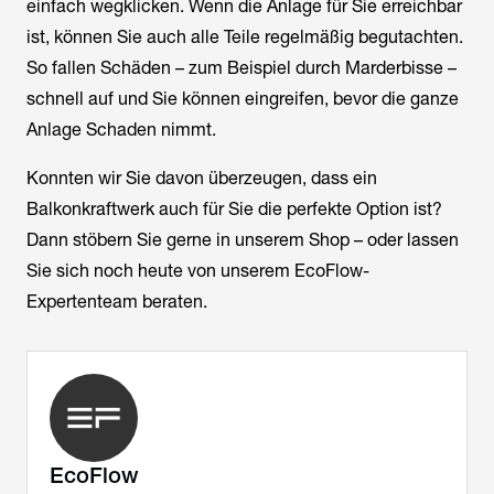
einfach wegklicken. Wenn die Anlage für Sie erreichbar
ist, können Sie auch alle Teile regelmäßig begutachten.
So fallen Schäden – zum Beispiel durch Marderbisse –
schnell auf und Sie können eingreifen, bevor die ganze
Anlage Schaden nimmt.
Konnten wir Sie davon überzeugen, dass ein
Balkonkraftwerk auch für Sie die perfekte Option ist?
Dann stöbern Sie gerne in unserem Shop – oder lassen
Sie sich noch heute von unserem EcoFlow-
Expertenteam beraten.
EcoFlow