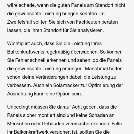
wäre schade, wenn die guten Panels am Standort nicht
die gewünschte Leistung bringen könnten. Im
Zweifelsfall sollten Sie sich von Fachleuten beraten
lassen, die Ihren Standort für Sie analysieren.
Wichtig ist auch, dass Sie die Leistung Ihres
Balkonkraftwerks regelmäßig überwachen. So können
Sie Fehler schnell erkennen und sehen, ob die Panels
die gewünschte Leistung erbringen. Manchmal helfen
schon kleine Veränderungen dabei, die Leistung zu
verbessern. Auch ein Solartracker zur Optimierung der
Ausrichtung kann eine Option sein.
Unbedingt müssen Sie darauf Acht geben, dass die
Panels sicher montiert sind und keine Schäden an
Menschen oder Gebäuden verursachen können. Falls
Ihr Balkonkraftwerk versichert ist, sollten Sie die