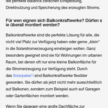
die perfekte Balance zwischen Einspeisung,
Direktnutzung und Speicherung des erzeugten Stroms.
Für wen eignen sich Balkonkraftwerke? Dürfen s
ie überall montiert werden?
Balkonkraftwerke sind die perfekte Lösung für alle, die
nicht viel Platz zur Verfügung haben oder gerne „klein“
in die Solarstromerzeugung einsteigen wollen. Ganz
besonders geeignet sind sie für Wohnungen im urbanen
Raum, bei denen oft nur eine kleine Balkonfläche für
die Stromerzeugung zur Verfügung steht. Durch
das
Solarpaket I
sind Balkonkraftwerke flexibler
geworden. Sie dürfen ab jetzt nicht mehr ausschließlich
auf Balkonen, sondern zum Beispiel auch auf Garagen
oder Gartenflächen montiert werden.
Wenn Sie dagegen eine große Dachfläche zur