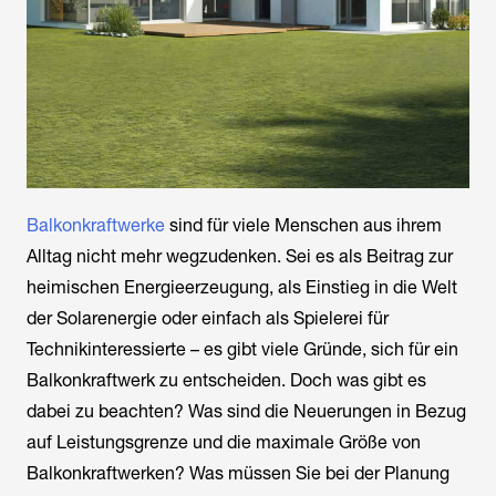
Balkonkraftwerke
sind für viele Menschen aus ihrem
Alltag nicht mehr wegzudenken. Sei es als Beitrag zur
heimischen Energieerzeugung, als Einstieg in die Welt
der Solarenergie oder einfach als Spielerei für
Technikinteressierte – es gibt viele Gründe, sich für ein
Balkonkraftwerk zu entscheiden. Doch was gibt es
dabei zu beachten? Was sind die Neuerungen in Bezug
auf Leistungsgrenze und die maximale Größe von
Balkonkraftwerken? Was müssen Sie bei der Planung