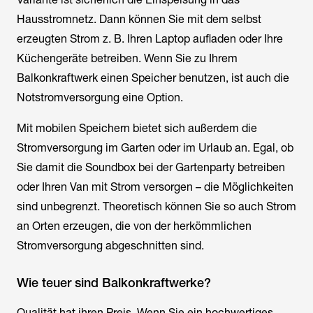
Hausstromnetz. Dann können Sie mit dem selbst
erzeugten Strom z. B. Ihren Laptop aufladen oder Ihre
Küchengeräte betreiben. Wenn Sie zu Ihrem
Balkonkraftwerk einen Speicher benutzen, ist auch die
Notstromversorgung eine Option.
Mit mobilen Speichern bietet sich außerdem die
Stromversorgung im Garten oder im Urlaub an. Egal, ob
Sie damit die Soundbox bei der Gartenparty betreiben
oder Ihren Van mit Strom versorgen – die Möglichkeiten
sind unbegrenzt. Theoretisch können Sie so auch Strom
an Orten erzeugen, die von der herkömmlichen
Stromversorgung abgeschnitten sind.
Wie teuer sind Balkonkraftwerke?
Qualität hat ihren Preis. Wenn Sie ein hochwertiges