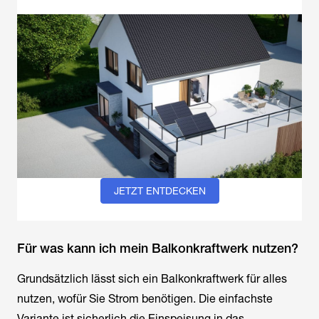
JETZT ENTDECKEN
Für was kann ich mein Balkonkraftwerk nutzen?
Grundsätzlich lässt sich ein Balkonkraftwerk für alles
nutzen, wofür Sie Strom benötigen. Die einfachste
Variante ist sicherlich die Einspeisung in das