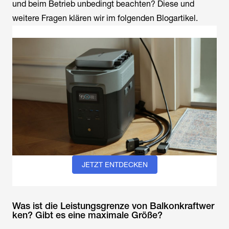
und beim Betrieb unbedingt beachten? Diese und
weitere Fragen klären wir im folgenden Blogartikel.
JETZT ENTDECKEN
Was ist die Leistungsgrenze von Balkonkraftwer
ken? Gibt es eine maximale Größe?