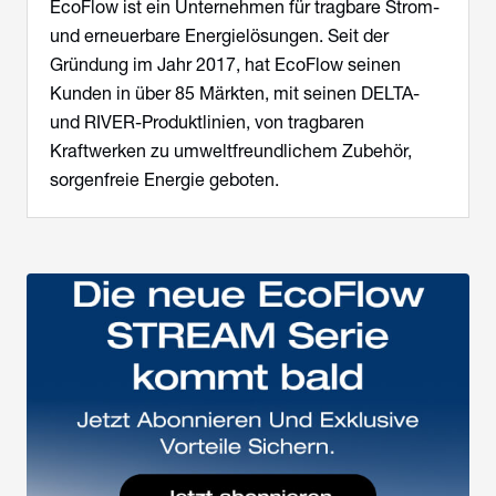
EcoFlow ist ein Unternehmen für tragbare Strom-
und erneuerbare Energielösungen. Seit der
Gründung im Jahr 2017, hat EcoFlow seinen
Kunden in über 85 Märkten, mit seinen DELTA-
und RIVER-Produktlinien, von tragbaren
Kraftwerken zu umweltfreundlichem Zubehör,
sorgenfreie Energie geboten.