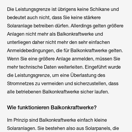
Die Leistungsgrenze ist übrigens keine Schikane und
bedeutet auch nicht, dass Sie keine stärkere
Solaranlage betreiben dürfen. Allerdings gelten größere
Anlagen nicht mehr als Balkonkraftwerke und
unterliegen daher nicht mehr den sehr einfachen
Anmeldebedingungen, die für Balkonkraftwerke gelten.
Wenn Sie eine größere Anlage anmelden, müssen Sie
mehr technische Daten weiterleiten. Eingeführt wurde
die Leistungsgrenze, um eine Überlastung des
Stromnetzes zu vermeiden und sicherzustellen, dass
alle betriebenen Balkonkraftwerke sicher laufen.
Wie funktionieren Balkonkraftwerke?
Im Prinzip sind Balkonkraftwerke einfach kleine
Solaranlagen. Sie bestehen also aus Solarpanels, die