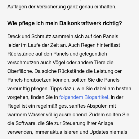
Auflagen der Versicherung ganz genau einhalten.
Wie pflege ich mein Balkonkraftwerk richtig?
Dreck und Schmutz sammeln sich auf den Panels
leider im Laufe der Zeit an. Auch Regen hinterlässt
Rückstände auf den Panels und gelegentlich
verschmutzen auch Vögel oder andere Tiere die
Oberfläche. Da solche Rückstände die Leistung der
Panels herabsetzen können, sollten Sie die Panels
vernünftig pflegen. Tipps dazu, wie Sie dabei am besten
vorgehen, finden Sie in
folgendem Blogartikel
. In der
Regel ist ein regelmäßiges, sanftes Abspülen mit
warmem Wasser völlig ausreichend. Zudem sollten Sie
die Software, die Sie zur Steuerung Ihrer Anlage
verwenden, immer aktualisieren und Updates niemals