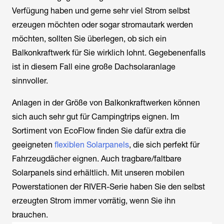
Verfügung haben und gerne sehr viel Strom selbst
erzeugen möchten oder sogar stromautark werden
möchten, sollten Sie überlegen, ob sich ein
Balkonkraftwerk für Sie wirklich lohnt. Gegebenenfalls
ist in diesem Fall eine große Dachsolaranlage
sinnvoller.
Anlagen in der Größe von Balkonkraftwerken können
sich auch sehr gut für Campingtrips eignen. Im
Sortiment von EcoFlow finden Sie dafür extra die
geeigneten
flexiblen Solarpanels
, die sich perfekt für
Fahrzeugdächer eignen. Auch tragbare/faltbare
Solarpanels sind erhältlich. Mit unseren mobilen
Powerstationen der RIVER-Serie haben Sie den selbst
erzeugten Strom immer vorrätig, wenn Sie ihn
brauchen.