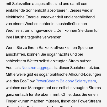
mit Solarzellen ausgestattet sind und damit das
einfallende Sonnenlicht absorbieren. Dieses wird in
elektrische Energie umgewandelt und anschließend
von einem Wechselrichter in haushaltsüblichen
Wechselstrom umgewandelt. Den können Sie dann für
Ihre Haushaltsgeräte verwenden.
Wenn Sie zu Ihrem Balkonkraftwerk einen Speicher
anschaffen, können Sie sogar nachts und bei
schlechtem Wetter selbst erzeugten Strom nutzen.
Auch als
Notstromaggregat
ist dieser Speicher nutzbar.
Mittlerweile gibt es sogar praktische Allround-Lösungen
wie das EcoFlow
PowerStream Balcony Solarsystem
,
welches das Management des selbst erzeugten Stroms
ganz einfach für Sie übernimmt. Ohne, dass Sie einen
Finger krumm machen müssen, findet der PowerStream