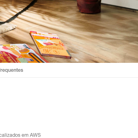
frequentes
localizados em AWS