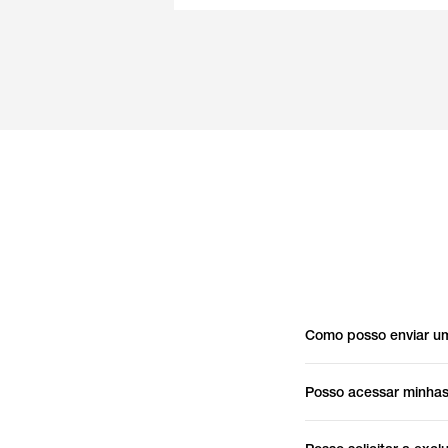
Como posso enviar um
Posso acessar minhas