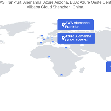
WS Frankfurt, Alemanha; Azure Arizona, EUA; Azure Oeste Cen
Alibaba Cloud Shenzhen, China.
AWS Alemanha
Frankfurt
Azure Alemanha
Oeste Central