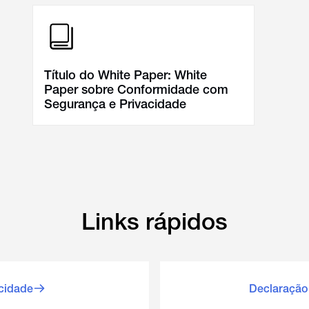
Título do White Paper: White
Paper sobre Conformidade com
Segurança e Privacidade
Links rápidos
acidade
Declaração