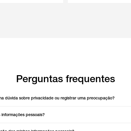
Perguntas frequentes
a dúvida sobre privacidade ou registrar uma preocupação?
 informações pessoais?