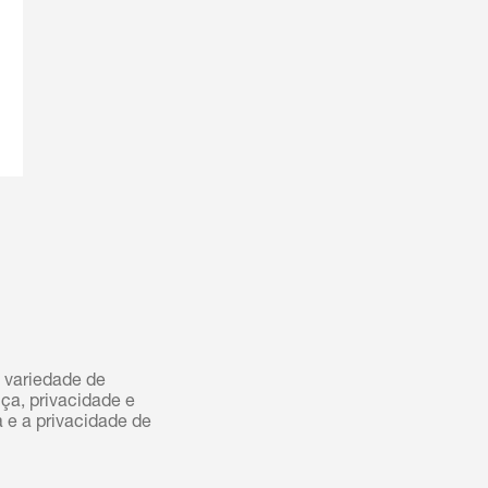
 variedade de
ça, privacidade e
 e a privacidade de