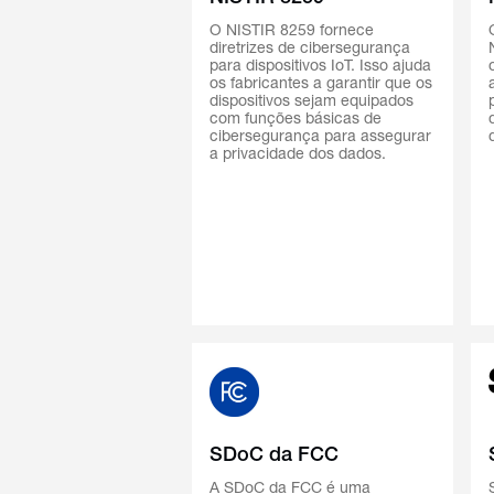
O NISTIR 8259 fornece
diretrizes de cibersegurança
para dispositivos IoT. Isso ajuda
os fabricantes a garantir que os
dispositivos sejam equipados
com funções básicas de
cibersegurança para assegurar
a privacidade dos dados.
SDoC da FCC
A SDoC da FCC é uma