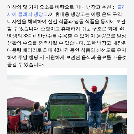
이상의 몇 가지 요소를 바탕으로
미니 냉장고 추천
：
글래
시어 클래식 냉장고
.이 휴대용 냉장고는 이중 온도 구역
디자인을 채택하여 신선 식품과 냉동 식품을 동시에 보관
할 수 있습니다. 소형이고 휴대하기 쉬운 구조로 최대 58-
90병의 330ml 탄산수를 수용할 수 있어 이 용량으로 일상
생활의 수요를 충족시킬 수 있습니다. 또한 냉장고 내장된
대용량 배터리로 최대 43시간 동안 식품의 신선도를 유지
하여 주말 캠핑 시 시원하게 보관된 음식과 음료를 마음껏
즐길 수 있습니다.