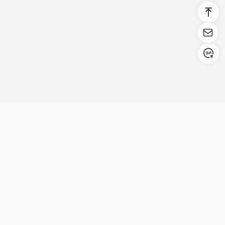
카테고리
고객지원
프로그램
더 알아보기