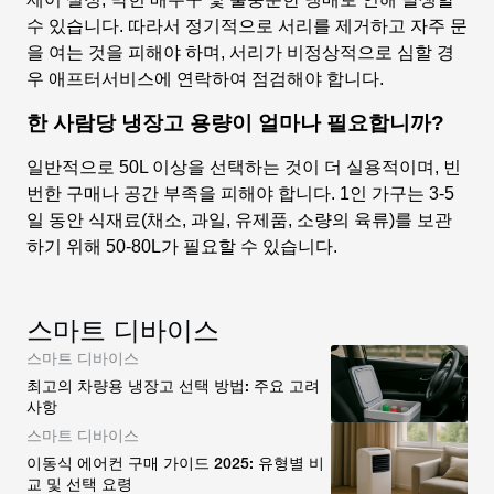
수 있습니다. 따라서 정기적으로 서리를 제거하고 자주 문
을 여는 것을 피해야 하며, 서리가 비정상적으로 심할 경
우 애프터서비스에 연락하여 점검해야 합니다.
한 사람당 냉장고 용량이 얼마나 필요합니까?
일반적으로 50L 이상을 선택하는 것이 더 실용적이며, 빈
번한 구매나 공간 부족을 피해야 합니다. 1인 가구는 3-5
일 동안 식재료(채소, 과일, 유제품, 소량의 육류)를 보관
하기 위해 50-80L가 필요할 수 있습니다.
스마트 디바이스
스마트 디바이스
최고의 차량용 냉장고 선택 방법: 주요 고려
사항
스마트 디바이스
이동식 에어컨 구매 가이드 2025: 유형별 비
교 및 선택 요령