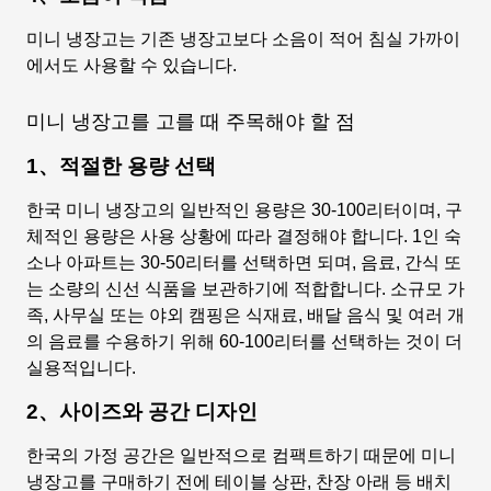
미니 냉장고는 기존 냉장고보다 소음이 적어 침실 가까이
에서도 사용할 수 있습니다.
미니 냉장고를 고를 때 주목해야 할 점
1、적절한 용량 선택
한국 미니 냉장고의 일반적인 용량은 30-100리터이며, 구
체적인 용량은 사용 상황에 따라 결정해야 합니다. 1인 숙
소나 아파트는 30-50리터를 선택하면 되며, 음료, 간식 또
는 소량의 신선 식품을 보관하기에 적합합니다. 소규모 가
족, 사무실 또는 야외 캠핑은 식재료, 배달 음식 및 여러 개
의 음료를 수용하기 위해 60-100리터를 선택하는 것이 더
실용적입니다.
2、사이즈와 공간 디자인
한국의 가정 공간은 일반적으로 컴팩트하기 때문에 미니
냉장고를 구매하기 전에 테이블 상판, 찬장 아래 등 배치