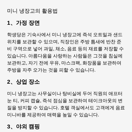
미니 냉장고의 활용법
1、가정 장면
학생당은 기숙사에서 미니 냉장고에 즉석 오트밀과 샌드
위치를 보관할 수 있으며, 직장인은 주방 틈새에 반찬 준
비 구역으로 넣어 과일, 채소, 음료 등의 재료를 저장할 수
있습니다. 아름다움을 사랑하는 사람들은 그것을 침실에
보관하고, 자기 전에 우유, 마스크팩, 화장품을 보관하여
주방을 자주 오가는 것을 피할 수 있습니다.
2、상업 장소
미니 냉장고는 사무실이나 탕비실에 두어 직원의 애프터
눈 티, 커피 캡슐, 즉석 점심을 보관하여 테이크아웃의 변
질을 방지할 수 있습니다. 호텔 객실에서도 고객에게 음료
미니바를 제공하여 매력을 높일 수 있습니다.
3、야외 캠핑