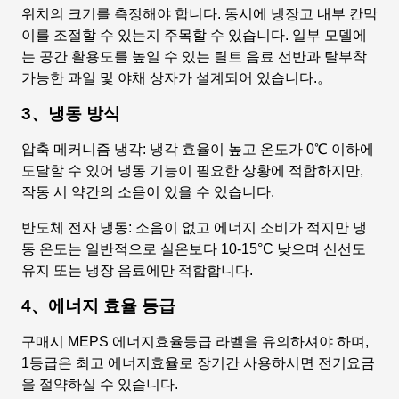
위치의 크기를 측정해야 합니다. 동시에 냉장고 내부 칸막
이를 조절할 수 있는지 주목할 수 있습니다. 일부 모델에
는 공간 활용도를 높일 수 있는 틸트 음료 선반과 탈부착
가능한 과일 및 야채 상자가 설계되어 있습니다.。
3、냉동 방식
압축 메커니즘 냉각: 냉각 효율이 높고 온도가 0℃ 이하에
도달할 수 있어 냉동 기능이 필요한 상황에 적합하지만,
작동 시 약간의 소음이 있을 수 있습니다.
반도체 전자 냉동: 소음이 없고 에너지 소비가 적지만 냉
동 온도는 일반적으로 실온보다 10-15°C 낮으며 신선도
유지 또는 냉장 음료에만 적합합니다.
4、에너지 효율 등급
구매시 MEPS 에너지효율등급 라벨을 유의하셔야 하며,
1등급은 최고 에너지효율로 장기간 사용하시면 전기요금
을 절약하실 수 있습니다.