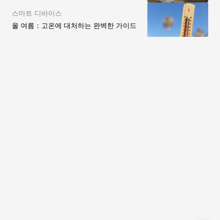
스마트 디바이스
올 여름：고온에 대처하는 완벽한 가이드