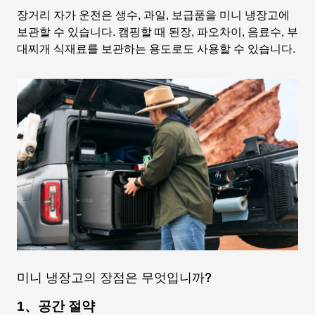
장거리 자가 운전은 생수, 과일, 보급품을 미니 냉장고에
보관할 수 있습니다. 캠핑할 때 된장, 파오차이, 음료수, 부
대찌개 식재료를 보관하는 용도로도 사용할 수 있습니다.
미니 냉장고의 장점은 무엇입니까?
1、공간 절약