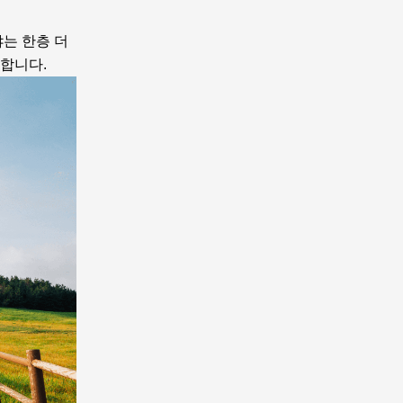
야는 한층 더
사합니다.