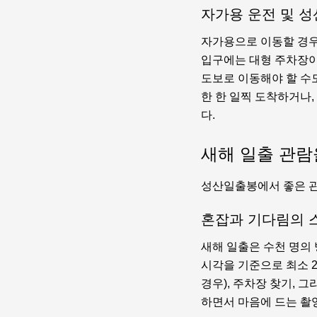
자가용 운전 및 성
자가용으로 이동할 경우
입구에는 대형 주차장이
도보로 이동해야 할 수
한 한 일찍 도착하거나,
다.
새해 일출 관람
성산일출봉에서 좋은 관
혼잡과 기다림의 
새해 일출은 수천 명의
시각을 기준으로 최소 2
경우), 주차장 찾기, 
하면서 마음에 드는 촬