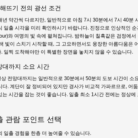
 해뜨기 전의 광선 조건
년 약간씩 다르지만, 일반적으로 아침 7시 30분에서 7시 40분
식 일출 시각을 미리 확인하시기 바랍니다. 진정으로 인상적인 순
e Hour)와 여명의 빛 속에 펼쳐집니다. 밤하늘이 칠흑같은 검정에서
황색 빛이 스치기 시작할 때, 그 고요하면서도 웅장한 아름다움은 
. 일찍 도착해야만 이 특별한 장면을 놓치지 않을 수 있습니다.
망대까지 소요 시간
상 전망대까지는 일반적으로 30분에서 50분의 도보 시간이 소요
니다. 계단이 잘 정비되어 있지만 경사가 비교적 가파르므로, 어
는 시간을 잡는 것이 좋습니다. 일출 최소 1시간 전에는 정상에
 관람 포인트 선택
 일출 경험을 한층 더 높여줄 수 있습니다.