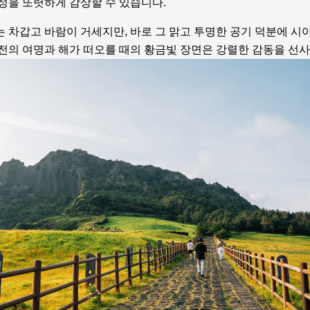
과정을 또렷하게 감상할 수 있습니다.
 차갑고 바람이 거세지만, 바로 그 맑고 투명한 공기 덕분에 시
 전의 여명과 해가 떠오를 때의 황금빛 장면은 강렬한 감동을 선