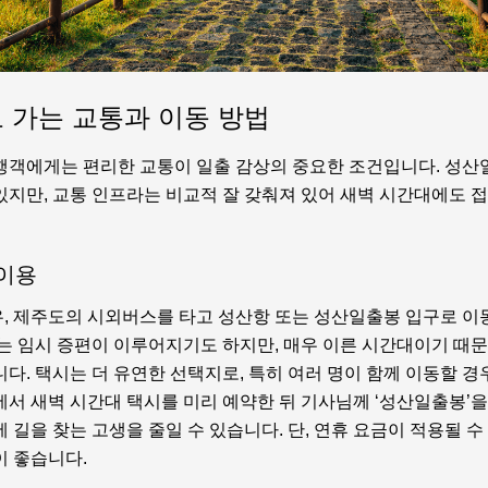
 가는 교통과 이동 방법
행객에게는 편리한 교통이 일출 감상의 중요한 조건입니다. 성산
있지만, 교통 인프라는 비교적 잘 갖춰져 있어 새벽 시간대에도 
 이용
, 제주도의 시외버스를 타고 성산항 또는 성산일출봉 입구로 이
에는 임시 증편이 이루어지기도 하지만, 매우 이른 시간대이기 때문
다. 택시는 더 유연한 선택지로, 특히 여러 명이 함께 이동할 
에서 새벽 시간대 택시를 미리 예약한 뒤 기사님께 ‘성산일출봉’
 길을 찾는 고생을 줄일 수 있습니다. 단, 연휴 요금이 적용될 수
이 좋습니다.