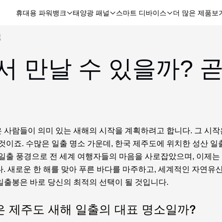
휴대용 파워뱅크
태양광 패널
스마트 디바이스
더 많은 제품보
!
에서 만날 수 있을까?
 사람들이 의미 있는 새해의 시작을 계획하려고 합니다. 그 시작
것이죠. 수많은 일출 명소 가운데, 한국 제주도에 위치한 성산 
 일출 풍경으로 전 세계 여행자들의 마음을 사로잡았으며, 이제는 
. 새로운 한 해를 맞아 푸른 바다를 마주하고, 세계적인 자연유산
일출봉은 바로 당신의 최적의 선택이 될 것입니다.
 제주도 새해 일출의 대표 명소일까?