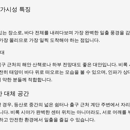
 가시성 특징
있는 장소로, 바다 전체를 내려다보며 가장 완벽한 일출 풍경을 감
 가장 몰리므로 가장 일찍 도착해야 하는 점입니다.
망대
구 근처의 해안 산책로나 하부 전망대도 좋은 대안입니다. 비록
전히 태양이 바다 위로 떠오르는 모습을 볼 수 있으며, 인파가 
 약한 분들께 적합합니다.
한 대체 공간
 경우, 등산로 중간의 넓은 쉼터나 출구 근처 계단 주변에서 자
니다. 비록 시야가 완벽한 센터 위치는 아니더라도, 서로 어깨를
하고 안전한 환경에서 일출을 즐길 수 있습니다.