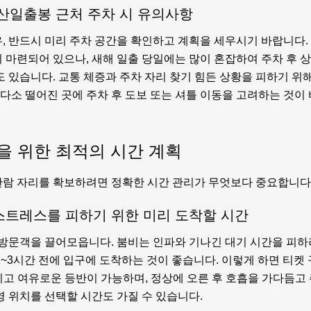
산일출봉 근처 주차 시 유의사항
, 반드시 미리 주차 공간을 확인하고 계획을 세우시기 바랍니다
 마련되어 있으나, 새해 일출 당일에는 많이 혼잡하여 주차 후 
도 있습니다. 교통 체증과 주차 자리 찾기 힘든 상황을 피하기 위
 다소 떨어진 곳에 주차 후 도보 또는 셔틀 이동을 고려하는 것
을 위한 최적의 시간 계획
람 자리를 확보하려면 정확한 시간 관리가 무엇보다 중요합니다
스트레스를 피하기 위한 미리 도착할 시간
 방문객을 끌어모읍니다. 붐비는 인파와 기나긴 대기 시간을 피하
~3시간 전에 입구에 도착하는 것이 좋습니다. 이렇게 하면 티켓
그리고 여유로운 등반이 가능하며, 정상에 오른 후 호흡을 가다듬고
영 위치를 선택할 시간도 가질 수 있습니다.