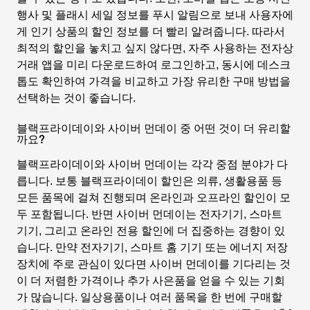
행사 및 플래시 세일 정보를 푸시 알림으로 보내 사용자에
게 인기 상품의 할인 정보를 더 빨리 알려줍니다. 따라서
최적의 할인을 놓치고 싶지 않다면, 자주 사용하는 전자상
거래 앱을 미리 다운로드하여 로그인하고, 동시에 데스크
톱도 확인하여 가격을 비교하고 가장 유리한 구매 방법을
선택하는 것이 좋습니다.
블랙프라이데이와 사이버 먼데이 중 어떤 것이 더 유리할
까요?
블랙프라이데이와 사이버 먼데이는 각각 중점 분야가 다
릅니다. 보통 블랙프라이데이 할인은 의류, 생활용품 등
모든 품목에 걸쳐 진행되며 온라인과 오프라인 할인이 모
두 포함됩니다. 반면 사이버 먼데이는 전자기기, 스마트
기기, 그리고 온라인 전용 할인에 더 집중하는 경향이 있
습니다. 만약 전자기기, 스마트 홈 기기 또는 에너지 저장
장치에 주로 관심이 있다면 사이버 먼데이를 기다리는 것
이 더 저렴한 가격이나 추가 사은품을 얻을 수 있는 기회
가 많습니다. 일상용품이나 여러 품목을 한 번에 구매할