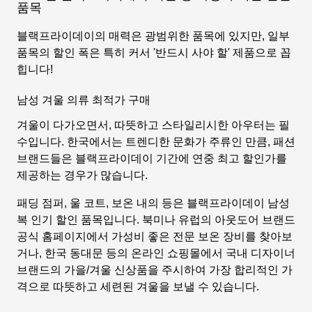
품목
블랙프라이데이의 매력은 광범위한 품목에 있지만, 일부
품목의 할인 폭은 특히 커서 '반드시 사야 할' 제품으로 꼽
힙니다!
남성 겨울 의류 최적가 구매
겨울이 다가오면서, 따뜻하고 스타일리시한 아우터는 필
수입니다. 한국에서는 트렌디한 문화가 주류인 만큼, 패션
브랜드들은 블랙프라이데이 기간에 연중 최고 할인가를
제공하는 경우가 많습니다.
패딩 점퍼, 울 코트, 보온 내의 등은 블랙프라이데이 남성
복 인기 할인 품목입니다. 북미나 유럽의 아웃도어 브랜드
공식 홈페이지에서 가성비 좋은 전문 보온 장비를 찾아보
거나, 한국 동대문 등의 온라인 쇼핑몰에서 국내 디자이너
브랜드의 가을/겨울 신상품을 주시하여 가장 합리적인 가
격으로 따뜻하고 세련된 겨울을 보낼 수 있습니다.