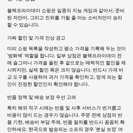
블랙프라이데이 쇼핑은 일종의 지능 게임과 같아서, 준비
된 자만이, 그리고 진위를 가릴 줄 아는 소비자만이 승리
할 수 있습니다.
가짜 할인 및 가격 인상 경고
미리 쇼핑 목록을 작성하고 평소 가격을 기록해 두는 것이
'방화벽' 역할을 합니다. 일부 상점은 블랙프라이데이 전
에 슬그머니 가격을 올린 후 겉으로는 매력적인 할인을 제
시하지만, 실제 할인 폭은 크지 않습니다. 반드시 가격 비
교 도구를 사용하여 과거 가격을 확인하고, 얻게 되는 할
인이 진정한 할인인지 확인해야 합니다.
반품 정책 및 배송 보장 우선 고려
특히 해외 직구 시에는 반품 및 사후 서비스가 번거롭고
비용이 많이 드는 경우가 많습니다. 주문 전에 상점의 반
품 기한, 배송비 부담 주체, 반품 절차를 반드시 꼼꼼히 확
인하세요. 한국으로 발송되는 소포의 경우 '분실 보장' 여