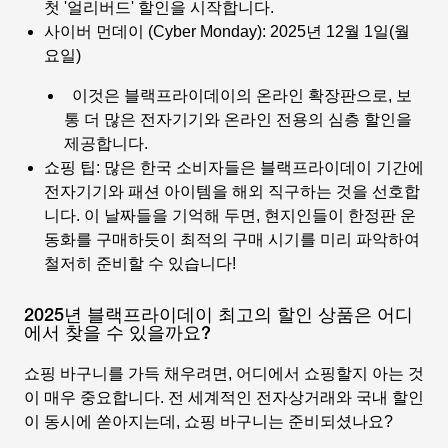
첫 '얼리버드' 할인을 시작합니다.
사이버 먼데이 (Cyber Monday): 2025년 12월 1일(월
요일)
이것은 블랙프라이데이의 온라인 확장판으로, 보
통 더 많은 전자기기와 온라인 전용의 심층 할인을
제공합니다.
쇼핑 팁: 많은 한국 소비자들은 블랙프라이데이 기간에
전자기기와 패션 아이템을 해외 직구하는 것을 선호합
니다. 이 날짜들을 기억해 두면, 현지인들이 한정판 운
동화를 구매하듯이 최적의 구매 시기를 미리 파악하여
철저히 준비할 수 있습니다!
2025년 블랙프라이데이 최고의 할인 상품은 어디
에서 찾을 수 있을까요?
쇼핑 바구니를 가득 채우려면, 어디에서 쇼핑할지 아는 것
이 매우 중요합니다. 전 세계적인 전자상거래와 국내 할인
이 동시에 쏟아지는데, 쇼핑 바구니는 준비되셨나요?