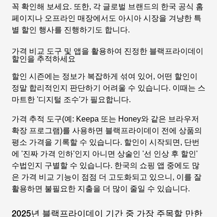
꼭 확인해 보세요. 또한, 각 글로벌 브랜드의 한국 공식 홈
페이지나 오프라인 매장에서도 아시아 시장을 겨냥한 특
별 할인 행사를 진행하기도 합니다.
가격 비교 도구 및 앱을 활용하여 진정한 블랙프라이데이
할인을 추적하세요
할인 시즌에는 정보가 복잡하게 섞여 있어, 어떤 할인이
정말 합리적인지 판단하기 어려울 수 있습니다. 이때는 스
마트한 '디지털 조수'가 필요합니다.
가격 추적 도구(예: Keepa 또는 Honey와 같은 브라우저
확장 프로그램)를 사용하면 블랙프라이데이 전에 상품의
평소 가격을 기록할 수 있습니다. 할인이 시작되면, 단번
에 '진짜 가격 인하'인지 아니면 상술인 '선 인상 후 할인'
수법인지 구별할 수 있습니다. 한국의 쇼핑 앱 중에도 많
은 가격 비교 기능이 점점 더 고도화되고 있으니, 이를 잘
활용하면 불필요한 지출을 더 많이 줄일 수 있습니다.
2025년 블랙프라이데이 기간 중 가장 주목할 만한