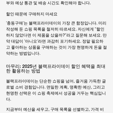
부와 예상 통관 및 배송 시간도 확인해야 합니다.
할인 때문에 구매하지 마세요
'충동구매'는 블랙프라이데이의 가장 큰 함정입니다. 미리
작성해 둔 쇼핑 목록을 철저히 따르세요. 자신에게 "할인
하지 않았다면 이 제품을 샀을까?"라고 질문해 보세요. 만
약 대답이 '아니오'라면 과감히 포기하세요. 정말 필요하
고 좋아하는 상품을 구매하는 것이 가장 현명하게 돈을 절
약하는 방법입니다.
마무리: 2025년 블랙프라이데이 할인 혜택을 최대
한 활용하는 방법
블랙프라이데이는 단순한 쇼핑을 넘어, 즐거움 가득한 글
로벌 소비 경험입니다. 면밀한 계획, 명확한 예산, 그리고
현명한 선택은 이 쇼핑 축제에서 성공을 거두는 핵심입니
다.
지금부터 예산을 세우고, 구매 목록을 선별하고, 가격 비