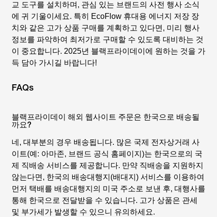
교 도구를 설치하며, 관심 있는 브랜드의 사전 행사 소식
에 귀 기울이세요. 특히 EcoFlow 휴대용 에너지 저장 장
치와 같은 고가 상품 구매를 계획하고 있다면, 미리 행사
정보를 파악하여 최저가로 구매할 수 있도록 대비하는 것
이 중요합니다. 2025년 블랙프라이데이에 원하는 것을 가
득 담아 가시길 바랍니다!
FAQs
블랙프라이데이 해외 웹사이트 주문은 한국으로 배송될
까요?
네, 대부분의 경우 배송됩니다. 많은 국제 전자상거래 사
이트(예: 아마존, 브랜드 공식 홈페이지)는 한국으로의 국
제 직배송 서비스를 제공합니다. 만약 직배송을 지원하지
않는다면, 한국의 배송대행지(배대지) 서비스를 이용하여
먼저 택배를 배송대행지의 미국 주소로 보낸 후, 대행사를
통해 한국으로 전달받을 수 있습니다. 고가 상품은 관세
및 부가세가 발생할 수 있으니 유의하세요.