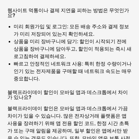
웹사이트 먹통이나 결제 지연을 피하는 방법은 무엇인가
요?
미리 회원가입 및 로그인: 모든 배송 주소와 결제 정보
가 미리 저장되어 있는지 확인하세요.
상품을 미리 장바구니에 담기: 할인이 시작되기 전에
상품을 장바구니에 담아두고, 할인이 적용되는 즉시 새
로고침하여 결제하세요.
빠르고 안정적인 네트워크 사용: 특히 한정 수량이거나
인기 있는 전자제품을 구매할 때 네트워크 속도는 매우
중요합니다.
블랙프라이데이 할인이 모바일 앱과 데스크톱에서 차이
가 있나요?
블랙프라이데이 할인은 모바일 앱과 데스크톱에서 가끔
차이가 있을 수 있습니다. 많은 전자상거래 플랫폼은 앱
사용을 장려하기 위해 앱 전용 할인 코드, 한정 시간 초특
가 또는 구매 알림을 제공하며, 일부 할인은 앱에서만 받
을 수 있는 경우도 있습니다. 또한, 모바일 앱은 보통 사전