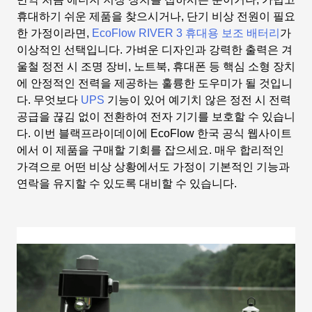
휴대하기 쉬운 제품을 찾으시거나, 단기 비상 전원이 필요
한 가정이라면,
EcoFlow RIVER 3 휴대용 보조 배터리
가
이상적인 선택입니다. 가벼운 디자인과 강력한 출력은 겨
울철 정전 시 조명 장비, 노트북, 휴대폰 등 핵심 소형 장치
에 안정적인 전력을 제공하는 훌륭한 도우미가 될 것입니
다. 무엇보다
UPS
기능이 있어 예기치 않은 정전 시 전력
공급을 끊김 없이 전환하여 전자 기기를 보호할 수 있습니
다. 이번 블랙프라이데이에 EcoFlow 한국 공식 웹사이트
에서 이 제품을 구매할 기회를 잡으세요. 매우 합리적인
가격으로 어떤 비상 상황에서도 가정이 기본적인 기능과
연락을 유지할 수 있도록 대비할 수 있습니다.