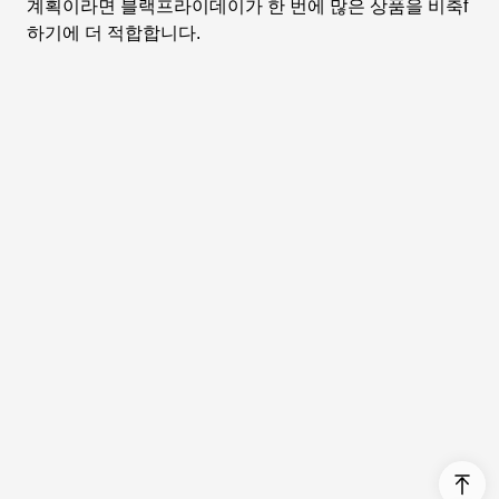
계획이라면 블랙프라이데이가 한 번에 많은 상품을 비축f
하기에 더 적합합니다.