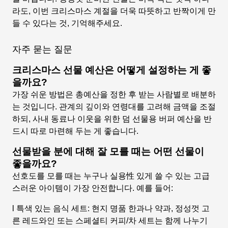
라도, 이번 크리스마스 계절을 더욱 따뜻하고 반짝이게 만
들 수 있다는 것, 기억해주세요.
자주 묻는 질문
크리스마스 선물 예산은 어떻게 설정하는 게 좋
을까요?
가장 쉬운 방법은 총예산을 정한 후 받는 사람별로 배분하
는 것입니다. 관계의 깊이와 연령대를 고려해 금액을 조절
하되, 사내 동료나 이웃을 위한 덤 선물용 버퍼 예산을 반
드시 따로 마련해 두는 게 좋습니다.
선물받을 분에 대해 잘 모를 때는 어떤 선물이
좋을까요?
선호도를 모를 때는 누구나 실용性 있게 쓸 수 있는 고급
스러운 아이템이 가장 안전합니다. 예를 들어:
l 특색 있는 음식 세트: 현지 명품 한과나 약과, 정성껏 고
른 레드와인 또는 스페셜티 커피/차 세트는 함께 나누기