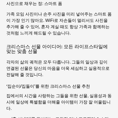
사진으로 채우는 정: 스마트 폼
가족 모임 사진이나 손주 사진을 미리 넣어주는 스마트 폼
이 가장 인기 많아요. WiFi로 자손들이 멀리서도 사진을
추가해 줄 수 있어, 혼자 계실 때도 항상 가족과 함께하는
것처럼 느끼게 해드릴 수 있습니다.
크리스마스 선물 아이디어: 모든 라이프스타일에
맞는 맞춤 선물
각자의 삶의 궤적은 모두 다릅니다. 그들의 일상과 깊이
연결된 선물은 당신의 마음을 더욱 세심하고 실용적으로
전달해 줄 것입니다.
‘집순이/집돌이’를 위한 크리스마스 선물 추천
집에서의 시간을 사랑하는 그들을 위한 선물, 실용성과 동
시에 일상에 특별함을 더해줄 아이템이 가장 잘 어울립니
다.