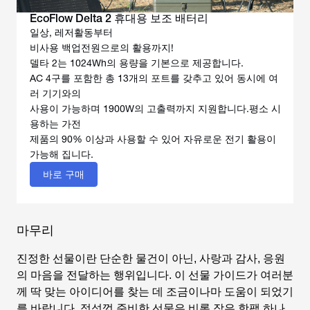
EcoFlow Delta 2 휴대용 보조 배터리
일상, 레저활동부터
비사용 백업전원으로의 활용까지!
델타 2는 1024Wh의 용량을 기본으로 제공합니다.
AC 4구를 포함한 총 13개의 포트를 갖추고 있어 동시에 여
러 기기와의
사용이 가능하며 1900W의 고출력까지 지원합니다.평소 시
용하는 가전
제품의 90% 이상과 사용할 수 있어 자유로운 전기 활용이
가능해 집니다.
바로 구매
마무리
진정한 선물이란 단순한 물건이 아닌, 사랑과 감사, 응원
의 마음을 전달하는 행위입니다. 이 선물 가이드가 여러분
께 딱 맞는 아이디어를 찾는 데 조금이나마 도움이 되었기
를 바랍니다. 정성껏 준비한 선물은 비록 작은 핫팩 하나