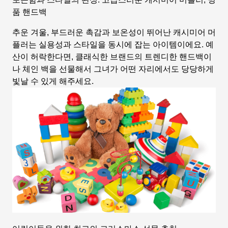
품 핸드백
추운 겨울, 부드러운 촉감과 보온성이 뛰어난 캐시미어 머
플러는 실용성과 스타일을 동시에 잡는 아이템이에요. 예
산이 허락한다면, 클래식한 브랜드의 트렌디한 핸드백이
나 체인 백을 선물해서 그녀가 어떤 자리에서도 당당하게
빛날 수 있게 해주세요.