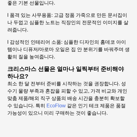
좋은 기본 선물입니다.
l 품격 있는 사무용품: 고급 정품 가죽으로 만든 문서집이
나 두껍고 심플한 노트는 직장인의 전문적인 이미지를 살
려줍니다.
l 감성적인 인테리어 소품: 심플한 디자인의 홈데코 아이
템이나 디퓨저/아로마 오일은 집 안 분위기를 바꿔주며 생
활의 질을 높여줍니다.
크리스마스 선물은 얼마나 일찍부터 준비해야
하나요?
최소 한 달 전부터 준비를 시작하는 것을 권장합니다. 성
수기 물량 부족과 혼잡을 피할 수 있고, 가격 비교와 개인
맞춤 제품/해외 직구 상품의 배송 시간을 충분히 확보할
수 있습니다. 특히
EcoFlow
같은 인기 테크 제품은 품절
가능성이 있으니 미리 구매하는 것이 좋습니다.