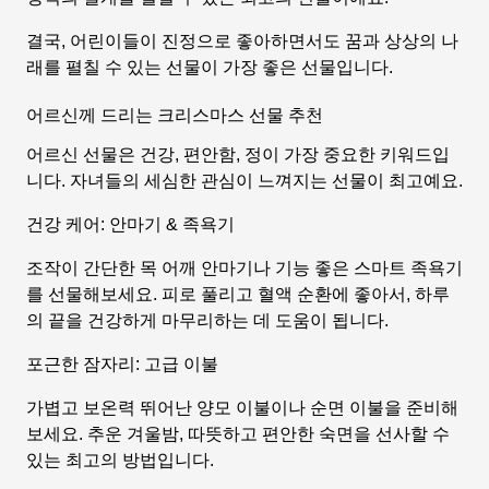
결국, 어린이들이 진정으로 좋아하면서도 꿈과 상상의 나
래를 펼칠 수 있는 선물이 가장 좋은 선물입니다.
어르신께 드리는 크리스마스 선물 추천
어르신 선물은 건강, 편안함, 정이 가장 중요한 키워드입
니다. 자녀들의 세심한 관심이 느껴지는 선물이 최고예요.
건강 케어: 안마기 & 족욕기
조작이 간단한 목 어깨 안마기나 기능 좋은 스마트 족욕기
를 선물해보세요. 피로 풀리고 혈액 순환에 좋아서, 하루
의 끝을 건강하게 마무리하는 데 도움이 됩니다.
포근한 잠자리: 고급 이불
가볍고 보온력 뛰어난 양모 이불이나 순면 이불을 준비해
보세요. 추운 겨울밤, 따뜻하고 편안한 숙면을 선사할 수
있는 최고의 방법입니다.