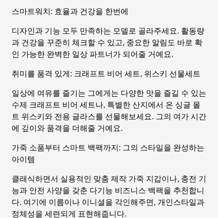
스마트워치: 효율과 건강을 한번에
디자인과 기능 모두 만족하는 모델로 골라주세요. 활동량
과 건강을 꾸준히 체크할 수 있고, 중요한 알림도 바로 확
인 가능한 완벽한 일상 파트너가 되어줄 거예요.
취미를 품격 있게: 크래프트 비어 세트, 위스키 선물세트
일상에 여유를 즐기는 그에게는 다양한 맛을 즐길 수 있는
수제 크래프트 비어 세트나, 특별한 산지에서 온 싱글 몰
트 위스키와 전용 글라스를 선물해보세요. 그의 여가 시간
에 깊이와 품격을 더해줄 거예요.
가죽 소품부터 스마트 백팩까지: 그의 스타일을 완성하는
아이템
클래식하면서 실용적인 맞춤 제작 가죽 지갑이나, 충전 기
능과 안전 사양을 갖춘 다기능 비즈니스 백팩을 추천합니
다. 여기에 이름이나 이니셜을 각인해주면, 개인스타일과
정체성을 세련되게 표현해줍니다.