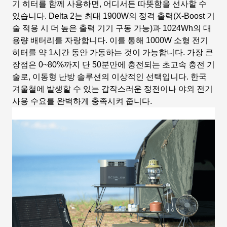
기 히터를 함께 사용하면, 어디서든 따뜻함을 선사할 수
있습니다. Delta 2는 최대 1900W의 정격 출력(X-Boost 기
술 적용 시 더 높은 출력 기기 구동 가능)과 1024Wh의 대
용량 배터리를 자랑합니다. 이를 통해 1000W 소형 전기
히터를 약 1시간 동안 가동하는 것이 가능합니다. 가장 큰
장점은 0~80%까지 단 50분만에 충전되는 초고속 충전 기
술로, 이동형 난방 솔루션의 이상적인 선택입니다. 한국
겨울철에 발생할 수 있는 갑작스러운 정전이나 야외 전기
사용 수요를 완벽하게 충족시켜 줍니다.