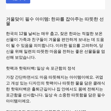
겨울맞이 필수 아이템: 한파를 잡아주는 따뜻한 선
물
한국의 12월 날씨는 매우 춥고, 잦은 한파는 적절한 보온
선물이 가족과 친구들이 겨울을 편안하게 보내는 데 도움
이 될 수 있음을 의미합니다. 이러한 필요를 고려하여, 당
신을 위해 일련의 따뜻한 마음을 전하는 좋은 선물들을 엄
선해 보았습니다.
핫팩과 핫워터백: 일상 속 포근함의 정석
가장 간단하면서도 마음 따뜻해지는 아이템이에요. 귀엽
고 개성 있는 디자인의 핫팩이나 따뜻한 물을 담은 클래식
한 핫워터백은 출퇴근길이나 집 안에서도 몸에 전해지는
포근함을 선사합니다. 일상 속 소중한 따뜻함을 담은 필수
아이템이에요.