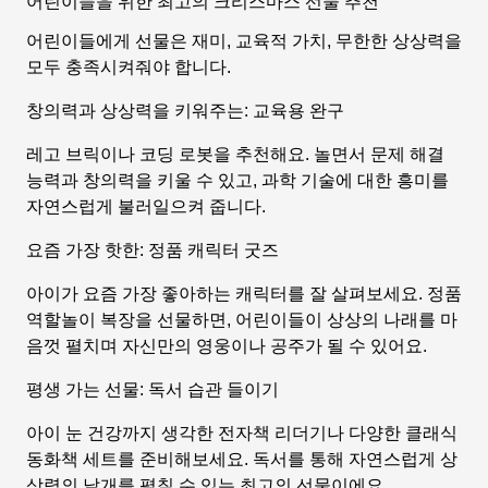
어린이들을 위한 최고의 크리스마스 선물 추천
어린이들에게 선물은 재미, 교육적 가치, 무한한 상상력을
모두 충족시켜줘야 합니다.
창의력과 상상력을 키워주는: 교육용 완구
레고 브릭이나 코딩 로봇을 추천해요. 놀면서 문제 해결
능력과 창의력을 키울 수 있고, 과학 기술에 대한 흥미를
자연스럽게 불러일으켜 줍니다.
요즘 가장 핫한: 정품 캐릭터 굿즈
아이가 요즘 가장 좋아하는 캐릭터를 잘 살펴보세요. 정품
역할놀이 복장을 선물하면, 어린이들이 상상의 나래를 마
음껏 펼치며 자신만의 영웅이나 공주가 될 수 있어요.
평생 가는 선물: 독서 습관 들이기
아이 눈 건강까지 생각한 전자책 리더기나 다양한 클래식
동화책 세트를 준비해보세요. 독서를 통해 자연스럽게 상
상력의 날개를 펼칠 수 있는 최고의 선물이에요.