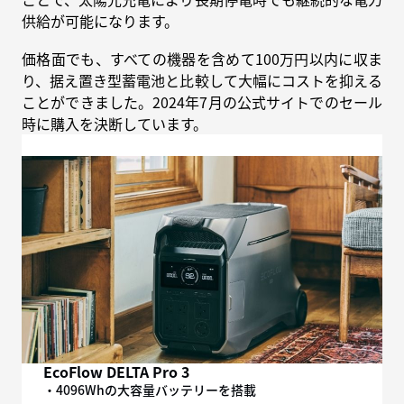
供給が可能になります。
価格面でも、すべての機器を含めて100万円以内に収ま
り、据え置き型蓄電池と比較して大幅にコストを抑える
ことができました。2024年7月の公式サイトでのセール
時に購入を決断しています。
EcoFlow DELTA Pro 3
・4096Whの大容量バッテリーを搭載