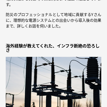
す。
防災のプロフェッショナルとして地域に貢献するYさん
に、理想的な電源システムとの出会いから導入後の効果
まで、詳しくお話を伺いました。
海外経験が教えてくれた、インフラ断絶の恐ろし
さ