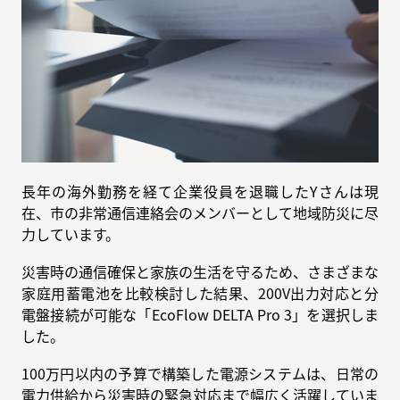
長年の海外勤務を経て企業役員を退職したYさんは現
在、市の非常通信連絡会のメンバーとして地域防災に尽
力しています。
災害時の通信確保と家族の生活を守るため、さまざまな
家庭用蓄電池を比較検討した結果、200V出力対応と分
電盤接続が可能な「EcoFlow DELTA Pro 3」を選択しま
した。
100万円以内の予算で構築した電源システムは、日常の
電力供給から災害時の緊急対応まで幅広く活躍していま