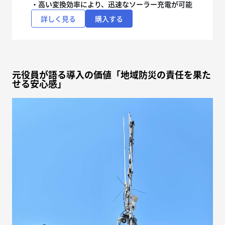
・高い変換効率により、迅速なソーラー充電が可能
詳しく見る
購入する
元役員が語る導入の価値「地域防災の責任を果た
せる安心感」