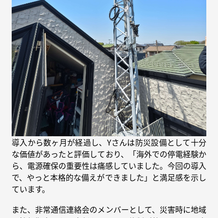
導入から数ヶ月が経過し、Yさんは防災設備として十分
な価値があったと評価しており、「海外での停電経験か
ら、電源確保の重要性は痛感していました。今回の導入
で、やっと本格的な備えができました」と満足感を示し
ています。
また、非常通信連絡会のメンバーとして、災害時に地域