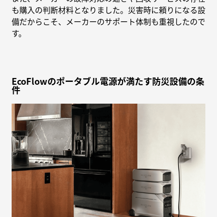
も購入の判断材料となりました。災害時に頼りになる設
備だからこそ、メーカーのサポート体制も重視したので
す。
EcoFlowのポータブル電源が満たす防災設備の条
件