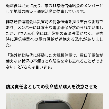
退職後は地元に戻り、市の非常通信連絡会のメンバーと
して地域の防災・通信活動に従事しています。
非常通信連絡会は災害時の情報伝達を担う重要な組織で
あり、メンバーには確実な電源確保が求められていまし
たが、Yさんの自宅には非常用の電源設備がなく、災害
時に通信機器への電力供給が途絶える恐れがありまし
た。
「海外勤務時代に経験した大規模停電で、数日間電気が
使えない状況の不便さと危険性を今も忘れることができ
ない」とYさんは言います。
防災責任者としての使命感が購入を決意させた