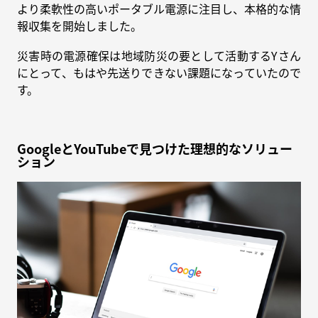
より柔軟性の高いポータブル電源に注目し、本格的な情
報収集を開始しました。
災害時の電源確保は地域防災の要として活動するYさん
にとって、もはや先送りできない課題になっていたので
す。
GoogleとYouTubeで見つけた理想的なソリュー
ション