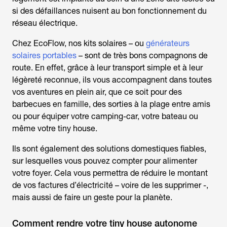
si des défaillances nuisent au bon fonctionnement du
réseau électrique.
Chez EcoFlow, nos kits solaires – ou
générateurs
solaires portables
– sont de très bons compagnons de
route. En effet, grâce à leur transport simple et à leur
légèreté reconnue, ils vous accompagnent dans toutes
vos aventures en plein air, que ce soit pour des
barbecues en famille, des sorties à la plage entre amis
ou pour équiper votre camping-car, votre bateau ou
même votre tiny house.
Ils sont également des solutions domestiques fiables,
sur lesquelles vous pouvez compter pour alimenter
votre foyer. Cela vous permettra de réduire le montant
de vos factures d’électricité – voire de les supprimer -,
mais aussi de faire un geste pour la planète.
Comment rendre votre tiny house autonome