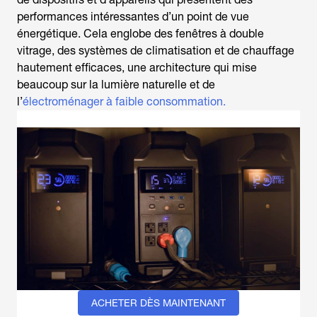
performances intéressantes d’un point de vue
énergétique. Cela englobe des fenêtres à double
vitrage, des systèmes de climatisation et de chauffage
hautement efficaces, une architecture qui mise
beaucoup sur la lumière naturelle et de
l’
électroménager à faible consommation.
ACHETER DÈS MAINTENANT