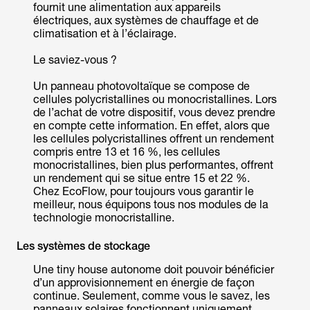
fournit une alimentation aux appareils
électriques, aux systèmes de chauffage et de
climatisation et à l’éclairage.
Le saviez-vous ?
Un panneau photovoltaïque se compose de
cellules polycristallines ou monocristallines. Lors
de l’achat de votre dispositif, vous devez prendre
en compte cette information. En effet, alors que
les cellules polycristallines offrent un rendement
compris entre 13 et 16 %, les cellules
monocristallines, bien plus performantes, offrent
un rendement qui se situe entre 15 et 22 %.
Chez EcoFlow, pour toujours vous garantir le
meilleur, nous équipons tous nos modules de la
technologie monocristalline.
Les systèmes de stockage
Une tiny house autonome doit pouvoir bénéficier
d’un approvisionnement en énergie de façon
continue. Seulement, comme vous le savez, les
panneaux solaires fonctionnent uniquement