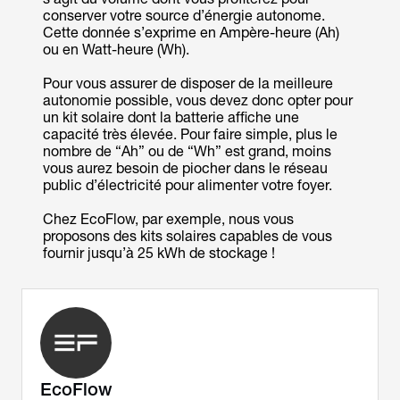
conserver votre source d’énergie autonome.
Cette donnée s’exprime en Ampère-heure (Ah)
ou en Watt-heure (Wh).
Pour vous assurer de disposer de la meilleure
autonomie possible, vous devez donc opter pour
un kit solaire dont la batterie affiche une
capacité très élevée. Pour faire simple, plus le
nombre de “Ah” ou de “Wh” est grand, moins
vous aurez besoin de piocher dans le réseau
public d’électricité pour alimenter votre foyer.
Chez EcoFlow, par exemple, nous vous
proposons des kits solaires capables de vous
fournir jusqu’à 25 kWh de stockage !
EcoFlow