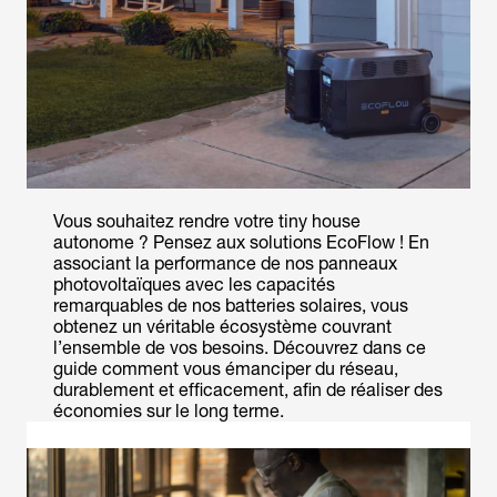
Vous souhaitez rendre votre tiny house
autonome ? Pensez aux solutions EcoFlow ! En
associant la performance de nos panneaux
photovoltaïques avec les capacités
remarquables de nos batteries solaires, vous
obtenez un véritable écosystème couvrant
l’ensemble de vos besoins. Découvrez dans ce
guide comment vous émanciper du réseau,
durablement et efficacement, afin de réaliser des
économies sur le long terme.