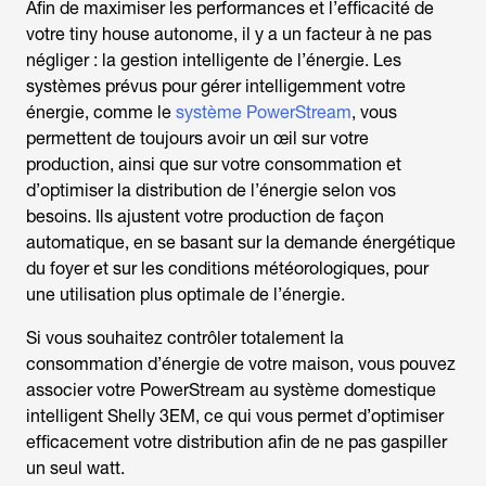
Afin de maximiser les performances et l’efficacité de
votre tiny house autonome, il y a un facteur à ne pas
négliger : la gestion intelligente de l’énergie. Les
systèmes prévus pour gérer intelligemment votre
énergie, comme le
système PowerStream
, vous
permettent de toujours avoir un œil sur votre
production, ainsi que sur votre consommation et
d’optimiser la distribution de l’énergie selon vos
besoins. Ils ajustent votre production de façon
automatique, en se basant sur la demande énergétique
du foyer et sur les conditions météorologiques, pour
une utilisation plus optimale de l’énergie.
Si vous souhaitez contrôler totalement la
consommation d’énergie de votre maison, vous pouvez
associer votre PowerStream au système domestique
intelligent Shelly 3EM, ce qui vous permet d’optimiser
efficacement votre distribution afin de ne pas gaspiller
un seul watt.