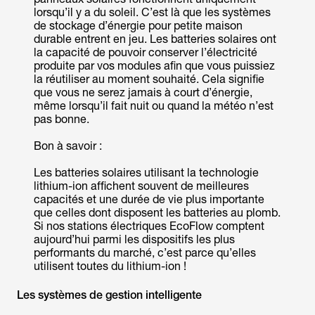
lorsqu’il y a du soleil. C’est là que les systèmes
de stockage d’énergie pour petite maison
durable entrent en jeu. Les batteries solaires ont
la capacité de pouvoir conserver l’électricité
produite par vos modules afin que vous puissiez
la réutiliser au moment souhaité. Cela signifie
que vous ne serez jamais à court d’énergie,
même lorsqu’il fait nuit ou quand la météo n’est
pas bonne.
Bon à savoir :
Les batteries solaires utilisant la technologie
lithium-ion affichent souvent de meilleures
capacités et une durée de vie plus importante
que celles dont disposent les batteries au plomb.
Si nos stations électriques EcoFlow comptent
aujourd’hui parmi les dispositifs les plus
performants du marché, c’est parce qu’elles
utilisent toutes du lithium-ion !
Les systèmes de gestion intelligente