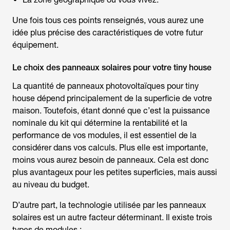
Une fois tous ces points renseignés, vous aurez une
idée plus précise des caractéristiques de votre futur
équipement.
Le choix des panneaux solaires pour votre tiny house
La quantité de panneaux photovoltaïques pour tiny
house dépend principalement de la superficie de votre
maison. Toutefois, étant donné que c’est la puissance
nominale du kit qui détermine la rentabilité et la
performance de vos modules, il est essentiel de la
considérer dans vos calculs. Plus elle est importante,
moins vous aurez besoin de panneaux. Cela est donc
plus avantageux pour les petites superficies, mais aussi
au niveau du budget.
D’autre part, la technologie utilisée par les panneaux
solaires est un autre facteur déterminant. Il existe trois
types de modules :