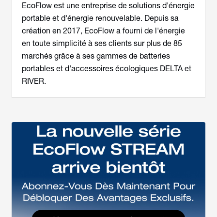
EcoFlow est une entreprise de solutions d'énergie
portable et d'énergie renouvelable. Depuis sa
création en 2017, EcoFlow a fourni de l'énergie
en toute simplicité à ses clients sur plus de 85
marchés grâce à ses gammes de batteries
portables et d'accessoires écologiques DELTA et
RIVER.