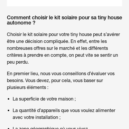
Comment choisir le kit solaire pour sa tiny house
autonome ?
Choisir le kit solaire pour votre tiny house peut s’avérer
être une décision compliquée. En effet, entre les
nombreuses offres sur le marché et les différents
critères à prendre en compte, on peut vite se sentir un
peu perdu.
En premier lieu, nous vous conseillons d’évaluer vos
besoins. Vous devez, pour cela, vous baser sur
plusieurs éléments :
La superficie de votre maison ;
La quantité d’appareils que vous voulez alimenter
avec votre installation ;
La zone géographique où vous vivez.