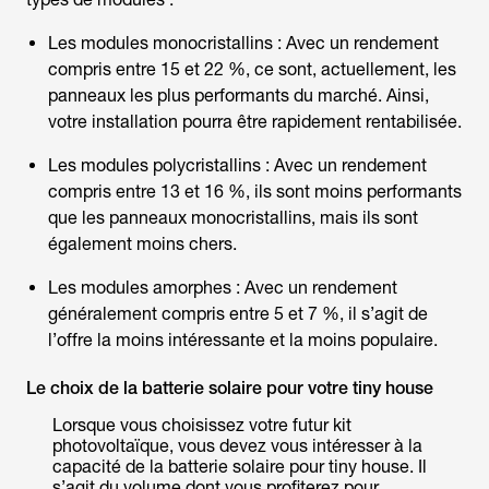
Les modules monocristallins : Avec un rendement
compris entre 15 et 22 %, ce sont, actuellement, les
panneaux les plus performants du marché. Ainsi,
votre installation pourra être rapidement rentabilisée.
Les modules polycristallins : Avec un rendement
compris entre 13 et 16 %, ils sont moins performants
que les panneaux monocristallins, mais ils sont
également moins chers.
Les modules amorphes : Avec un rendement
généralement compris entre 5 et 7 %, il s’agit de
l’offre la moins intéressante et la moins populaire.
Le choix de la batterie solaire pour votre tiny house
Lorsque vous choisissez votre futur kit
photovoltaïque, vous devez vous intéresser à la
capacité de la batterie solaire pour tiny house. Il
s’agit du volume dont vous profiterez pour