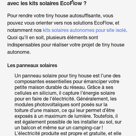
avec les kits solaires EcoFlow ?
Pour rendre votre tiny house autosuffisante, vous
pouvez vous orienter vers nos solutions EcoFlow, et
notamment nos
kits solaires autonomes pour site isolé
.
Quoi qu’il en soit, plusieurs éléments sont
indispensables pour réaliser votre projet de tiny house
autonome.
Les panneaux solaires
Un panneau solaire pour tiny house est l’une des
composantes essentielles pour émanciper votre
petite maison durable du réseau. Grâce à ses
cellules en silicium, il capture l’énergie solaire
pour en faire de l’électricité. Généralement, les
modules photovoltaïques sont posés sur la
toiture d’une maison, ce qui leur permet d’être
exposés à un maximum de lumière. Toutefois, il
est également possible de les installer au sol, sur
un balcon et même sur un camping-car !
L’électricité produite est propre et gratuite, et elle