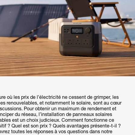
ure où les prix de l’électricité ne cessent de grimper, les
es renouvelables, et notamment le solaire, sont au cœur
iscussions. Pour obtenir un maximum de rendement et
ciper du réseau, l’installation de panneaux solaires
tables est un choix judicieux. Comment fonctionne ce
itif ? Quel est son prix ? Quels avantages présente-t-il ?
vrez toutes les réponses à vos questions dans notre