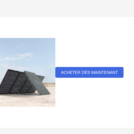
ACHETER DÈS MAINTENANT