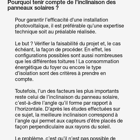
Pourquoi tenir compte de l’inclinaison des
panneaux solaires ?
Pour garantir l’efficacité d’une installation
photovoltaïque, il est préférable qu’une expertise
technique soit au préalable réalisée.
Le but ? Vérifier la faisabilité du projet et, le cas
échéant, la façon de procéder. En effet, les
configurations possibles sont aussi nombreuses
que les différentes toitures ! La consommation
énergétique du foyer ou encore le type
d’isolation sont des critères à prendre en
compte.
Toutefois, l’un des facteurs les plus importants
reste celui de l’inclinaison du panneau solaire,
c’est-à-dire l’angle qu’il forme par rapport à
l’horizontale. D’après les études effectuées sur
ce sujet, la meilleure inclinaison correspond à
l’angle qui permet aux capteurs d’être placés de
façon perpendiculaire aux rayons du soleil.
Le problème, c’est qu’il n’est pas possible de