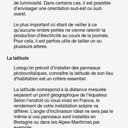
de luminosité. Dans certains cas, il est possible
d’envisager une orientation sud-est ou sud-
ouest.
Le plus important ici étant de veiller à ce
qu’aucune ombre portée ne vienne ralentir la
production d’électricité au cours de la journée.
Pour cela, il est parfois utile de tailler un ou
plusieurs arbres.
La latitude
Lorsqu’on prévoit d’installer des panneaux
photovoltaïques, connaître la latitude de son lieu
d’habitation est un critère essentiel.
La latitude correspond à la distance mesurée
séparant un point géographique de l’équateur.
Selon l’endroit où vous vivez en France, le
rendement de votre installation solaire va
différer. L’angle d’inclinaison idéal ne sera pas le
même si vos panneaux sont installés en
Bretagne ou dans les Alpes-Maritimes par
exemple.