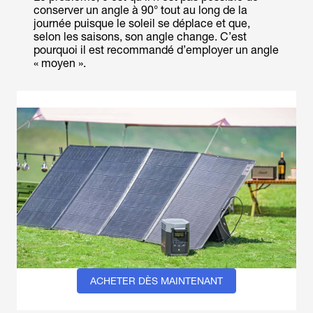
conserver un angle à 90° tout au long de la
journée puisque le soleil se déplace et que,
selon les saisons, son angle change. C’est
pourquoi il est recommandé d’employer un angle
« moyen ».
ACHETER DÈS MAINTENANT