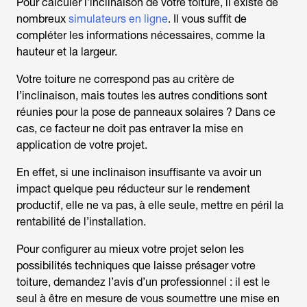
Pour calculer l’inclinaison de votre toiture, il existe de
nombreux
simulateurs en ligne
. Il vous suffit de
compléter les informations nécessaires, comme la
hauteur et la largeur.
Votre toiture ne correspond pas au critère de
l’inclinaison, mais toutes les autres conditions sont
réunies pour la pose de panneaux solaires ? Dans ce
cas, ce facteur ne doit pas entraver la mise en
application de votre projet.
En effet, si une inclinaison insuffisante va avoir un
impact quelque peu réducteur sur le rendement
productif, elle ne va pas, à elle seule, mettre en péril la
rentabilité de l’installation.
Pour configurer au mieux votre projet selon les
possibilités techniques que laisse présager votre
toiture, demandez l’avis d’un professionnel : il est le
seul à être en mesure de vous soumettre une mise en