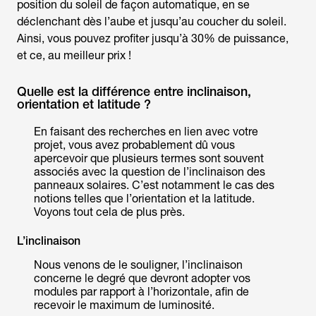
position du soleil de façon automatique, en se
déclenchant dès l’aube et jusqu’au coucher du soleil.
Ainsi, vous pouvez profiter jusqu’à 30% de puissance,
et ce, au meilleur prix !
Quelle est la différence entre inclinaison,
orientation et latitude ?
En faisant des recherches en lien avec votre
projet, vous avez probablement dû vous
apercevoir que plusieurs termes sont souvent
associés avec la question de l’inclinaison des
panneaux solaires. C’est notamment le cas des
notions telles que l’orientation et la latitude.
Voyons tout cela de plus près.
L’inclinaison
Nous venons de le souligner, l’inclinaison
concerne le degré que devront adopter vos
modules par rapport à l’horizontale, afin de
recevoir le maximum de luminosité.