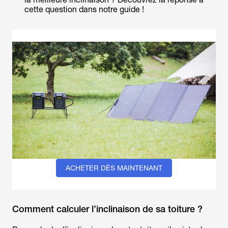
cette question dans notre guide !
ACHETER DÈS MAINTENANT
Comment calculer l’inclinaison de sa toiture ?