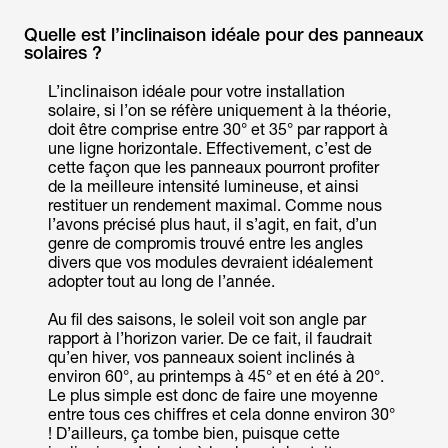
Quelle est l’inclinaison idéale pour des panneaux
solaires ?
L’inclinaison idéale pour votre installation
solaire, si l’on se réfère uniquement à la théorie,
doit être comprise entre 30° et 35° par rapport à
une ligne horizontale. Effectivement, c’est de
cette façon que les panneaux pourront profiter
de la meilleure intensité lumineuse, et ainsi
restituer un rendement maximal. Comme nous
l’avons précisé plus haut, il s’agit, en fait, d’un
genre de compromis trouvé entre les angles
divers que vos modules devraient idéalement
adopter tout au long de l’année.
Au fil des saisons, le soleil voit son angle par
rapport à l’horizon varier. De ce fait, il faudrait
qu’en hiver, vos panneaux soient inclinés à
environ 60°, au printemps à 45° et en été à 20°.
Le plus simple est donc de faire une moyenne
entre tous ces chiffres et cela donne environ 30°
! D’ailleurs, ça tombe bien, puisque cette