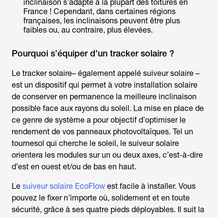
inclinaison s’adapte à la plupart des toitures en
France ! Cependant, dans certaines régions
françaises, les inclinaisons peuvent être plus
Pourquoi s’équiper d’un tracker solaire ?
Le tracker solaire– également appelé suiveur solaire –
est un dispositif qui permet à votre installation solaire
de conserver en permanence la meilleure inclinaison
possible face aux rayons du soleil. La mise en place de
ce genre de système a pour objectif d’optimiser le
rendement de vos panneaux photovoltaïques. Tel un
tournesol qui cherche le soleil, le suiveur solaire
orientera les modules sur un ou deux axes, c’est-à-dire
d’est en ouest et/ou de bas en haut.
Le
suiveur solaire EcoFlow
est facile à installer. Vous
pouvez le fixer n’importe où, solidement et en toute
sécurité, grâce à ses quatre pieds déployables. Il suit la