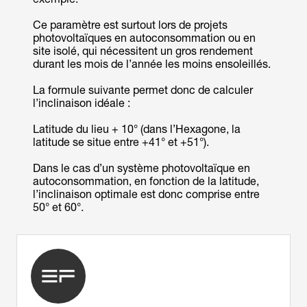
Ce paramètre est surtout lors de projets
photovoltaïques en autoconsommation ou en
site isolé, qui nécessitent un gros rendement
durant les mois de l’année les moins ensoleillés.
La formule suivante permet donc de calculer
l’inclinaison idéale :
Latitude du lieu + 10° (dans l’Hexagone, la
latitude se situe entre +41° et +51°).
Dans le cas d’un système photovoltaïque en
autoconsommation, en fonction de la latitude,
l’inclinaison optimale est donc comprise entre
50° et 60°.