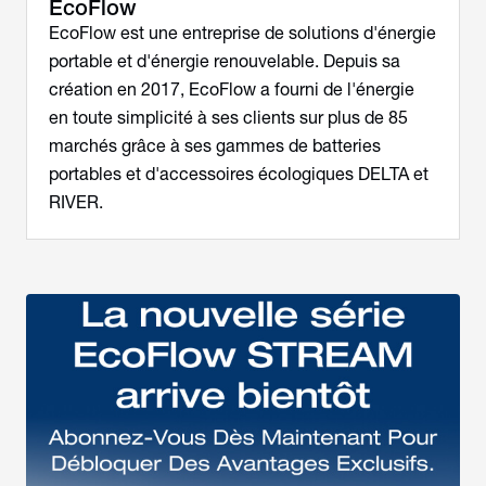
EcoFlow
EcoFlow est une entreprise de solutions d'énergie
portable et d'énergie renouvelable. Depuis sa
création en 2017, EcoFlow a fourni de l'énergie
en toute simplicité à ses clients sur plus de 85
marchés grâce à ses gammes de batteries
portables et d'accessoires écologiques DELTA et
RIVER.