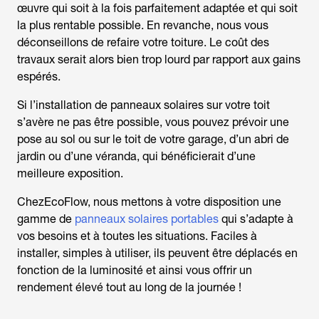
œuvre qui soit à la fois parfaitement adaptée et qui soit
la plus rentable possible. En revanche, nous vous
déconseillons de refaire votre toiture. Le coût des
travaux serait alors bien trop lourd par rapport aux gains
espérés.
Si l’installation de panneaux solaires sur votre toit
s’avère ne pas être possible, vous pouvez prévoir une
pose au sol ou sur le toit de votre garage, d’un abri de
jardin ou d’une véranda, qui bénéficierait d’une
meilleure exposition.
ChezEcoFlow, nous mettons à votre disposition une
gamme de
panneaux solaires portables
qui s’adapte à
vos besoins et à toutes les situations. Faciles à
installer, simples à utiliser, ils peuvent être déplacés en
fonction de la luminosité et ainsi vous offrir un
rendement élevé tout au long de la journée !