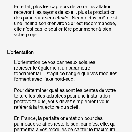
En effet, plus les capteurs de votre installation
recevront les rayons de soleil, plus la production
des panneaux sera élevée. Néanmoins, même si
une inclinaison d’environ 30° est recommandée,
elle n’est pas le seul critère pour mener à bien
votre projet.
L’orientation
L’orientation de vos panneaux solaires
représente également un paramètre
fondamental. Il s’agit de l’angle que vos modules
forment avec l’axe nord-sud.
Pour déterminer quelles sont les pentes de votre
toiture les plus adaptées pour une installation
photovoltaïque, vous devez simplement vous
référer à la trajectoire du soleil.
En France, la parfaite orientation pour des
panneaux solaires reste le sud, car c’est elle, qui
permettra à vos modules de capter le maximum