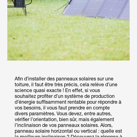
Afin d’installer des panneaux solaires sur une
toiture, il faut être très précis, cela relève d’une
science quasi exacte ! En effet, si vous
souhaitez profiter d’un système de production
d’énergie suffisamment rentable pour répondre à
vos besoins, il vous faut prendre en compte
divers paramètres. Vous devez, entre autres,
vérifier l’orientation, bien sûr, mais également
l’inclinaison de vos panneaux solaires. Alors,
panneau solaire horizontal ou vertical : quelle est
la meilleure inclinaison ? Découvrez la réponse à