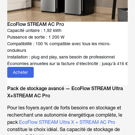
EcoFlow STREAM AC Pro
Capacité unitaire : 1,92 kWh
Puissance de sortie : 1 200 W
Compatibilité : 100 % compatible avec tous les micro-
onduleurs
Installation : plug and play, sans besoin de professionnel
Économies annuelles sur la facture d’électricité : jusqu’à 416 €
Acheter
Pack de stockage avancé — EcoFlow STREAM Ultra
X+STREAM AC Pro
Pour les foyers ayant de forts besoins en stockage et
recherchant une autonomie énergétique complète, le
pack
EcoFlow STREAM Ultra X + STREAM AC Pro
constitue le choix idéal. Sa capacité de stockage de