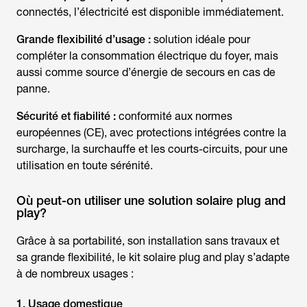
connectés, l’électricité est disponible immédiatement.
Grande flexibilité d’usage :
solution idéale pour
compléter la consommation électrique du foyer, mais
aussi comme source d’énergie de secours en cas de
panne.
Sécurité et fiabilité :
conformité aux normes
européennes (CE), avec protections intégrées contre la
surcharge, la surchauffe et les courts-circuits, pour une
utilisation en toute sérénité.
Où peut-on utiliser une solution solaire plug and
play?
Grâce à sa portabilité, son installation sans travaux et
sa grande flexibilité, le kit solaire plug and play s’adapte
à de nombreux usages :
1. Usage domestique