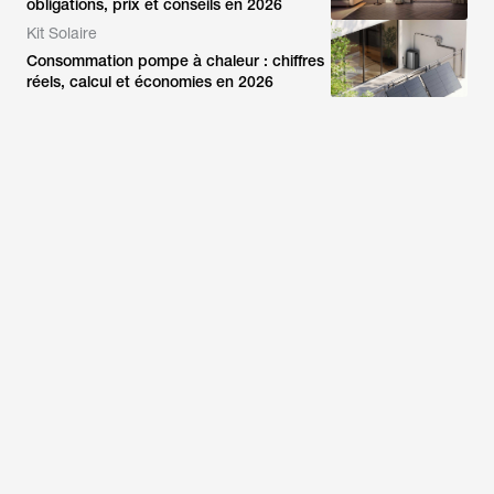
obligations, prix et conseils en 2026
Kit Solaire
Consommation pompe à chaleur : chiffres
réels, calcul et économies en 2026