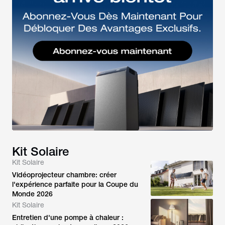
Kit Solaire
Kit Solaire
Vidéoprojecteur chambre: créer
l'expérience parfaite pour la Coupe du
Monde 2026
Kit Solaire
Entretien d'une pompe à chaleur :