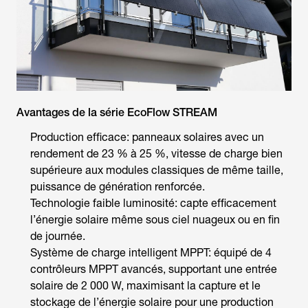
Avantages de la série EcoFlow STREAM
Production efficace: panneaux solaires avec un
rendement de 23 % à 25 %, vitesse de charge bien
supérieure aux modules classiques de même taille,
puissance de génération renforcée.
Technologie faible luminosité: capte efficacement
l’énergie solaire même sous ciel nuageux ou en fin
de journée.
Système de charge intelligent MPPT: équipé de 4
contrôleurs MPPT avancés, supportant une entrée
solaire de 2 000 W, maximisant la capture et le
stockage de l’énergie solaire pour une production