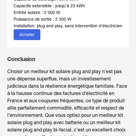
Capacité extensible : jusqu’à 23 kWh
Entrée solaire : 2 000 W
Puissance de sortie : 2 300 W
Installation: plug and play, sans intervention d’électricien
Acheter
Conclusion
Choisir un
meilleur kit solaire plug and play
n’est pas
une dépense superflue, mais un investissement
judicieux dans la résilience énergétique familiale. Face
à la hausse continue des factures d’électricité en
France et aux coupures fréquentes, ce type de produit
allie parfaitement commodité, efficacité et respect de
l’environnement. Que vous optiez pour un
meilleur kit
solaire plug and play avec batterie
ou un
meilleur kit
solaire plug and play bi-facial
, c’est un excellent choix