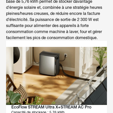
base de 5,76 kWh permet de stocker davantage
d’énergie solaire et, combinée à une stratégie heures
pleines/heures creuses, de réduire encore la facture
d’électricité. Sa puissance de sortie de 2 300 W est
suffisante pour alimenter des appareils à forte
consommation comme machine à laver, four et gérer
facilement les pics de consommation domestique.
EcoFlow STREAM Ultra X+STREAM AC Pro
Capacité de stockage : 5,76 kWh