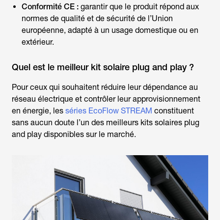
Conformité CE :
garantir que le produit répond aux
normes de qualité et de sécurité de l’Union
européenne, adapté à un usage domestique ou en
extérieur.
Quel est le meilleur kit solaire plug and play ?
Pour ceux qui souhaitent réduire leur dépendance au
réseau électrique et contrôler leur approvisionnement
en énergie, les
séries EcoFlow STREAM
constituent
sans aucun doute l’un des
meilleurs kits solaires plug
and play
disponibles sur le marché.