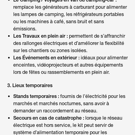
remplace les générateurs à carburant pour alimenter
les lampes de camping, les réfrigérateurs portables
ou les machines à café, sans bruit et sans
émissions.
Les Travaux en plein air :
permettent de s’affranchir
des rallonges électriques et d’améliorer la flexibilité
sur les chantiers ou zones isolées.
Les Événements en extérieur :
idéaux pour alimenter
enceintes, vidéoprojecteurs et autres équipements
lors de fêtes ou rassemblements en plein air.
3. Lieux temporaires
Stands temporaires :
fournis de l’électricité pour les
marchés et marchés nocturnes, sans avoir à
demander un raccordement au réseau.
Secours en cas de catastrophe :
lorsque le réseau
électrique est hors service, le kit peut servir de
système d’alimentation temporaire pour les