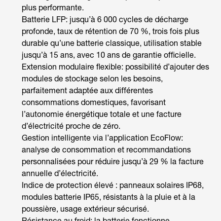
plus performante.
Batterie LFP: jusqu’à 6 000 cycles de décharge
profonde, taux de rétention de 70 %, trois fois plus
durable qu’une batterie classique, utilisation stable
jusqu’à 15 ans, avec 10 ans de garantie officielle.
Extension modulaire flexible: possibilité d’ajouter des
modules de stockage selon les besoins,
parfaitement adaptée aux différentes
consommations domestiques, favorisant
l’autonomie énergétique totale et une facture
d’électricité proche de zéro.
Gestion intelligente via l’application EcoFlow:
analyse de consommation et recommandations
personnalisées pour réduire jusqu’à 29 % la facture
annuelle d’électricité.
Indice de protection élevé : panneaux solaires IP68,
modules batterie IP65, résistants à la pluie et à la
poussière, usage extérieur sécurisé.
Résistance au froid: la batterie fonctionne