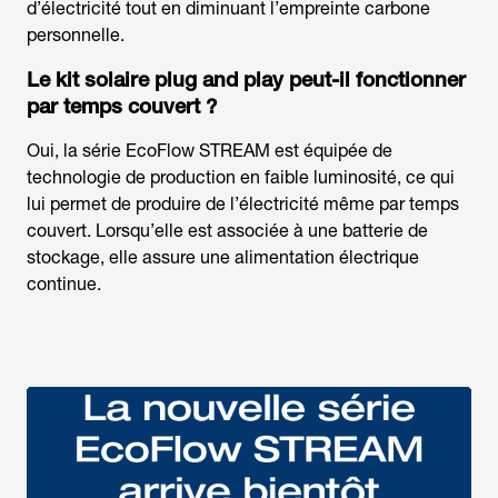
d’électricité tout en diminuant l’empreinte carbone
personnelle.
Le kit solaire plug and play peut-il fonctionner
par temps couvert ?
Oui, la série EcoFlow STREAM est équipée de
technologie de production en faible luminosité, ce qui
lui permet de produire de l’électricité même par temps
couvert. Lorsqu’elle est associée à une batterie de
stockage, elle assure une alimentation électrique
continue.