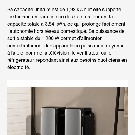
Sa capacité unitaire est de 1,92 kWh et elle supporte
l’extension en parallèle de deux unités, portant la
capacité totale à 3,84 kWh, ce qui prolonge facilement
l’autonomie hors réseau domestique. Sa puissance de
sortie stable de 1 200 W permet d’alimenter
confortablement des appareils de puissance moyenne
à faible, comme la télévision, le ventilateur ou le
réfrigérateur, répondant ainsi aux besoins quotidiens en
électricité.