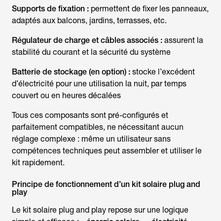
Supports de fixation :
permettent de fixer les panneaux,
adaptés aux balcons, jardins, terrasses, etc.
Régulateur de charge et câbles associés :
assurent la
stabilité du courant et la sécurité du système
Batterie de stockage (en option) :
stocke l’excédent
d’électricité pour une utilisation la nuit, par temps
couvert ou en heures décalées
Tous ces composants sont pré-configurés et
parfaitement compatibles, ne nécessitant aucun
réglage complexe : même un utilisateur sans
compétences techniques peut assembler et utiliser le
kit rapidement.
Principe de fonctionnement d’un kit solaire plug and
play
Le kit solaire plug and play repose sur une logique