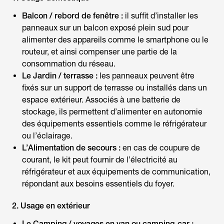
Balcon / rebord de fenêtre :
il suffit d’installer les
panneaux sur un balcon exposé plein sud pour
alimenter des appareils comme le smartphone ou le
routeur, et ainsi compenser une partie de la
consommation du réseau.
Le Jardin / terrasse :
les panneaux peuvent être
fixés sur un support de terrasse ou installés dans un
espace extérieur. Associés à une batterie de
stockage, ils permettent d’alimenter en autonomie
des équipements essentiels comme le réfrigérateur
ou l’éclairage.
L’Alimentation de secours :
en cas de coupure de
courant, le kit peut fournir de l’électricité au
réfrigérateur et aux équipements de communication,
répondant aux besoins essentiels du foyer.
2. Usage en extérieur
Le Camping / voyages en van ou camping-car :