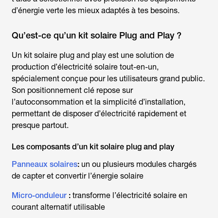
d’énergie verte les mieux adaptés à tes besoins.
Qu’est-ce qu’un kit solaire Plug and Play ?
Un kit solaire plug and play est une solution de
production d’électricité solaire tout-en-un,
spécialement conçue pour les utilisateurs grand public.
Son positionnement clé repose sur
l’autoconsommation et la simplicité d’installation,
permettant de disposer d’électricité rapidement et
presque partout.
Les composants d’un kit solaire plug and play
Panneaux solaires
:
un ou plusieurs modules chargés
de capter et convertir l’énergie solaire
Micro-onduleur
:
transforme l’électricité solaire en
courant alternatif utilisable