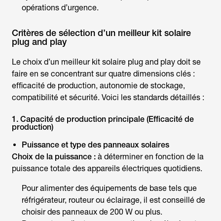
opérations d’urgence.
Critères de sélection d’un meilleur kit solaire
plug and play
Le choix d’un
meilleur kit solaire plug and play
doit se
faire en se concentrant sur quatre dimensions clés :
efficacité de production, autonomie de stockage,
compatibilité et sécurité. Voici les standards détaillés :
1. Capacité de production principale (Efficacité de
production)
Puissance et type des panneaux solaires
Choix de la puissance :
à déterminer en fonction de la
puissance totale des appareils électriques quotidiens.
Pour alimenter des équipements de base tels que
réfrigérateur, routeur ou éclairage, il est conseillé de
choisir des panneaux de 200 W ou plus.