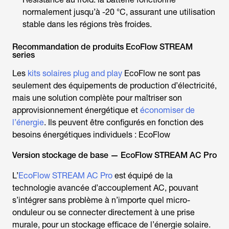
normalement jusqu’à -20 °C, assurant une utilisation
stable dans les régions très froides.
Recommandation de produits EcoFlow STREAM
series
Les
kits solaires plug and play
EcoFlow ne sont pas
seulement des équipements de production d’électricité,
mais une solution complète pour maîtriser son
approvisionnement énergétique et
économiser de
l’énergie
. Ils peuvent être configurés en fonction des
besoins énergétiques individuels : EcoFlow
Version stockage de base — EcoFlow STREAM AC Pro
L’
EcoFlow STREAM AC Pro
est équipé de la
technologie avancée d’accouplement AC, pouvant
s’intégrer sans problème à n’importe quel micro-
onduleur ou se connecter directement à une prise
murale, pour un stockage efficace de l’énergie solaire.