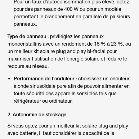
Pour un taux d’autoconsommation plus élevé, optez
pour des panneaux de 400 W ou pour un modèle
permettant le branchement en parallèle de plusieurs
panneaux.
Type de panneau :
privilégiez les panneaux
monocristallins avec un rendement de 18 % à 23 %, ou
un
meilleur kit solaire plug and play bi-facial
pour
maximiser l’utilisation de l’énergie solaire et réduire le
recours au réseau.
Performance de l’onduleur :
choisissez un onduleur
à onde sinusoïdale pure afin de pouvoir alimenter en
toute sécurité des appareils sensibles tels que
réfrigérateur ou ordinateur.
2. Autonomie de stockage
Si vous optez pour un
meilleur kit solaire plug and play
avec batterie
, il faut considérer la capacité de la