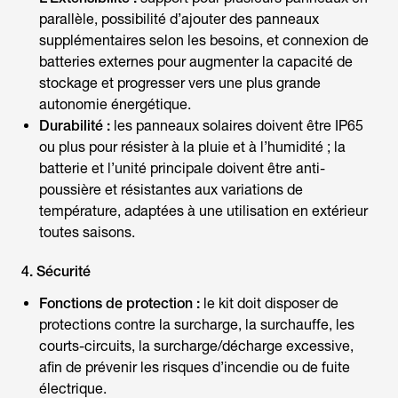
parallèle, possibilité d’ajouter des panneaux
supplémentaires selon les besoins, et connexion de
batteries externes pour augmenter la capacité de
stockage et progresser vers une plus grande
autonomie énergétique.
Durabilité :
les panneaux solaires doivent être IP65
ou plus pour résister à la pluie et à l’humidité ; la
batterie et l’unité principale doivent être anti-
poussière et résistantes aux variations de
température, adaptées à une utilisation en extérieur
toutes saisons.
4. Sécurité
Fonctions de protection :
le kit doit disposer de
protections contre la surcharge, la surchauffe, les
courts-circuits, la surcharge/décharge excessive,
afin de prévenir les risques d’incendie ou de fuite
électrique.