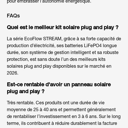
pour embrasser l’autonomie énergétique.
FAQs
Quel est le
meilleur kit solaire plug and play
?
La série EcoFlow STREAM, grâce à sa forte capacité de
production d’électricité, ses batteries LiFePO4 longue
durée, son système de gestion intelligent et sa robuste
protection, est sans doute l’un des meilleurs kits
solaires plug and play disponibles sur le marché en
2026.
Est-ce rentable d'avoir un panneau solaire
plug and play ?
Très rentable. Ces produits ont une durée de vie
moyenne de 25 à 40 ans et permettent généralement
de rentabiliser l’investissement en 3 à 6 ans. Sur le long
terme, ils contribuent à réduire durablement la facture