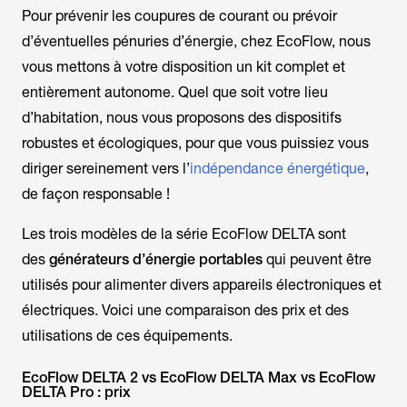
Pour prévenir les coupures de courant ou prévoir
d’éventuelles pénuries d’énergie, chez EcoFlow, nous
vous mettons à votre disposition un kit complet et
entièrement autonome. Quel que soit votre lieu
d’habitation, nous vous proposons des dispositifs
robustes et écologiques, pour que vous puissiez vous
diriger sereinement vers l’
indépendance énergétique
,
de façon responsable !
Les trois modèles de la série EcoFlow DELTA sont
des
générateurs d’énergie portables
qui peuvent être
utilisés pour alimenter divers appareils électroniques et
électriques. Voici une comparaison des prix et des
utilisations de ces équipements.
EcoFlow DELTA 2 vs EcoFlow DELTA Max vs EcoFlow
DELTA Pro : prix