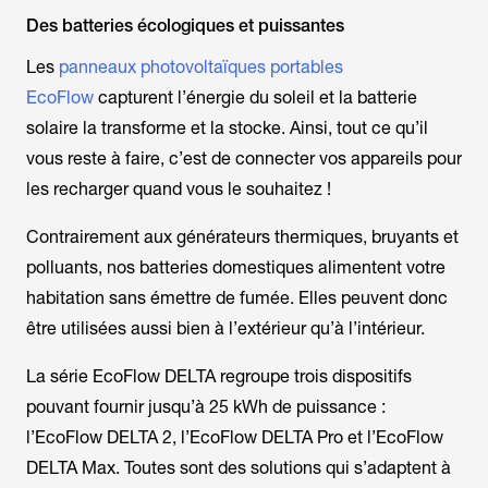
Des batteries écologiques et puissantes
Les
panneaux photovoltaïques portables
EcoFlow
capturent l’énergie du soleil et la batterie
solaire la transforme et la stocke. Ainsi, tout ce qu’il
vous reste à faire, c’est de connecter vos appareils pour
les recharger quand vous le souhaitez !
Contrairement aux générateurs thermiques, bruyants et
polluants, nos batteries domestiques alimentent votre
habitation sans émettre de fumée. Elles peuvent donc
être utilisées aussi bien à l’extérieur qu’à l’intérieur.
La série EcoFlow DELTA regroupe trois dispositifs
pouvant fournir jusqu’à 25 kWh de puissance :
l’EcoFlow DELTA 2, l’EcoFlow DELTA Pro et l’EcoFlow
DELTA Max. Toutes sont des solutions qui s’adaptent à