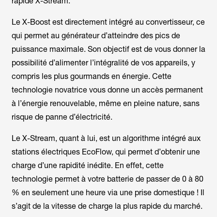
rapide
X-Stream
.
Le
X-Boost
est directement intégré au convertisseur, ce
qui permet au générateur d’atteindre des pics de
puissance maximale. Son objectif est de vous donner la
possibilité d’alimenter l’intégralité de vos appareils, y
compris les plus gourmands en énergie. Cette
technologie novatrice vous donne un accès permanent
à l’énergie renouvelable, même en pleine nature, sans
risque de panne d’électricité.
Le
X-Stream
, quant à lui, est un algorithme intégré aux
stations électriques EcoFlow, qui permet d’obtenir une
charge d’une rapidité inédite. En effet, cette
technologie permet à votre batterie de passer de 0 à 80
% en seulement une heure via une prise domestique ! Il
s’agit de la vitesse de charge la plus rapide du marché.