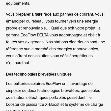
équipements.
Vous préparer à faire face aux pannes de courant, vous
émanciper du réseau, vous tourner vers une énergie
propre et renouvelable… Quel que soit votre projet, la
gamme EcoFlow DELTA vous accompagne et obéit à
toutes vos exigences. Nos stations électriques sont une
référence sur le marché des énergies renouvelables,
vous offrant des solutions aux défis énergétiques
d’aujourd’hui.
Des technologies brevetées uniques
Les
batteries solaires EcoFlow
ont l’avantage de
disposer de deux technologies brevetées, que seules
ces stations électriques portables possèdent : le
booster de puissance
X-Boost
et le système de charge