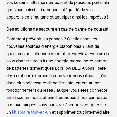
vos besoins. Elles se composent de plusieurs ports, afin
que vous puissiez brancher l’intégralité de vos
appareils en simultané et anticiper ainsi les imprévus !
Des solutions de secours en cas de panne de courant
Comment prévenir les pannes ? Quelles sont les
nouvelles sources d’énergie disponibles ? Tant de
questions ont influencé notre offre EcoFlow. En plus de
vous donner accès à une énergie propre, notre gamme
de batteries domestiques EcoFlow DELTA vous libère
des solutions externes où que vous vous situez. Il n’est
donc plus nécessaire de se fier uniquement au bon
fonctionnement du réseau auquel vous êtes connecté.
En associant nos stations électriques à nos panneaux
photovoltaïques, vous pouvez désormais compter sur
un
kit solaire tout-en-un
et supprimer tout intermédiaire