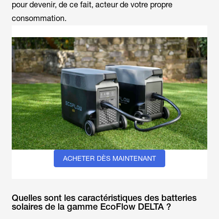
pour devenir, de ce fait, acteur de votre propre
consommation.
ACHETER DÈS MAINTENANT
Quelles sont les caractéristiques des batteries
solaires de la gamme EcoFlow DELTA ?