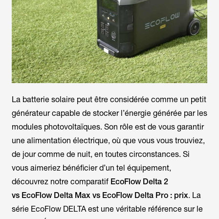
La batterie solaire peut être considérée comme un petit
générateur capable de stocker l’énergie générée par les
modules photovoltaïques. Son rôle est de vous garantir
une alimentation électrique, où que vous vous trouviez,
de jour comme de nuit, en toutes circonstances. Si
vous aimeriez bénéficier d’un tel équipement,
découvrez notre comparatif
EcoFlow Delta 2
vs EcoFlow
Delta Max vs EcoFlow
Delta Pro : prix
. La
série EcoFlow DELTA est une véritable référence sur le