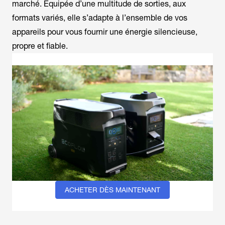
marché. Équipée d’une multitude de sorties, aux
formats variés, elle s’adapte à l’ensemble de vos
appareils pour vous fournir une énergie silencieuse,
propre et fiable.
ACHETER DÈS MAINTENANT