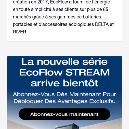
création en 2017, EcoFlow a fourni de l'énergie
en toute simplicité à ses clients sur plus de 85
marchés grâce à ses gammes de batteries
portables et d'accessoires écologiques DELTA et
RIVER.