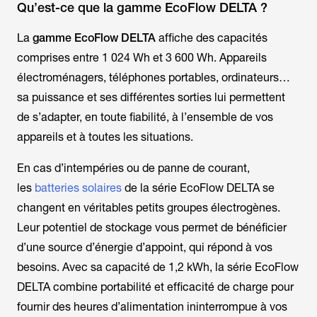
Qu’est-ce que la gamme EcoFlow DELTA ?
La
gamme EcoFlow DELTA
affiche des capacités
comprises entre 1 024 Wh et 3 600 Wh. Appareils
électroménagers, téléphones portables, ordinateurs…
sa puissance et ses différentes sorties lui permettent
de s’adapter, en toute fiabilité, à l’ensemble de vos
appareils et à toutes les situations.
En cas d’intempéries ou de panne de courant,
les
batteries solaires
de la série EcoFlow DELTA se
changent en véritables petits groupes électrogènes.
Leur potentiel de stockage vous permet de bénéficier
d’une source d’énergie d’appoint, qui répond à vos
besoins. Avec sa capacité de 1,2 kWh, la série EcoFlow
DELTA combine portabilité et efficacité de charge pour
fournir des heures d’alimentation ininterrompue à vos