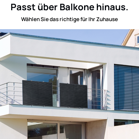
Passt über Balkone hinaus.
Wählen Sie das richtige für Ihr Zuhause