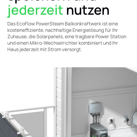
jederzeit
nutzen
Das EcoFlow PowerSteam Balkonkraftwerk ist eine
kosteneffiziente, nachhaltige Energielösung für Ihr
Zuhause, die Solarpanels, eine tragbare Power Station
und einen Mikro-Wechselrichter kombiniert und Ihr
Haus jederzeit mit Strom versorgt.