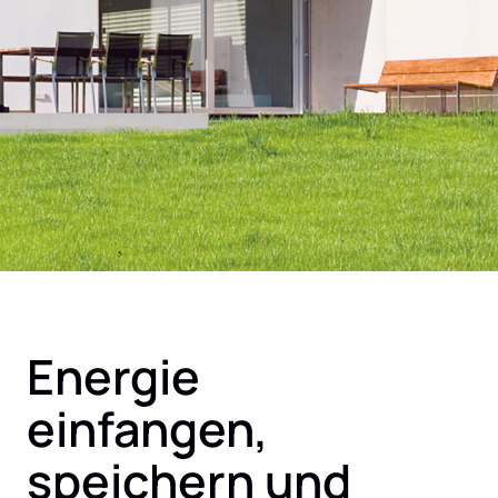
Energie
einfangen,
speichern und