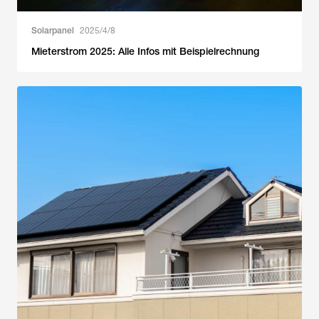
Solarpanel
2025/4/8
Mieterstrom 2025: Alle Infos mit Beispielrechnung