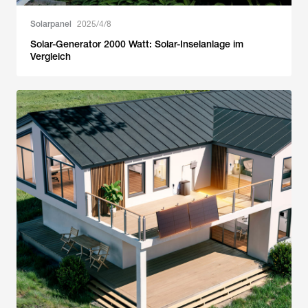
Solarpanel
2025/4/8
Solar-Generator 2000 Watt: Solar-Inselanlage im
Vergleich