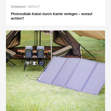
Solarpanel
2025/4/7
Photovoltaik-Kabel durch Kamin verlegen – worauf
achten?