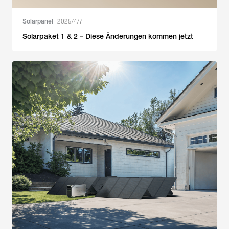
Solarpanel
2025/4/7
Solarpaket 1 & 2 – Diese Änderungen kommen jetzt