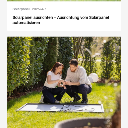
Solarpanel
2025/4/7
Solarpanel ausrichten – Ausrichtung vom Solarpanel
automatisieren