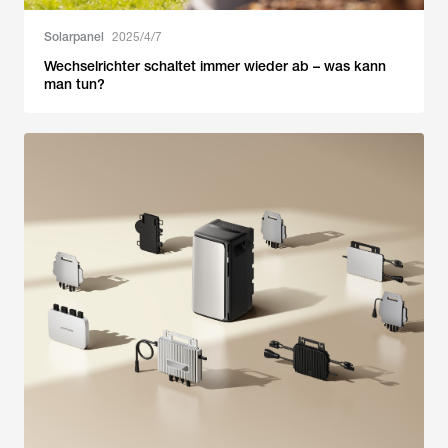
Solarpanel
2025/4/7
Wechselrichter schaltet immer wieder ab – was kann
man tun?