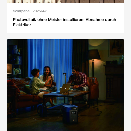
Solarpanel
2025/4/8
Photovoltaik ohne Meister installieren: Abnahme durch
Elektriker