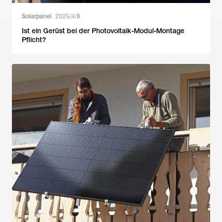
Solarpanel
2025/4/8
Ist ein Gerüst bei der Photovoltaik-Modul-Montage
Pflicht?