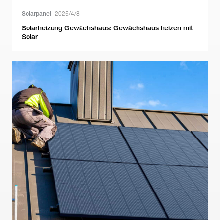
Solarpanel
2025/4/8
Solarheizung Gewächshaus: Gewächshaus heizen mit
Solar