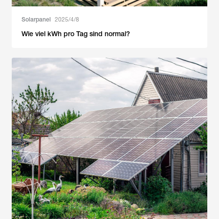
Solarpanel
2025/4/8
Wie viel kWh pro Tag sind normal?