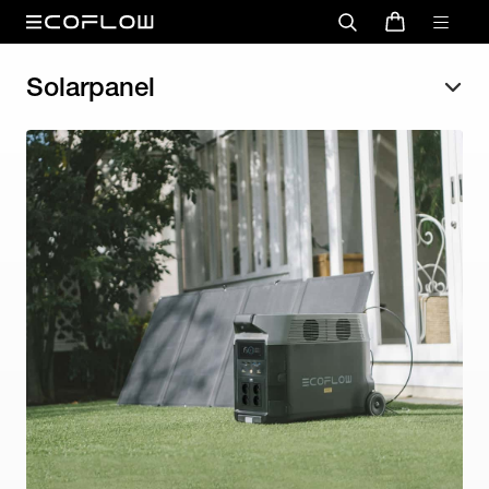
Solarpanel