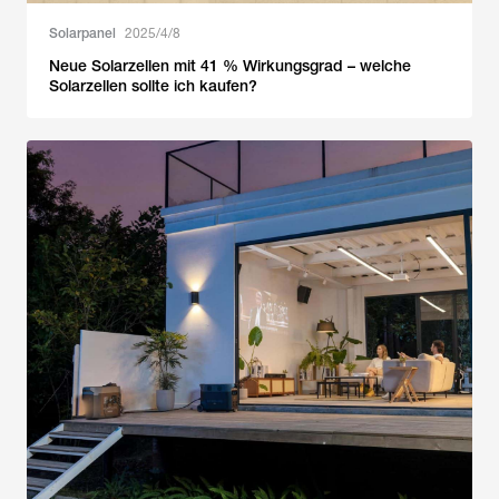
Solarpanel
2025/4/8
Neue Solarzellen mit 41 % Wirkungsgrad – welche
Solarzellen sollte ich kaufen?