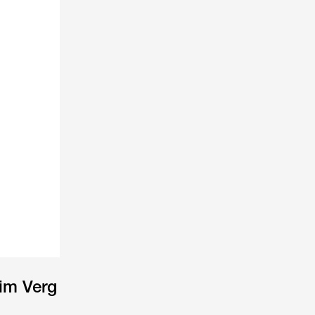
 im Verg