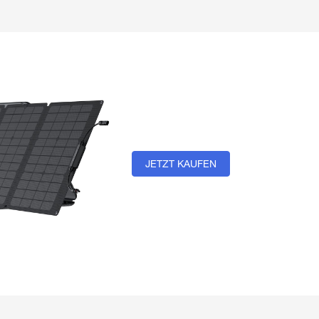
JETZT KAUFEN