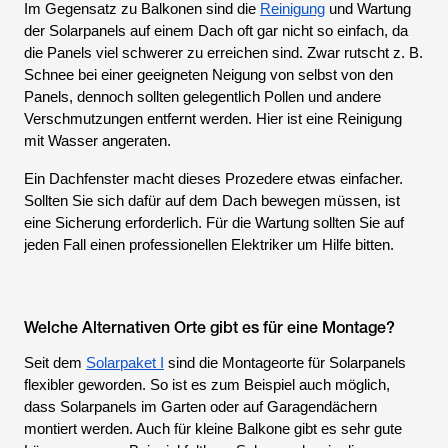
Im Gegensatz zu Balkonen sind die
Reinigung
und Wartung
der Solarpanels auf einem Dach oft gar nicht so einfach, da
die Panels viel schwerer zu erreichen sind. Zwar rutscht z. B.
Schnee bei einer geeigneten Neigung von selbst von den
Panels, dennoch sollten gelegentlich Pollen und andere
Verschmutzungen entfernt werden. Hier ist eine Reinigung
mit Wasser angeraten.
Ein Dachfenster macht dieses Prozedere etwas einfacher.
Sollten Sie sich dafür auf dem Dach bewegen müssen, ist
eine Sicherung erforderlich. Für die Wartung sollten Sie auf
jeden Fall einen professionellen Elektriker um Hilfe bitten.
Welche Alternativen Orte gibt es für eine Montage?
Seit dem
Solarpaket I
sind die Montageorte für Solarpanels
flexibler geworden. So ist es zum Beispiel auch möglich,
dass Solarpanels im Garten oder auf Garagendächern
montiert werden. Auch für kleine Balkone gibt es sehr gute