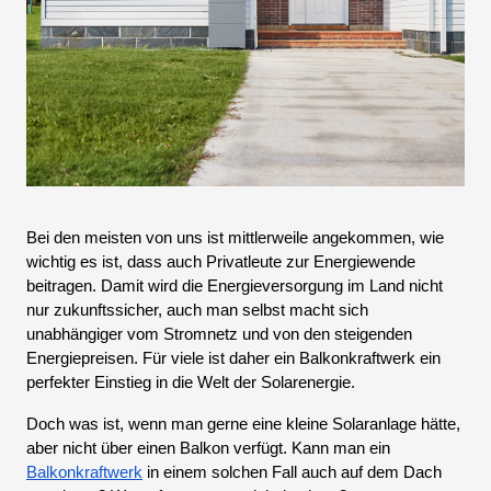
Bei den meisten von uns ist mittlerweile angekommen, wie
wichtig es ist, dass auch Privatleute zur Energiewende
beitragen. Damit wird die Energieversorgung im Land nicht
nur zukunftssicher, auch man selbst macht sich
unabhängiger vom Stromnetz und von den steigenden
Energiepreisen. Für viele ist daher ein Balkonkraftwerk ein
perfekter Einstieg in die Welt der Solarenergie.
Doch was ist, wenn man gerne eine kleine Solaranlage hätte,
aber nicht über einen Balkon verfügt. Kann man ein
Balkonkraftwerk
in einem solchen Fall auch auf dem Dach