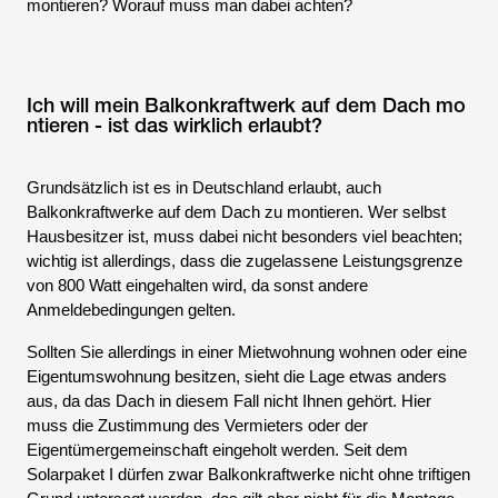
montieren? Worauf muss man dabei achten?
Ich will mein Balkonkraftwerk auf dem Dach mo
ntieren - ist das wirklich erlaubt?
Grundsätzlich ist es in Deutschland erlaubt, auch
Balkonkraftwerke auf dem Dach zu montieren. Wer selbst
Hausbesitzer ist, muss dabei nicht besonders viel beachten;
wichtig ist allerdings, dass die zugelassene Leistungsgrenze
von 800 Watt eingehalten wird, da sonst andere
Anmeldebedingungen gelten.
Sollten Sie allerdings in einer Mietwohnung wohnen oder eine
Eigentumswohnung besitzen, sieht die Lage etwas anders
aus, da das Dach in diesem Fall nicht Ihnen gehört. Hier
muss die Zustimmung des Vermieters oder der
Eigentümergemeinschaft eingeholt werden. Seit dem
Solarpaket I dürfen zwar Balkonkraftwerke nicht ohne triftigen