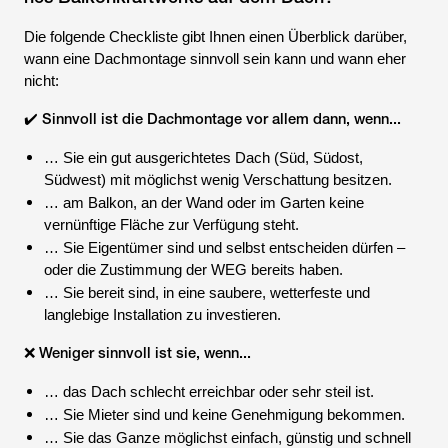
Die folgende Checkliste gibt Ihnen einen Überblick darüber,
wann eine Dachmontage sinnvoll sein kann und wann eher
nicht:
✔️ Sinnvoll ist die Dachmontage vor allem dann, wenn...
… Sie ein gut ausgerichtetes Dach (Süd, Südost,
Südwest) mit möglichst wenig Verschattung besitzen.
… am Balkon, an der Wand oder im Garten keine
vernünftige Fläche zur Verfügung steht.
… Sie Eigentümer sind und selbst entscheiden dürfen –
oder die Zustimmung der WEG bereits haben.
… Sie bereit sind, in eine saubere, wetterfeste und
langlebige Installation zu investieren.
❌ Weniger sinnvoll ist sie, wenn...
… das Dach schlecht erreichbar oder sehr steil ist.
… Sie Mieter sind und keine Genehmigung bekommen.
… Sie das Ganze möglichst einfach, günstig und schnell