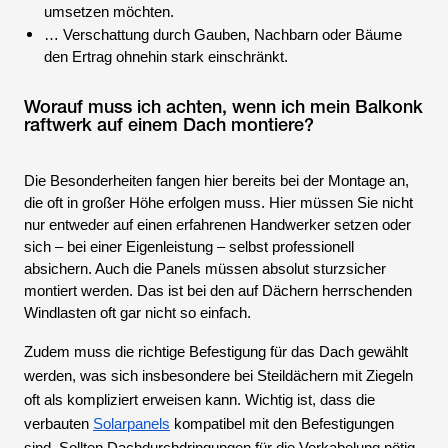
umsetzen möchten.
… Verschattung durch Gauben, Nachbarn oder Bäume
den Ertrag ohnehin stark einschränkt.
Worauf muss ich achten, wenn ich mein Balkonk
raftwerk auf einem Dach montiere?
Die Besonderheiten fangen hier bereits bei der Montage an,
die oft in großer Höhe erfolgen muss. Hier müssen Sie nicht
nur entweder auf einen erfahrenen Handwerker setzen oder
sich – bei einer Eigenleistung – selbst professionell
absichern. Auch die Panels müssen absolut sturzsicher
montiert werden. Das ist bei den auf Dächern herrschenden
Windlasten oft gar nicht so einfach.
Zudem muss die richtige Befestigung für das Dach gewählt
werden, was sich insbesondere bei Steildächern mit Ziegeln
oft als kompliziert erweisen kann. Wichtig ist, dass die
verbauten
Solarpanels
kompatibel mit den Befestigungen