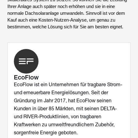
Ihrer Anlage auch später noch erhöhen und sie in eine
normale Dachsolaranlage umwandeln. Sinnvoll ist vor dem
Kauf auch eine Kosten-Nutzen-Analyse, um genau zu
bestimmen, welche Lösung sich für Sie am besten eignet.
EcoFlow
EcoFlow ist ein Unternehmen für tragbare Strom-
und erneuerbare Energielösungen. Seit der
Gründung im Jahr 2017, hat EcoFlow seinen
Kunden in über 85 Märkten, mit seinen DELTA-
und RIVER-Produktlinien, von tragbaren
Kraftwerken zu umweltfreundlichem Zubehör,
sorgenfreie Energie geboten.