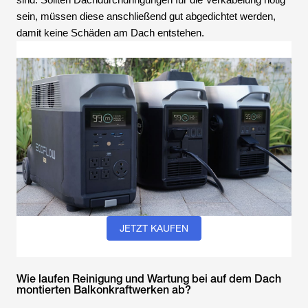
sind. Sollten Dachdurchdringungen für die Verkabelung nötig
sein, müssen diese anschließend gut abgedichtet werden,
damit keine Schäden am Dach entstehen.
JETZT KAUFEN
Wie laufen Reinigung und Wartung bei auf dem Dach
montierten Balkonkraftwerken ab?