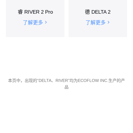
睿 RIVER 2 Pro
德 DELTA 2
了解更多
了解更多
本页中，出现的“DELTA、RIVER”均为ECOFLOW INC.生产的产
品