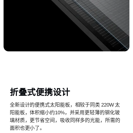
折叠式便携设计
全新设计的便携式太阳能板，相较于同类 220W 太
阳能板，体积缩小约10%，并采用更轻薄的钢化玻
璃材质，更节省空间，吸收同样多的光能，所需的
面积也更小了。