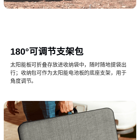
180°可调节支架包
太阳能板可折叠存放进收纳袋中，随时随地提袋出
行；收纳包可作为太阳能电池板的底座支架，用于
角度调节。