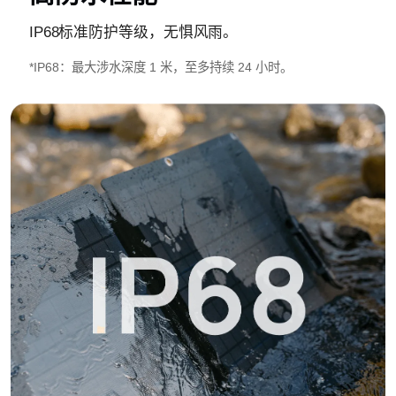
IP68标准防护等级，无惧风雨。
*IP68：最大涉水深度 1 米，至多持续 24 小时。