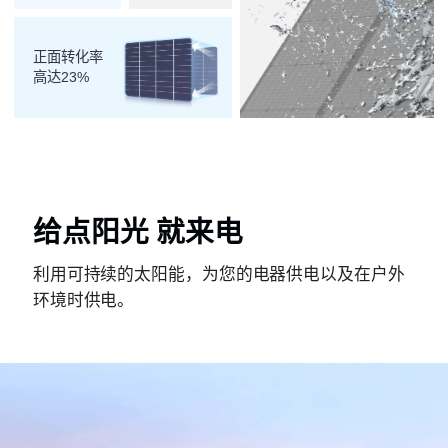
正面转化率
高达23%
给点阳光 就来电
利用可持续的太阳能，为您的电器供电以及在户外
环境时供电。