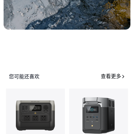
您可能还喜欢
查看更多