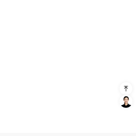
United States (English)