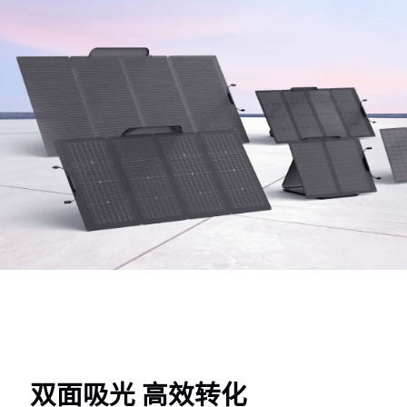
双面吸光 高效转化