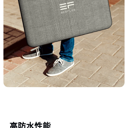
高防水性能